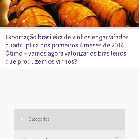
Exportação brasileira de vinhos engarrafados
quadruplica nos primeiros 4 meses de 2014.
Ótimo – vamos agora valorizar os brasileiros
que produzem os vinhos?
Categorias