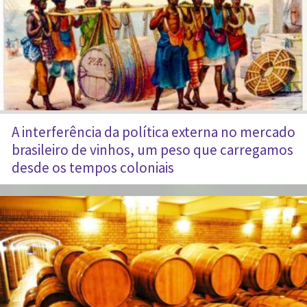
A interferência da política externa no mercado
brasileiro de vinhos, um peso que carregamos
desde os tempos coloniais