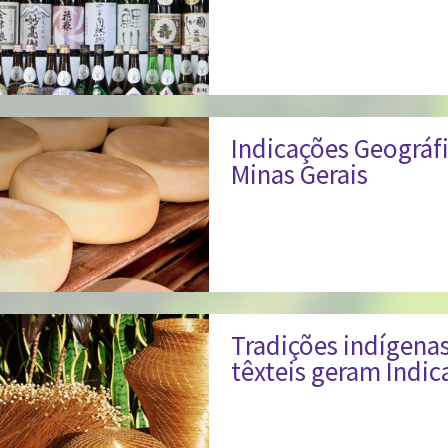
Indicações Geográfi
Minas Gerais
Tradições indígenas
têxteis geram Indic