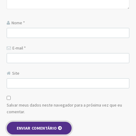
Nome
*
E-mail
*
Site
Salvar meus dados neste navegador para a próxima vez que eu
comentar.