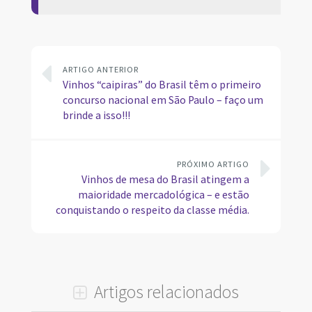
ARTIGO ANTERIOR
Vinhos “caipiras” do Brasil têm o primeiro
concurso nacional em São Paulo – faço um
brinde a isso!!!
PRÓXIMO ARTIGO
Vinhos de mesa do Brasil atingem a
maioridade mercadológica – e estão
conquistando o respeito da classe média.
Artigos relacionados