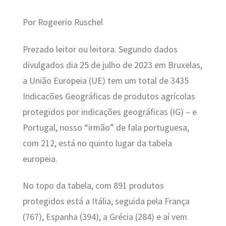
Por Rogeerio Ruschel
Prezado leitor ou leitora. Segundo dados
divulgados dia 25 de julho de 2023 em Bruxelas,
a União Europeia (UE) tem um total de 3435
Indicacões Geográficas de produtos agrícolas
protegidos por indicações geográficas (IG) – e
Portugal, nosso “irmão” de fala portuguesa,
com 212, está no quinto lugar da tabela
europeia.
No topo da tabela, com 891 produtos
protegidos está a Itália, seguida pela França
(767), Espanha (394), a Grécia (284) e aí vem