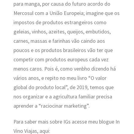
para manga, por causa do futuro acordo do
Mercosul com a União Europeia; imagine que os
impostos de produtos estrangeiros como
geleias, vinhos, azeites, queijos, embutidos,
carnes, massas e farinhas vão caindo aos
poucos e os produtos brasileiros vão ter que
competir com produtos europeus cada vez
menos caros. Pois é, como venbho dizendo há
vários anos, e repito no meu livro “O valor
global do produto local”, de 2019, temos que
nos organizar e a agricultura familiar precisa
aprender a “raciocinar marketing”.
Para saber mais sobre IGs acesse meu blogue In
Vino Viajas, aqui: