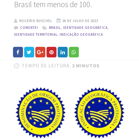
Brasil tem menos de 100.
ROGÉRIO RUSCHEL
COMENTE!
BRASIL
,
IDENTIDADE GEOGRÁFICA
,
IDENTIDADE TERRITORIAL
,
INDICAÇÃO GEOGRÁFICA
TEMPO DE LEITURA:
2 MINUTOS