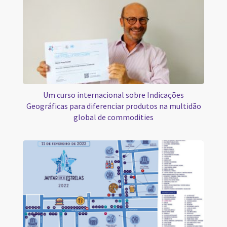
Um curso internacional sobre Indicações
Geográficas para diferenciar produtos na multidão
global de commodities