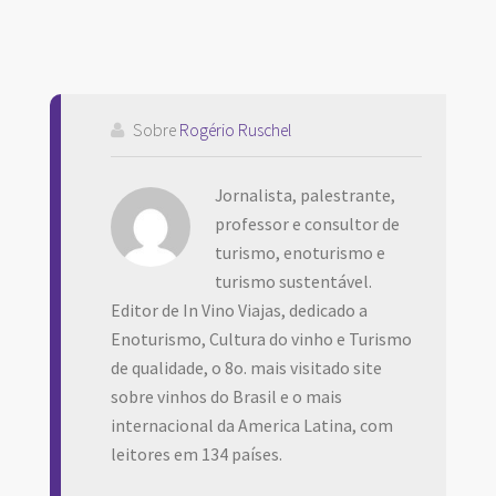
Sobre
Rogério Ruschel
Jornalista, palestrante,
professor e consultor de
turismo, enoturismo e
turismo sustentável.
Editor de In Vino Viajas, dedicado a
Enoturismo, Cultura do vinho e Turismo
de qualidade, o 8o. mais visitado site
sobre vinhos do Brasil e o mais
internacional da America Latina, com
leitores em 134 países.