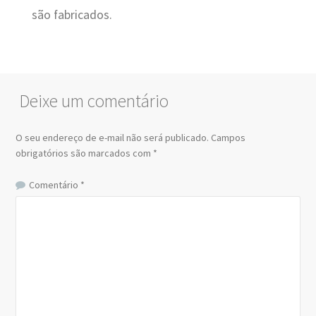
são fabricados.
Deixe um comentário
O seu endereço de e-mail não será publicado.
Campos
obrigatórios são marcados com
*
Comentário
*