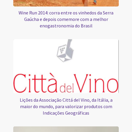
Wine Run 2014: corra entre os vinhedos da Serra
Gaúcha e depois comemore com a melhor
enogastronomia do Brasil
Lições da Associação Cittá del Vino, da Itália, a
maior do mundo, para valorizar produtos com
Indicações Geográficas