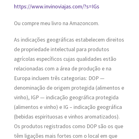
https://www.invinoviajas.com/?s=IGs
Ou compre meu livro na Amazoncom.
As indicações geográficas estabelecem direitos
de propriedade intelectual para produtos
agrícolas específicos cujas qualidades estão
relacionadas com a área de produção e na
Europa incluem três categorias: DOP —
denominação de origem protegida (alimentos e
vinho), IGP — indicação geográfica protegida
(alimentos e vinho) e IG – indicação geográfica
(bebidas espirituosas e vinhos aromatizados).
Os produtos registrados como DOP são os que
têm ligações mais fortes com o local em que