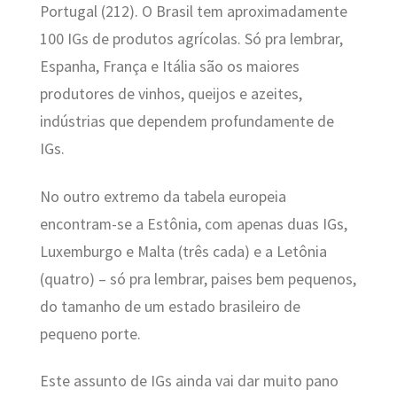
Portugal (212). O Brasil tem aproximadamente
100 IGs de produtos agrícolas. Só pra lembrar,
Espanha, França e Itália são os maiores
produtores de vinhos, queijos e azeites,
indústrias que dependem profundamente de
IGs.
No outro extremo da tabela europeia
encontram-se a Estônia, com apenas duas IGs,
Luxemburgo e Malta (três cada) e a Letônia
(quatro) – só pra lembrar, paises bem pequenos,
do tamanho de um estado brasileiro de
pequeno porte.
Este assunto de IGs ainda vai dar muito pano