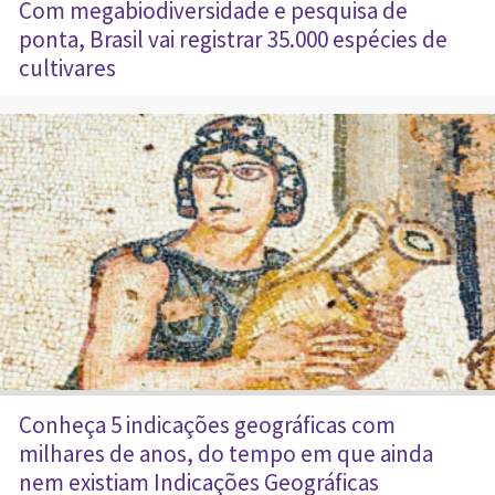
Com megabiodiversidade e pesquisa de
ponta, Brasil vai registrar 35.000 espécies de
cultivares
Conheça 5 indicações geográficas com
milhares de anos, do tempo em que ainda
nem existiam Indicações Geográficas