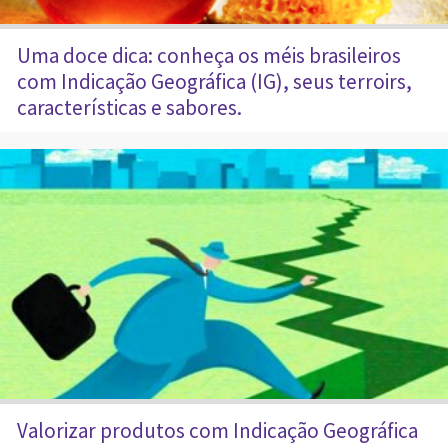
Uma doce dica: conheça os méis brasileiros
com Indicação Geográfica (IG), seus terroirs,
características e sabores.
Valorizar produtos com Indicação Geográfica