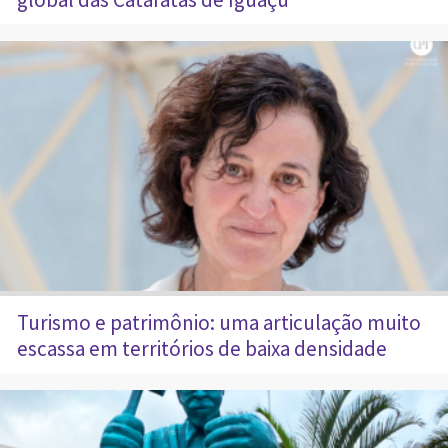
Turismo e patrimônio: uma articulação muito
escassa em territórios de baixa densidade