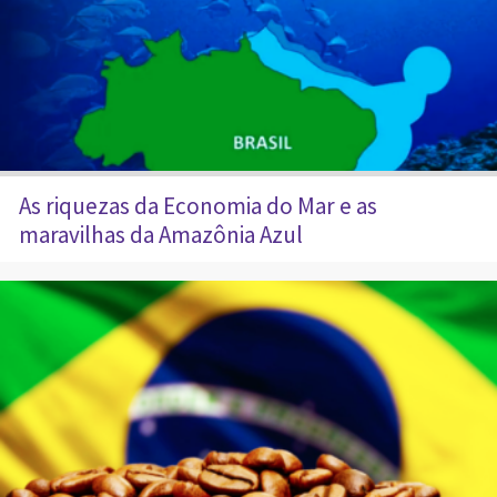
As riquezas da Economia do Mar e as
maravilhas da Amazônia Azul