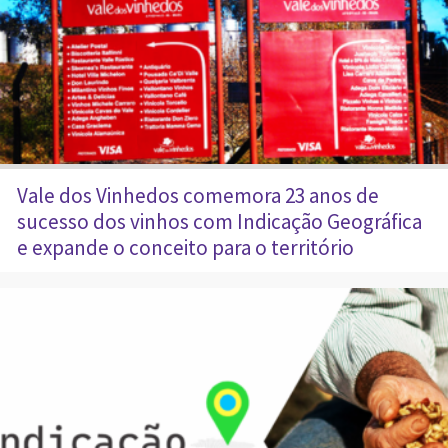
Vale dos Vinhedos comemora 23 anos de
sucesso dos vinhos com Indicação Geográfica
e expande o conceito para o território