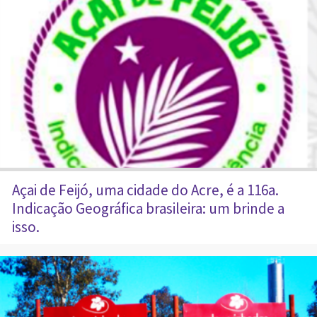
Açai de Feijó, uma cidade do Acre, é a 116a.
Indicação Geográfica brasileira: um brinde a
isso.