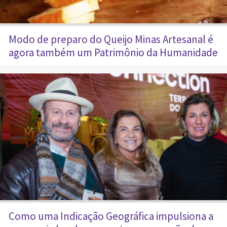
Modo de preparo do Queijo Minas Artesanal é
agora também um Patrimônio da Humanidade
Como uma Indicação Geográfica impulsiona a