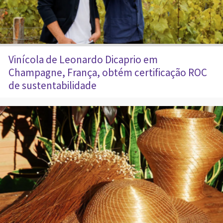
Vinícola de Leonardo Dicaprio em
Champagne, França, obtém certificação ROC
de sustentabilidade