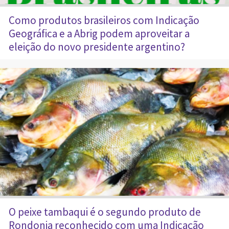
Como produtos brasileiros com Indicação
Geográfica e a Abrig podem aproveitar a
eleição do novo presidente argentino?
O peixe tambaqui é o segundo produto de
Rondonia reconhecido com uma Indicação