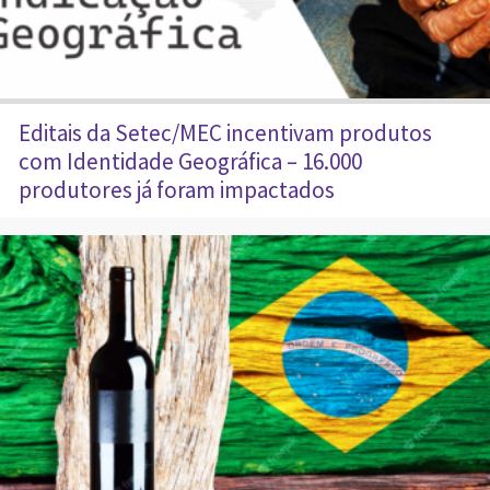
Editais da Setec/MEC incentivam produtos
com Identidade Geográfica – 16.000
produtores já foram impactados