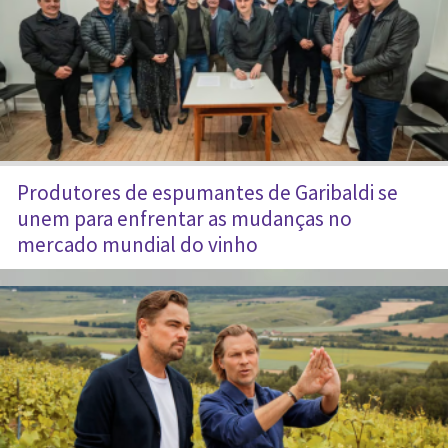
Produtores de espumantes de Garibaldi se
unem para enfrentar as mudanças no
mercado mundial do vinho