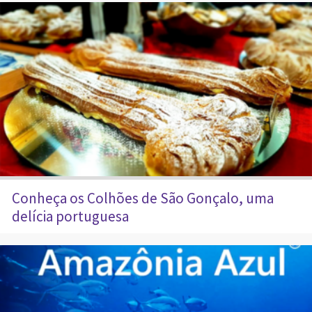
Conheça os Colhões de São Gonçalo, uma
delícia portuguesa