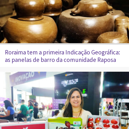
Roraima tem a primeira Indicação Geográfica:
as panelas de barro da comunidade Raposa