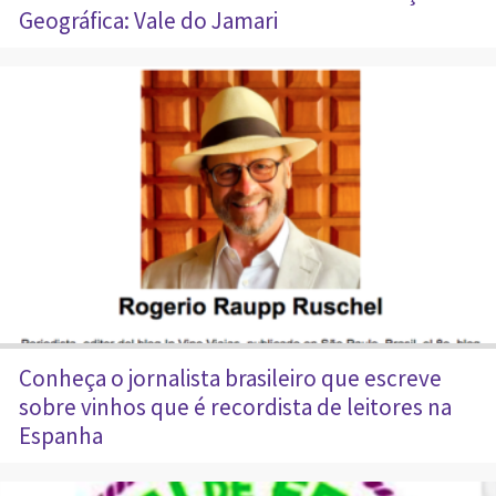
Geográfica: Vale do Jamari
Conheça o jornalista brasileiro que escreve
sobre vinhos que é recordista de leitores na
Espanha