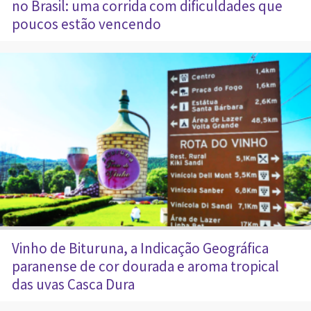
no Brasil: uma corrida com dificuldades que
poucos estão vencendo
Vinho de Bituruna, a Indicação Geográfica
paranense de cor dourada e aroma tropical
das uvas Casca Dura