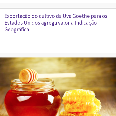
Exportação do cultivo da Uva Goethe para os
Estados Unidos agrega valor à Indicação
Geográfica