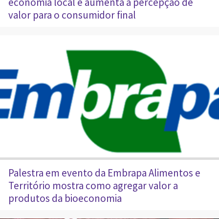
economia local e aumenta a percepção de
valor para o consumidor final
Palestra em evento da Embrapa Alimentos e
Território mostra como agregar valor a
produtos da bioeconomia