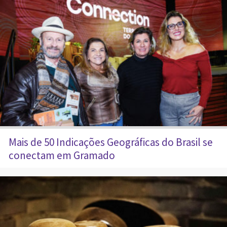
Mais de 50 Indicações Geográficas do Brasil se
conectam em Gramado