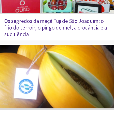
Os segredos da maçã Fuji de São Joaquim: o
frio do terroir, o pingo de mel, a crocância e a
suculência