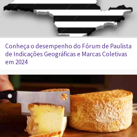
Conheça o desempenho do Fórum de Paulista
de Indicações Geográficas e Marcas Coletivas
em 2024