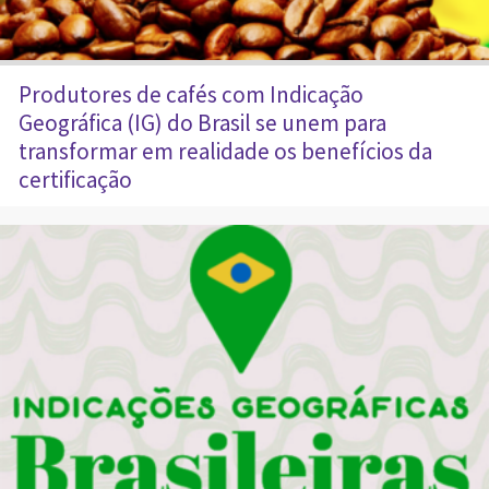
Produtores de cafés com Indicação
Geográfica (IG) do Brasil se unem para
transformar em realidade os benefícios da
certificação