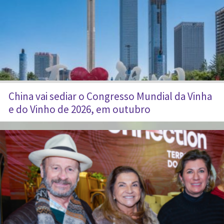
China vai sediar o Congresso Mundial da Vinha
e do Vinho de 2026, em outubro