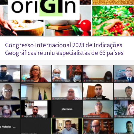
Congresso Internacional 2023 de Indicações
Geográficas reuniu especialistas de 66 países