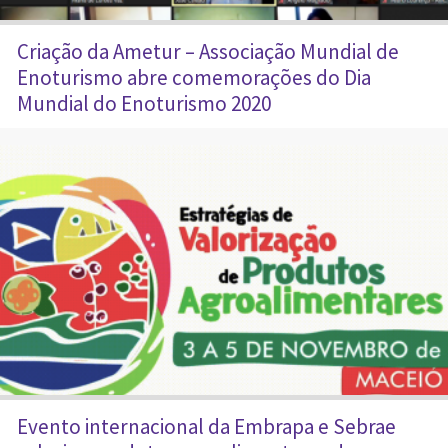
Criação da Ametur – Associação Mundial de
Enoturismo abre comemorações do Dia
Mundial do Enoturismo 2020
Evento internacional da Embrapa e Sebrae