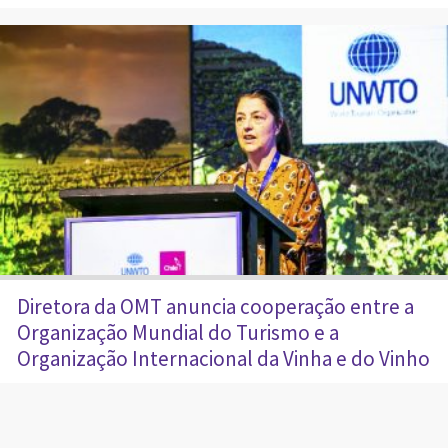
Diretora da OMT anuncia cooperação entre a
Organização Mundial do Turismo e a
Organização Internacional da Vinha e do Vinho