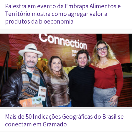
Palestra em evento da Embrapa Alimentos e
Território mostra como agregar valor a
produtos da bioeconomia
Mais de 50 Indicações Geográficas do Brasil se
conectam em Gramado