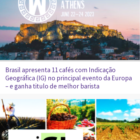
Brasil apresenta 11 cafés com Indicação
Geográfica (IG) no principal evento da Europa
– e ganha titulo de melhor barista