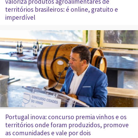
valoriza produtos agroalimentares de
territórios brasileiros: é online, gratuito e
imperdível
Portugal inova: concurso premia vinhos e os
territórios onde foram produzidos, promove
as comunidades e vale por dois