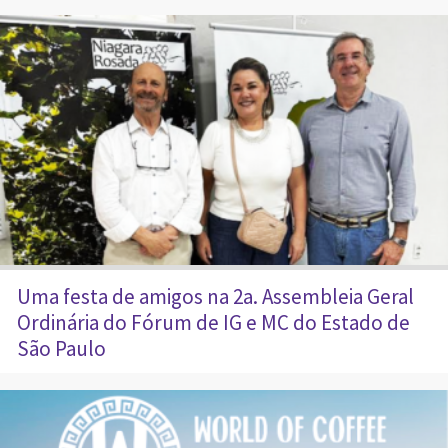
Uma festa de amigos na 2a. Assembleia Geral
Ordinária do Fórum de IG e MC do Estado de
São Paulo