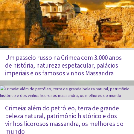
Um passeio russo na Crimea com 3.000 anos
de história, natureza espetacular, palácios
imperiais e os famosos vinhos Massandra
Crimeia: além do petróleo, terra de grande
beleza natural, patrimônio histórico e dos
vinhos licorosos massandra, os melhores do
mundo