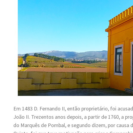
Em 1483 D. Fernando II, então proprietário, foi acusa
João II. Trezentos anos depois, a partir de 1760, a pro
do Marquês de Pombal, e segundo dizem, por causa d