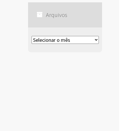
Arquivos
Arquivos