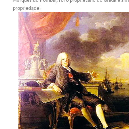
propriedade!