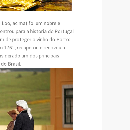
 Loo, acima) foi um nobre e
entrou para a historia de Portugal
lém de proteger o vinho do Porto:
m 1761; recuperou e renovou a
nsiderado um dos principais
do Brasil.