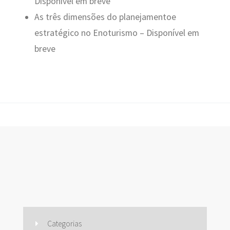
Disponível em breve
As três dimensões do planejamentoe
estratégico no Enoturismo – Disponível em
breve
Categorias