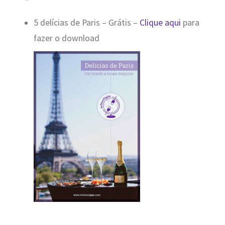
5 delícias de Paris – Grátis –
Clique aqui
para
fazer o download