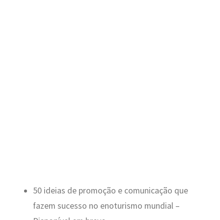
50 ideias de promoção e comunicação que
fazem sucesso no enoturismo mundial –