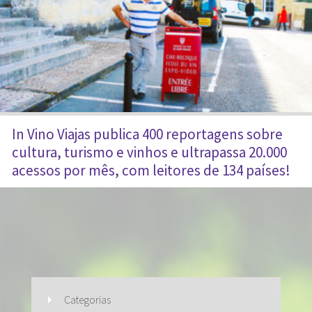
In Vino Viajas publica 400 reportagens sobre
cultura, turismo e vinhos e ultrapassa 20.000
acessos por mês, com leitores de 134 países!
Categorias