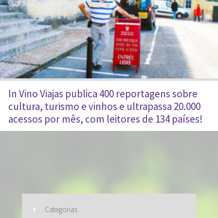
In Vino Viajas publica 400 reportagens sobre
cultura, turismo e vinhos e ultrapassa 20.000
acessos por mês, com leitores de 134 países!
Categorias