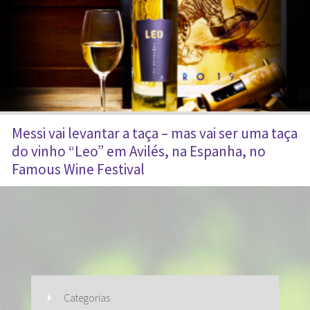
Messi vai levantar a taça – mas vai ser uma taça
do vinho “Leo” em Avilés, na Espanha, no
Famous Wine Festival
Categorias