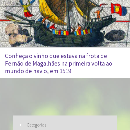
Conheça o vinho que estava na frota de
Fernão de Magalhães na primeira volta ao
mundo de navio, em 1519
Categorias