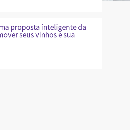
ma proposta inteligente da
mover seus vinhos e sua