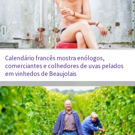
Calendário francês mostra enólogos,
comerciantes e colhedores de uvas pelados
em vinhedos de Beaujolais