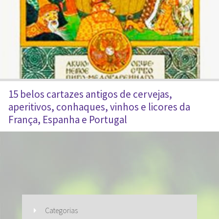
15 belos cartazes antigos de cervejas,
aperitivos, conhaques, vinhos e licores da
França, Espanha e Portugal
Categorias