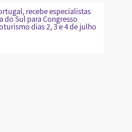
ortugal, recebe especialistas
a do Sul para Congresso
oturismo dias 2, 3 e 4 de julho