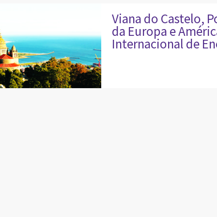
Viana do Castelo, P
da Europa e Améric
Internacional de En