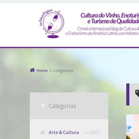
Home
Congresso
Categorias
Arte & Cultura
» 333