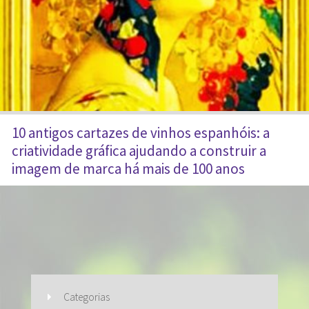
10 antigos cartazes de vinhos espanhóis: a
criatividade gráfica ajudando a construir a
imagem de marca há mais de 100 anos
Categorias