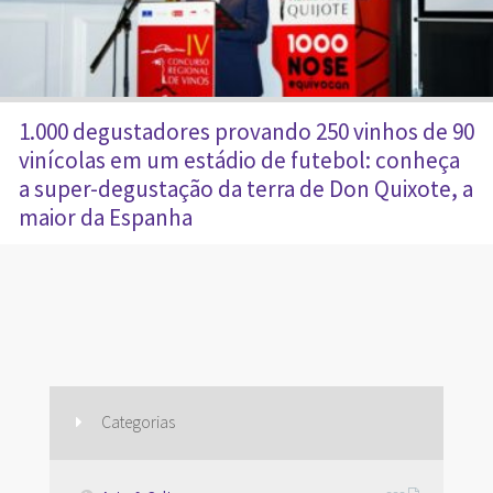
1.000 degustadores provando 250 vinhos de 90
vinícolas em um estádio de futebol: conheça
a super-degustação da terra de Don Quixote, a
maior da Espanha
Categorias