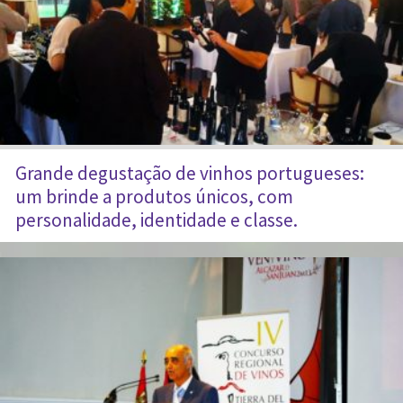
Grande degustação de vinhos portugueses:
um brinde a produtos únicos, com
personalidade, identidade e classe.