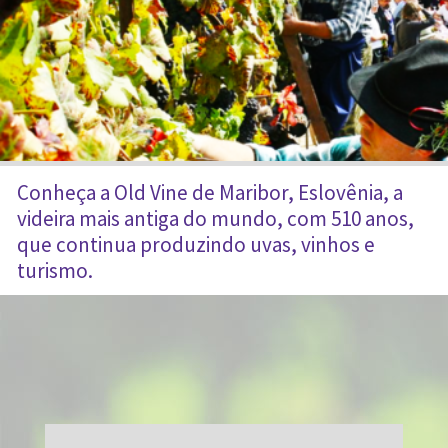
Conheça a Old Vine de Maribor, Eslovênia, a
videira mais antiga do mundo, com 510 anos,
que continua produzindo uvas, vinhos e
turismo.