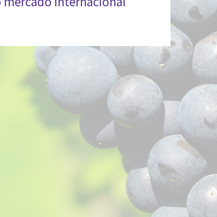
 mercado internacional