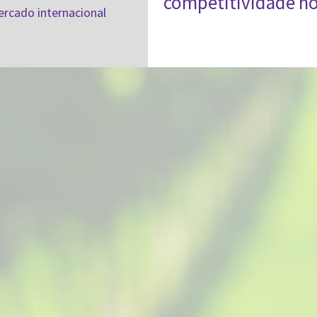
competitividade no