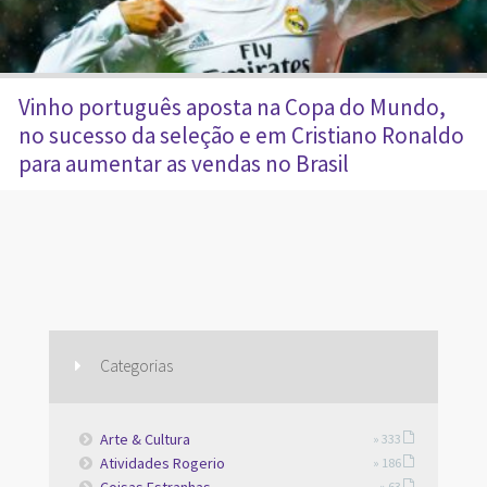
Vinho português aposta na Copa do Mundo,
no sucesso da seleção e em Cristiano Ronaldo
para aumentar as vendas no Brasil
Categorias
Arte & Cultura
» 333
Atividades Rogerio
» 186
» 63