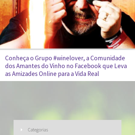
Conheça o Grupo #winelover, a Comunidade
dos Amantes do Vinho no Facebook que Leva
as Amizades Online para a Vida Real
Categorias