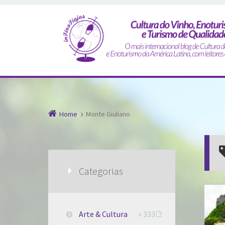
Home
Monte Giuliano
Categorias
Arte & Cultura
» 333