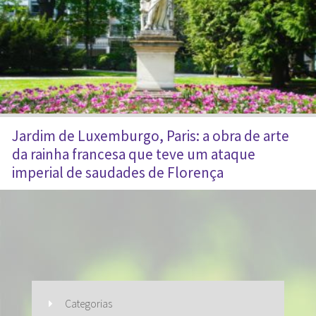
Jardim de Luxemburgo, Paris: a obra de arte
da rainha francesa que teve um ataque
imperial de saudades de Florença
Categorias