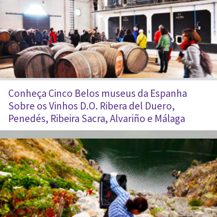
Conheça Cinco Belos museus da Espanha
Sobre os Vinhos D.O. Ribera del Duero,
Penedés, Ribeira Sacra, Alvariño e Málaga