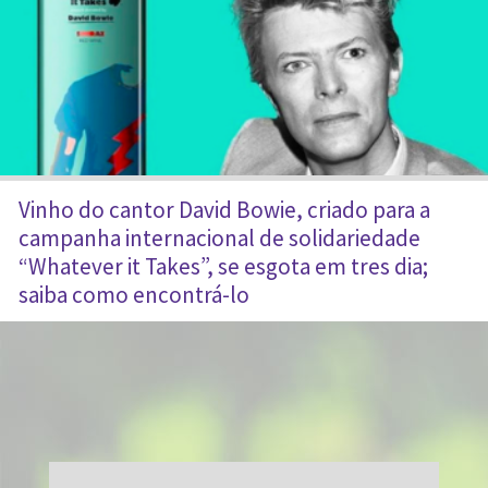
Vinho do cantor David Bowie, criado para a
campanha internacional de solidariedade
“Whatever it Takes”, se esgota em tres dia;
saiba como encontrá-lo