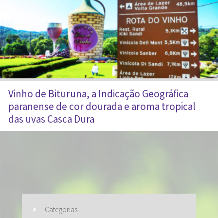
Vinho de Bituruna, a Indicação Geográfica
paranense de cor dourada e aroma tropical
das uvas Casca Dura
Categorias