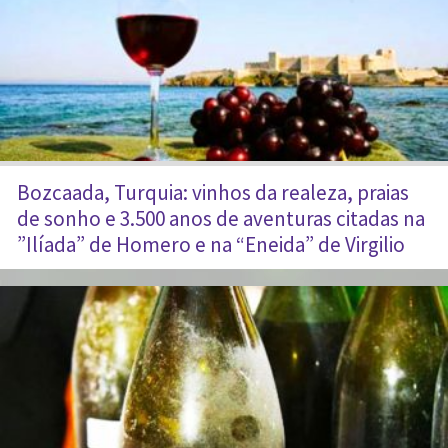
Bozcaada, Turquia: vinhos da realeza, praias
de sonho e 3.500 anos de aventuras citadas na
”Ilíada” de Homero e na “Eneida” de Virgilio