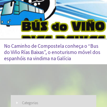
No Caminho de Compostela conheça o “Bus
do Viño Rías Baixas”, o enoturismo móvel dos
espanhóis na vindima na Galícia
Categorias