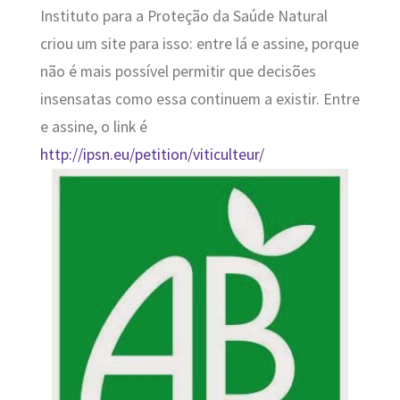
Instituto para a Proteção da Saúde Natural
criou um site para isso: entre lá e assine, porque
não é mais possível permitir que decisões
insensatas como essa continuem a existir. Entre
e assine, o link é
http://ipsn.eu/petition/viticulteur/