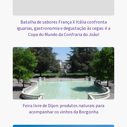
Batalha de sabores França X Itália confronta
iguarias, gastronomia e degustação às cegas: é a
Copa do Mundo da Confraria do João!
Feira livre de Dijon: produtos naturais para
acompanhar os vinhos da Borgonha