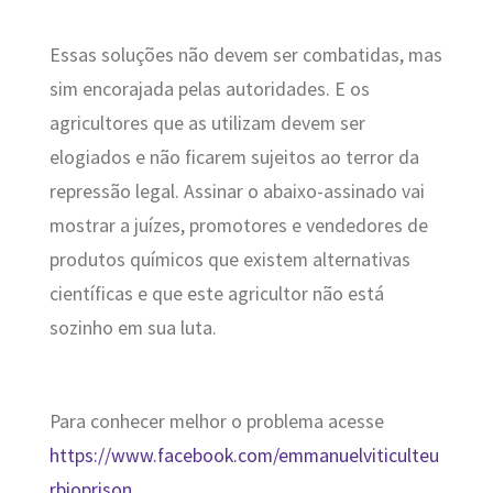
Essas soluções não devem ser combatidas, mas
sim encorajada pelas autoridades. E os
agricultores que as utilizam devem ser
elogiados e não ficarem sujeitos ao terror da
repressão legal. Assinar o abaixo-assinado vai
mostrar a juízes, promotores e vendedores de
produtos químicos que existem alternativas
científicas e que este agricultor não está
sozinho em sua luta.
Para conhecer melhor o problema acesse
https://www.facebook.com/emmanuelviticulteu
rbioprison