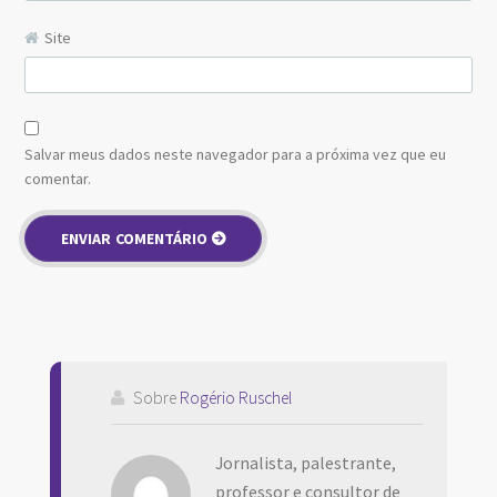
Site
Salvar meus dados neste navegador para a próxima vez que eu
comentar.
Sobre
Rogério Ruschel
Jornalista, palestrante,
professor e consultor de