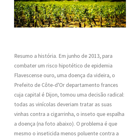
Resumo a história. Em junho de 2013, para
combater um risco hipotético de epidemia
Flavescense ouro, uma doença da videira, o
Prefeito de Côte-d’Or departamento frances
cuja capital é Dijon, tomou uma decisão radical:
todas as vinícolas deveriam tratar as suas
vinhas contra a cigarrinha, o inseto que espalha
a doença (na foto abaixo). O problema é que
mesmo o inseticida menos poluente contra a