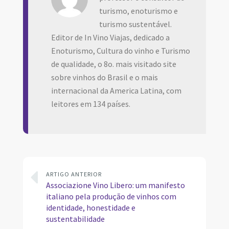
turismo, enoturismo e
turismo sustentável.
Editor de In Vino Viajas, dedicado a
Enoturismo, Cultura do vinho e Turismo
de qualidade, o 8o. mais visitado site
sobre vinhos do Brasil e o mais
internacional da America Latina, com
leitores em 134 países.
ARTIGO ANTERIOR
Associazione Vino Libero: um manifesto
italiano pela produção de vinhos com
identidade, honestidade e
sustentabilidade