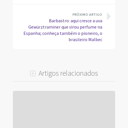
PRÓXIMO ARTIGO
Barbastro: aqui cresce a uva
Gewürztraminer que virou perfume na
Espanha; conheça também o pioneiro, o
brasileiro Malbec
Artigos relacionados