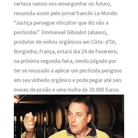
certeza vamos nos envergonhar no futuro,
resumida assim pelo jornal francês Le Monde:
“Justiça persegue viticultor que diz não a
pesticidas”. Emmanuel Giboulot (abaixo),
produtor de vinhos orgânicos em Côte- d’Or,
Borgonha, França, estará dia 24 de Fevereiro,
na próxima segunda-feira, sendo julgado por
ter se recusado a aplicar um pesticida perigoso
em seu vinhedo orgânico e pode pegar até seis
meses de prisão e uma multa de 30.000 Euros.