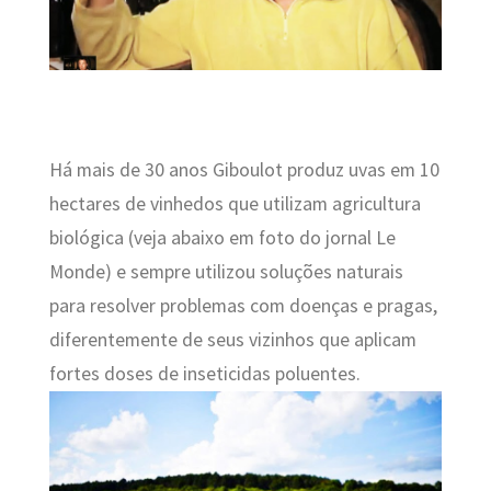
Há mais de 30 anos Giboulot produz uvas em 10
hectares de vinhedos que utilizam agricultura
biológica (veja abaixo em foto do jornal Le
Monde) e sempre utilizou soluções naturais
para resolver problemas com doenças e pragas,
diferentemente de seus vizinhos que aplicam
fortes doses de inseticidas poluentes.