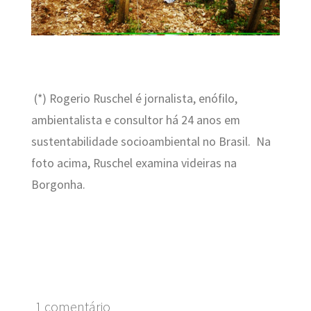
(*) Rogerio Ruschel é jornalista, enófilo,
ambientalista e consultor há 24 anos em
sustentabilidade socioambiental no Brasil. Na
foto acima, Ruschel examina videiras na
Borgonha.
1 comentário