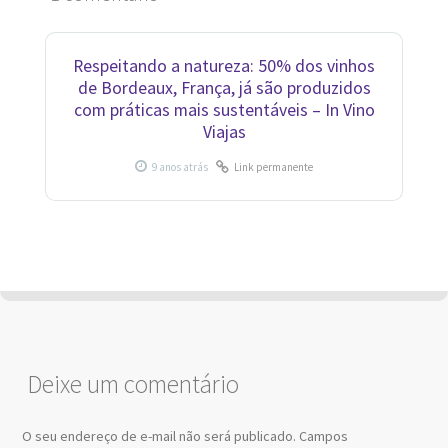
Respeitando a natureza: 50% dos vinhos
de Bordeaux, França, já são produzidos
com práticas mais sustentáveis – In Vino
Viajas
Link permanente
Deixe um comentário
O seu endereço de e-mail não será publicado.
Campos