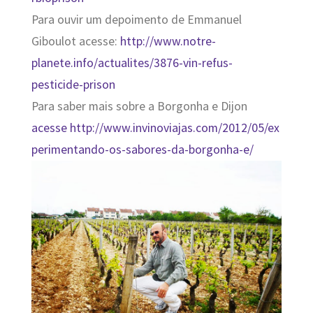
Para ouvir um depoimento de Emmanuel
Giboulot acesse:
http://www.notre-
planete.info/actualites/3876-vin-refus-
pesticide-prison
Para saber mais sobre a Borgonha e Dijon
acesse http://www.invinoviajas.com/2012/05/ex
perimentando-os-sabores-da-borgonha-e/