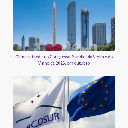
China vai sediar o Congresso Mundial da Vinha e do
Vinho de 2026, em outubro