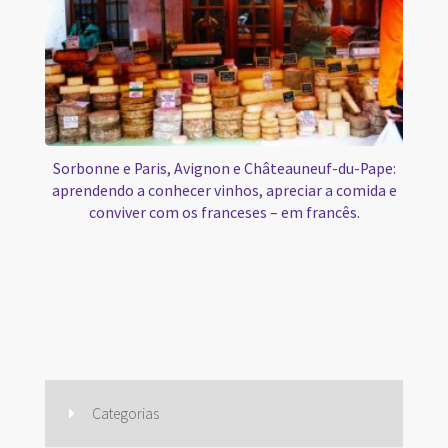
Sorbonne e Paris, Avignon e Châteauneuf-du-Pape:
aprendendo a conhecer vinhos, apreciar a comida e
conviver com os franceses – em francês.
Categorias