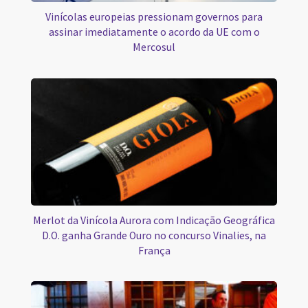
Vinícolas europeias pressionam governos para
assinar imediatamente o acordo da UE com o
Mercosul
Merlot da Vinícola Aurora com Indicação Geográfica
D.O. ganha Grande Ouro no concurso Vinalies, na
França