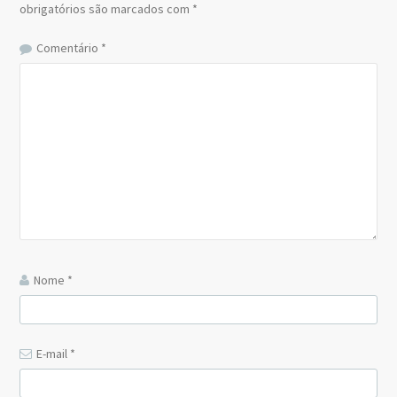
obrigatórios são marcados com
*
Comentário
*
Nome
*
E-mail
*