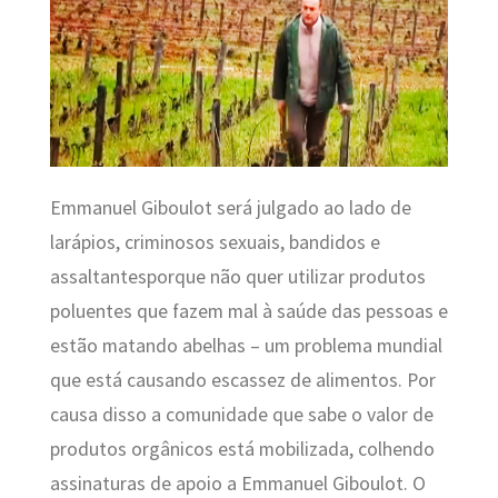
Emmanuel
Giboulot será julgado ao lado de
larápios, criminosos sexuais, bandidos e
assaltantesporque não quer utilizar produtos
poluentes que fazem mal à saúde das pessoas e
estão matando abelhas – um problema mundial
que está causando escassez de alimentos. Por
causa disso a comunidade que sabe o valor de
produtos orgânicos está mobilizada, colhendo
assinaturas de apoio a Emmanuel Giboulot. O