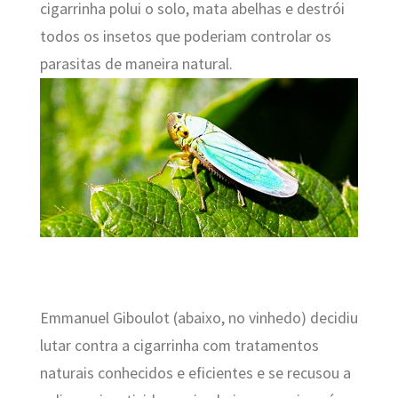
cigarrinha polui o solo, mata abelhas e destrói
todos os insetos que poderiam controlar os
parasitas de maneira natural.
Emmanuel Giboulot (abaixo, no vinhedo) decidiu
lutar contra a cigarrinha com tratamentos
naturais conhecidos e eficientes e se recusou a