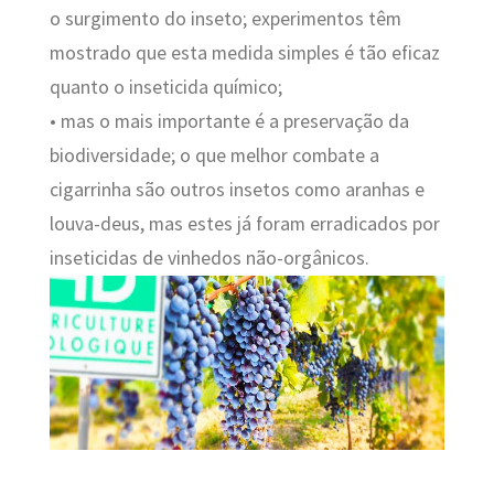
o surgimento do inseto; experimentos têm
mostrado que esta medida simples é tão eficaz
quanto o inseticida químico;
• mas o mais importante é a preservação da
biodiversidade; o que melhor combate a
cigarrinha são outros insetos como aranhas e
louva-deus, mas estes já foram erradicados por
inseticidas de vinhedos não-orgânicos.