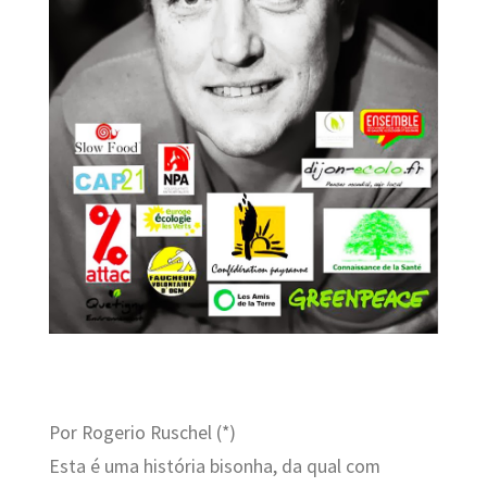
Por Rogerio Ruschel (*)
Esta é uma história bisonha, da qual com