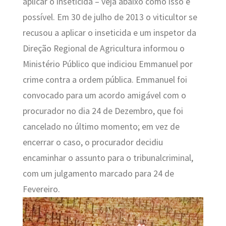
aplicar o inseticida – veja abaixo como isso é
possível. Em 30 de julho de 2013 o viticultor se
recusou a aplicar o inseticida e um inspetor da
Direção Regional de Agricultura informou o
Ministério Público que indiciou Emmanuel por
crime contra a ordem pública. Emmanuel foi
convocado para um acordo amigável com o
procurador no dia 24 de Dezembro, que foi
cancelado no último momento; em vez de
encerrar o caso, o procurador decidiu
encaminhar o assunto para o tribunalcriminal,
com um julgamento marcado para 24 de
Fevereiro.