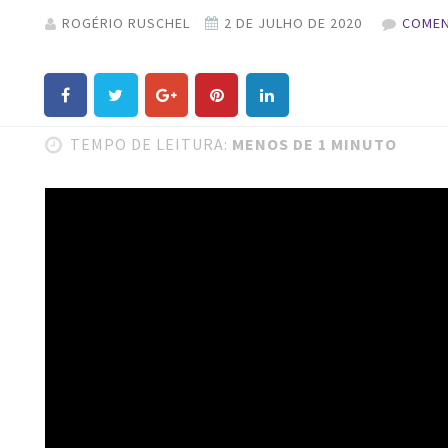
ROGÉRIO RUSCHEL
COMEN
TEMPO DE LEITURA:
MENOS DE 1 MINUTO