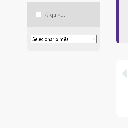
Arquivos
Arquivos