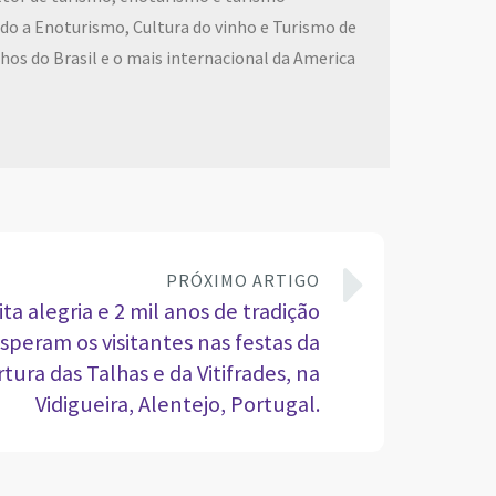
cado a Enoturismo, Cultura do vinho e Turismo de
inhos do Brasil e o mais internacional da America
PRÓXIMO ARTIGO
ta alegria e 2 mil anos de tradição
speram os visitantes nas festas da
tura das Talhas e da Vitifrades, na
Vidigueira, Alentejo, Portugal.