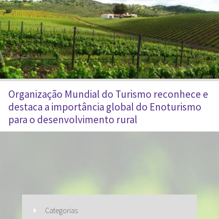
Organização Mundial do Turismo reconhece e
destaca a importância global do Enoturismo
para o desenvolvimento rural
Categorias