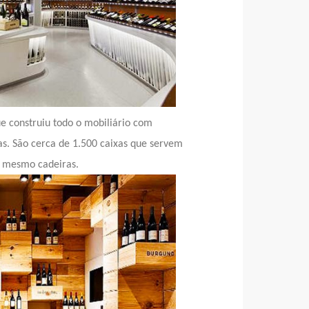
que construiu todo o mobiliário com
s. São cerca de 1.500 caixas que servem
é mesmo cadeiras.