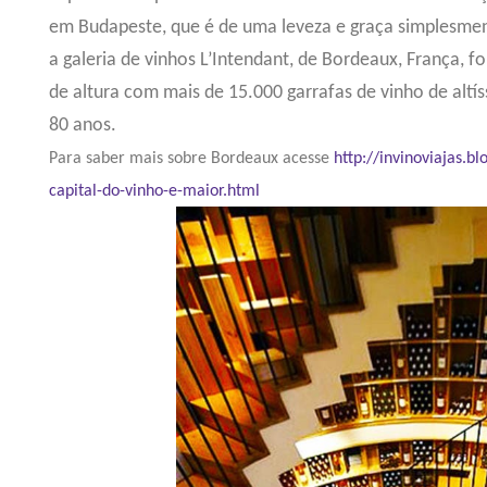
em Budapeste, que é de uma leveza e graça simplesmen
a galeria de vinhos L’Intendant, de Bordeaux, França, 
de altura com mais de 15.000 garrafas de vinho de altí
80 anos.
Para saber mais sobre Bordeaux acesse
http://invinoviajas.
capital-do-vinho-e-maior.html