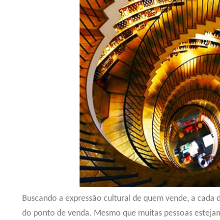
Buscando a expressão cultural de quem vende, a cada di
do ponto de venda. Mesmo que muitas pessoas estejam