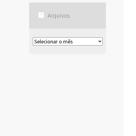
Arquivos
Arquivos