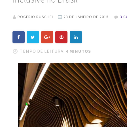
ROGÉRIO RUSCHEL
3 
TEMPO DE LEITURA:
4 MINUTOS