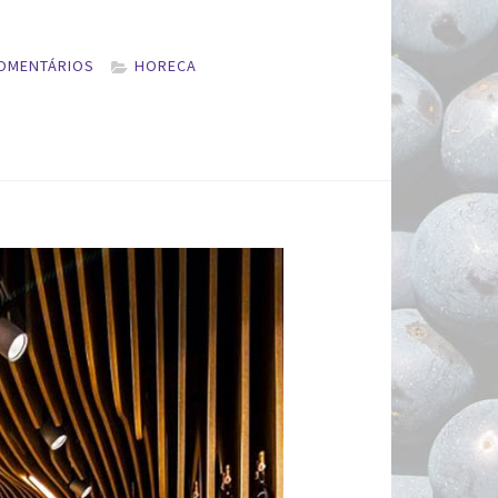
COMENTÁRIOS
HORECA