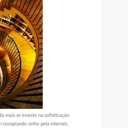
a mais se investe na sofisticação
 comprando vinho pela internet,