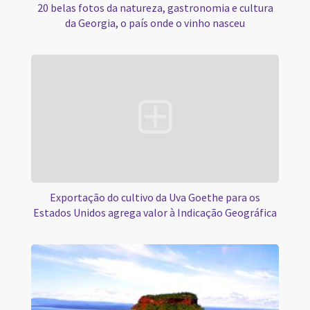
20 belas fotos da natureza, gastronomia e cultura
da Georgia, o país onde o vinho nasceu
Exportação do cultivo da Uva Goethe para os
Estados Unidos agrega valor à Indicação Geográfica