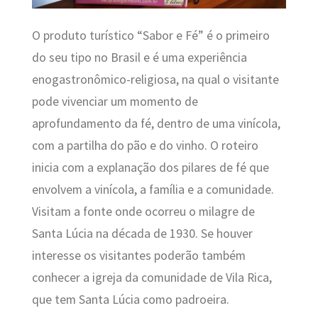
O produto turístico “Sabor e Fé” é o primeiro
do seu tipo no Brasil e é uma experiência
enogastronômico-religiosa, na qual o visitante
pode vivenciar um momento de
aprofundamento da fé, dentro de uma vinícola,
com a partilha do pão e do vinho. O roteiro
inicia com a explanação dos pilares de fé que
envolvem a vinícola, a família e a comunidade.
Visitam a fonte onde ocorreu o milagre de
Santa Lúcia na década de 1930. Se houver
interesse os visitantes poderão também
conhecer a igreja da comunidade de Vila Rica,
que tem Santa Lúcia como padroeira.