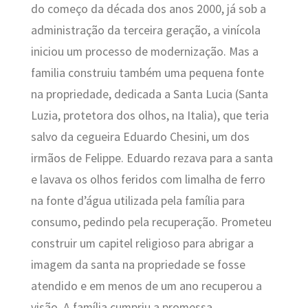
do começo da década dos anos 2000, já sob a
administração da terceira geração, a vinícola
iniciou um processo de modernização. Mas a
familia construiu também uma pequena fonte
na propriedade, dedicada a Santa Lucia (Santa
Luzia, protetora dos olhos, na Italia), que teria
salvo da cegueira Eduardo Chesini, um dos
irmãos de Felippe. Eduardo rezava para a santa
e lavava os olhos feridos com limalha de ferro
na fonte d’água utilizada pela família para
consumo, pedindo pela recuperação. Prometeu
construir um capitel religioso para abrigar a
imagem da santa na propriedade se fosse
atendido e em menos de um ano recuperou a
visão. A família cumpriu a promessa.