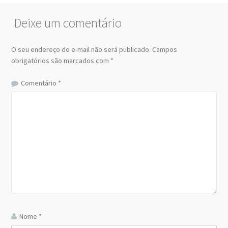
Deixe um comentário
O seu endereço de e-mail não será publicado.
Campos
obrigatórios são marcados com
*
Comentário
*
Nome
*