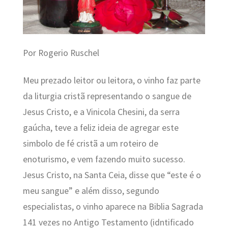
Por Rogerio Ruschel
Meu prezado leitor ou leitora, o vinho faz parte
da liturgia cristã representando o sangue de
Jesus Cristo, e a Vinicola Chesini, da serra
gaúcha, teve a feliz ideia de agregar este
simbolo de fé cristã a um roteiro de
enoturismo, e vem fazendo muito sucesso.
Jesus Cristo, na Santa Ceia, disse que “este é o
meu sangue” e além disso, segundo
especialistas, o vinho aparece na Biblia Sagrada
141 vezes no Antigo Testamento (idntificado