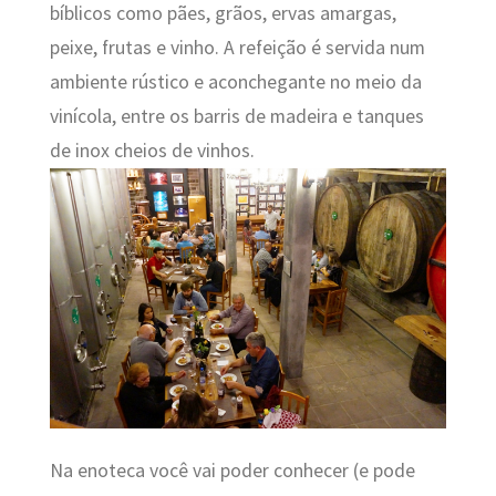
bíblicos como pães, grãos, ervas amargas,
peixe, frutas e vinho. A refeição é servida num
ambiente rústico e aconchegante no meio da
vinícola, entre os barris de madeira e tanques
de inox cheios de vinhos.
Na enoteca você vai poder conhecer (e pode