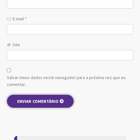
E-mail
*
Site
Salvar meus dados neste navegador para a próxima vez que eu
comentar.