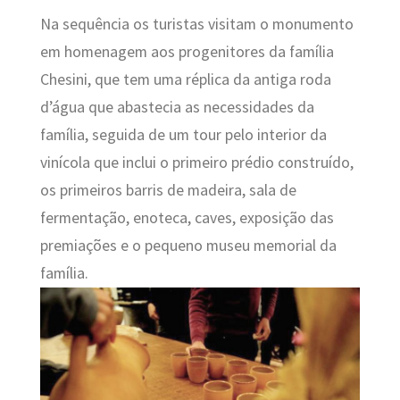
Na sequência os turistas visitam o monumento
em homenagem aos progenitores da família
Chesini, que tem uma réplica da antiga roda
d’água que abastecia as necessidades da
família, seguida de um tour pelo interior da
vinícola que inclui o primeiro prédio construído,
os primeiros barris de madeira, sala de
fermentação, enoteca, caves, exposição das
premiações e o pequeno museu memorial da
família.