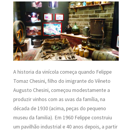
A historia da vinícola começa quando Felippe
Tomaz Chesini, filho do imigrante do Vêneto
Augusto Chesini, começou modestamente a
produzir vinhos com as uvas da família, na
década de 1930 (acima, peças do pequeno
museu da familia). Em 1960 Felippe construiu
um pavilhão industrial e 40 anos depois, a partir