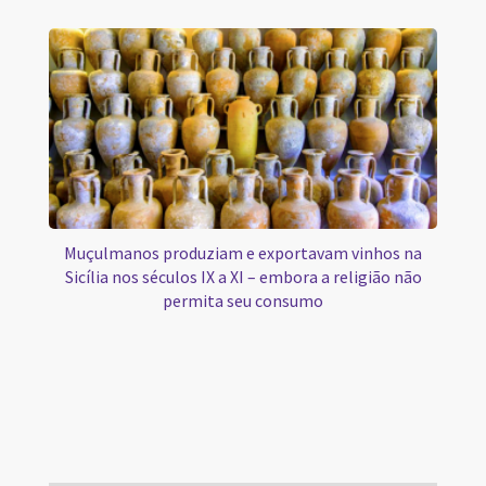
Muçulmanos produziam e exportavam vinhos na
Sicília nos séculos IX a XI – embora a religião não
permita seu consumo