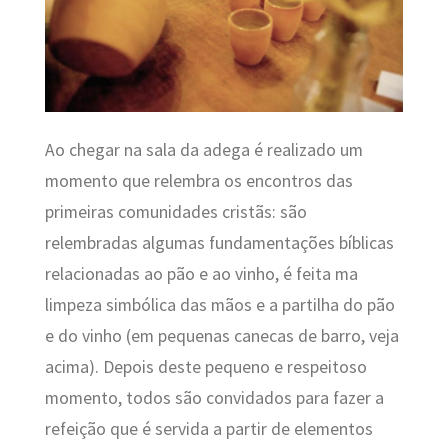
Ao chegar na sala da adega é realizado um
momento que relembra os encontros das
primeiras comunidades cristãs: são
relembradas algumas fundamentações bíblicas
relacionadas ao pão e ao vinho, é feita ma
limpeza simbólica das mãos e a partilha do pão
e do vinho (em pequenas canecas de barro, veja
acima). Depois deste pequeno e respeitoso
momento, todos são convidados para fazer a
refeição que é servida a partir de elementos