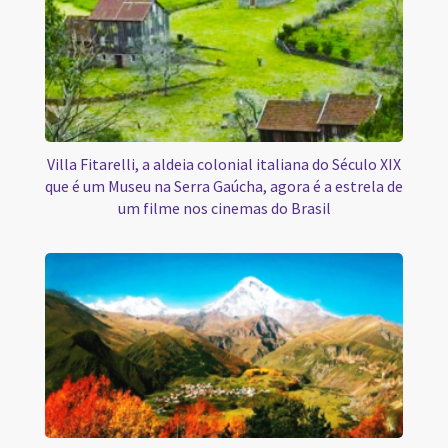
Villa Fitarelli, a aldeia colonial italiana do Século XIX
que é um Museu na Serra Gaúcha, agora é a estrela de
um filme nos cinemas do Brasil