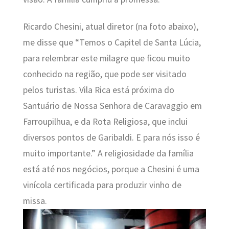
Ricardo Chesini, atual diretor (na foto abaixo),
me disse que “Temos o Capitel de Santa Lúcia,
para relembrar este milagre que ficou muito
conhecido na região, que pode ser visitado
pelos turistas. Vila Rica está próxima do
Santuário de Nossa Senhora de Caravaggio em
Farroupilhua, e da Rota Religiosa, que inclui
diversos pontos de Garibaldi. E para nós isso é
muito importante.” A religiosidade da família
está até nos negócios, porque a Chesini é uma
vinícola certificada para produzir vinho de
missa.