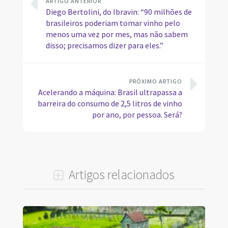
ARTIGO ANTERIOR
Diego Bertolini, do Ibravin: “90 milhões de
brasileiros poderiam tomar vinho pelo
menos uma vez por mes, mas não sabem
disso; precisamos dizer para eles.”
PRÓXIMO ARTIGO
Acelerando a máquina: Brasil ultrapassa a
barreira do consumo de 2,5 litros de vinho
por ano, por pessoa. Será?
Artigos relacionados