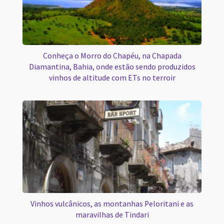
Conheça o Morro do Chapéu, na Chapada
Diamantina, Bahia, onde estão sendo produzidos
vinhos de altitude com ETs no terroir
Vinhos vulcânicos, as montanhas Peloritani e as
maravilhas de Tindari