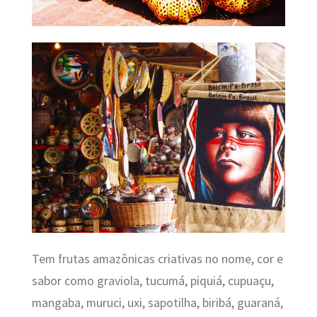
Tem frutas amazônicas criativas no nome, cor e
sabor como graviola, tucumá, piquiá, cupuaçu,
mangaba, muruci, uxi, sapotilha, biribá, guaraná,