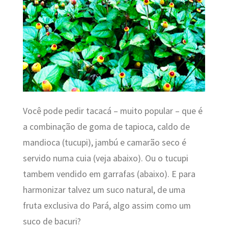
Você pode pedir tacacá – muito popular – que é
a combinação de goma de tapioca, caldo de
mandioca (tucupi), jambú e camarão seco é
servido numa cuia (veja abaixo). Ou o tucupi
tambem vendido em garrafas (abaixo). E para
harmonizar talvez um suco natural, de uma
fruta exclusiva do Pará, algo assim como um
suco de bacuri?