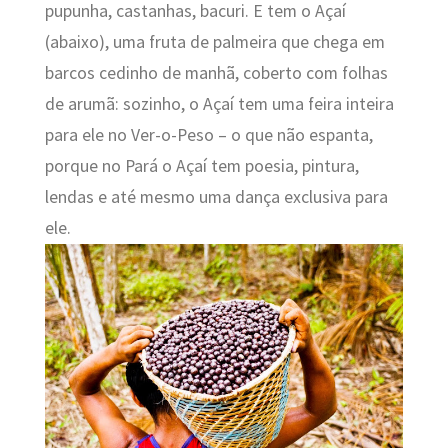
pupunha, castanhas, bacuri. E tem o Açaí
(abaixo), uma fruta de palmeira que chega em
barcos cedinho de manhã, coberto com folhas
de arumã: sozinho, o Açaí tem uma feira inteira
para ele no
Ver-o-Peso – o que não espanta,
porque no Pará o Açaí tem poesia, pintura,
lendas e até mesmo uma dança exclusiva para
ele.