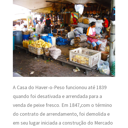
A
Casa do Haver-o-Peso funcionou até 1839
quando foi desativada e arrendada para a
venda de peixe fresco. Em 1847,com o término
do contrato de arrendamento, foi demolida e
em seu lugar iniciada a construção do Mercado