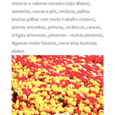
texturas e sabores variados (veja abaixo),
sementes, cascas e pós, verduras, palhas
(muitas palhas com muito trabalho criativo),
plantas estranhas, pinturas, cerâmicas, cereais,
artigos artesanais, pimentas – muitas pimentas,
algumas muito furiosas, como esta ilustrada
abaixo.