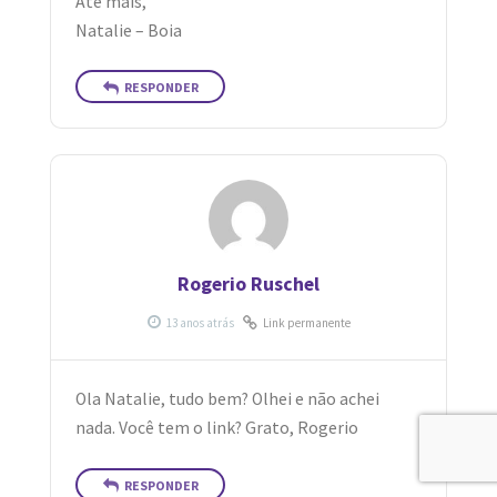
Até mais,
Natalie – Boia
RESPONDER
Rogerio Ruschel
Link permanente
Ola Natalie, tudo bem? Olhei e não achei
nada. Você tem o link? Grato, Rogerio
RESPONDER