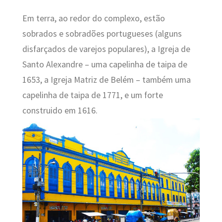
Em terra, ao redor do complexo, estão
sobrados e sobradões portugueses (alguns
disfarçados de varejos populares), a Igreja de
Santo Alexandre – uma capelinha de taipa de
1653, a Igreja Matriz de Belém – também uma
capelinha de taipa de 1771, e um forte
construido em 1616.