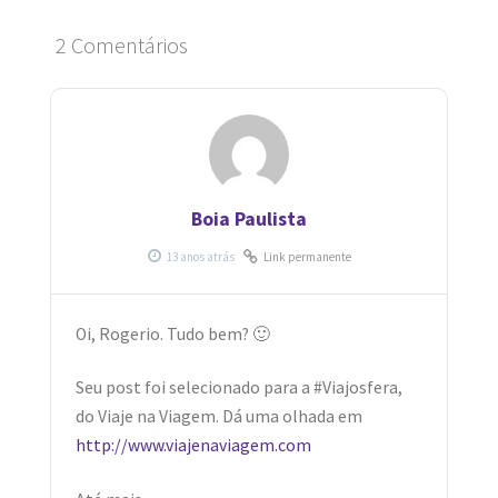
2 Comentários
Boia Paulista
Link permanente
Oi, Rogerio. Tudo bem? 🙂
Seu post foi selecionado para a #Viajosfera,
do Viaje na Viagem. Dá uma olhada em
http://www.viajenaviagem.com