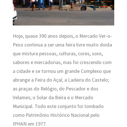
Hoje, quase 390 anos depois, o Mercado Ver-o-
Peso continua a ser uma feira livre muito doida
que mistura pessoas, culturas, cores, sons,
sabores e mercadorias, mas foi crescendo com
a cidade e se tornou um grande Complexo que
abrange a
Feira do Açaí; a Ladeira do Castelo;
as praças do Relógio, do Pescador e dos
Velames; o Solar da Beira e o Mercado
Municipal. Todo este conjunto foi tombado
como Patrimônio Histórico Nacional pelo
IPHAN em 1977.