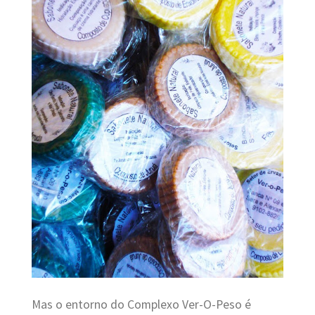
Mas o entorno do Complexo Ver-O-Peso é