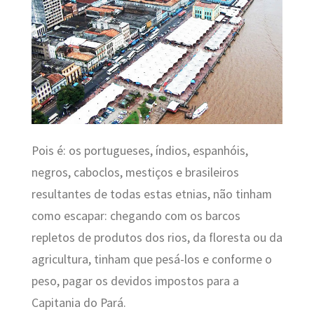
Pois é: os portugueses, índios, espanhóis,
negros, caboclos, mestiços e brasileiros
resultantes de todas estas etnias, não tinham
como escapar: chegando com os barcos
repletos de produtos dos rios, da floresta ou da
agricultura, tinham que pesá-los e conforme o
peso, pagar os devidos impostos para a
Capitania do Pará.