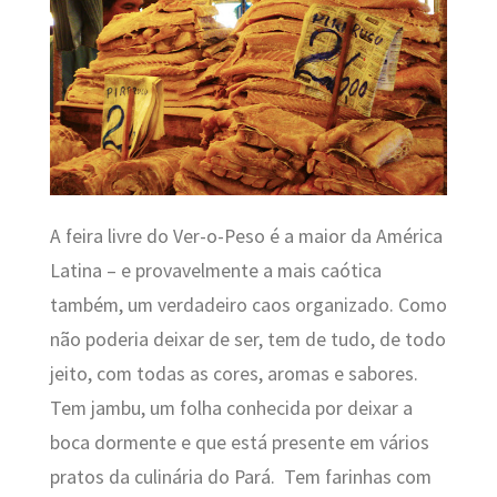
A feira livre do
Ver-o-Peso
é a maior da América
Latina – e provavelmente a mais caótica
também, um verdadeiro caos organizado. Como
não poderia deixar de ser, tem de tudo, de todo
jeito, com todas as cores, aromas e sabores.
Tem jambu, um folha conhecida por deixar a
boca dormente e que está presente em vários
pratos da culinária do Pará. Tem farinhas com