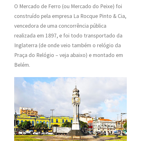
O Mercado de Ferro (ou Mercado do Peixe) foi
construído pela empresa La Rocque Pinto & Cia,
vencedora de uma concorrência pública
realizada em 1897, e foi todo transportado da
Inglaterra (de onde veio também o relógio da
Praça do Relógio – veja abaixo) e montado em
Belém.