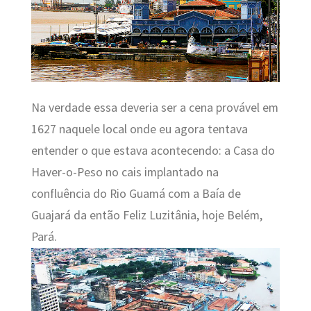
Na verdade essa deveria ser a cena provável em
1627 naquele local onde eu agora tentava
entender o que estava acontecendo: a
Casa do
Haver-o-Peso
no cais implantado na
confluência do Rio Guamá com a Baía de
Guajará da então Feliz Luzitânia
,
hoje Belém,
Pará.