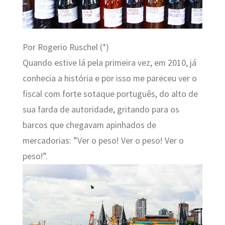
Por Rogerio Ruschel (*)
Quando estive lá pela primeira vez, em 2010, já
conhecia a história e por isso me pareceu ver o
fiscal com forte sotaque português, do alto de
sua farda de autoridade, gritando para os
barcos que chegavam apinhados de
mercadorias: ”Ver o peso! Ver o peso! Ver o
peso!”.