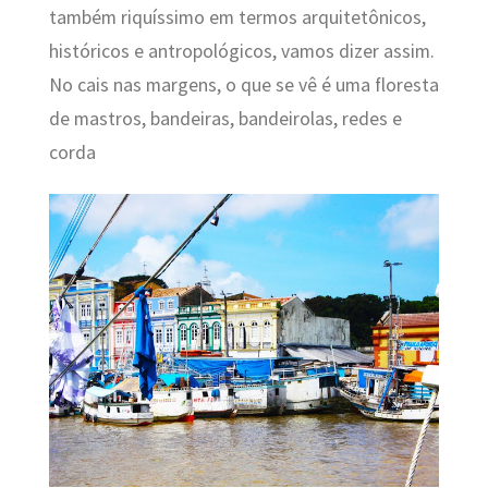
também riquíssimo em termos arquitetônicos,
históricos e antropológicos, vamos dizer assim.
No cais nas margens, o que se vê é uma floresta
de mastros, bandeiras, bandeirolas, redes e
corda