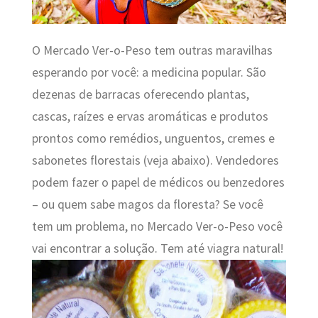
O Mercado Ver-o-Peso tem outras maravilhas
esperando por você: a medicina popular. São
dezenas de barracas oferecendo plantas,
cascas, raízes e ervas aromáticas e produtos
prontos como remédios, unguentos, cremes e
sabonetes florestais (veja abaixo). Vendedores
podem fazer o papel de médicos ou benzedores
– ou quem sabe magos da floresta? Se você
tem um problema, no Mercado Ver-o-Peso você
vai encontrar a solução. Tem até viagra natural!