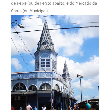
de Peixe (ou de Ferro) abaixo, e do Mercado da
Carne (ou Municipal).