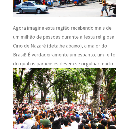
Agora imagine esta região recebendo mais de
um milhão de pessoas durante a festa religiosa
Cirio de Nazaré (detalhe abaixo), a maior do
Brasil! É verdadeiramente um espanto, um feito
do qual os paraenses devem se orgulhar muito.