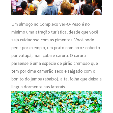
Um almoço no Complexo Ver-O-Peso é no
minimo uma atração turística, desde que você
seja cuidadoso com as pimentas. Você pode
pedir por exemplo, um prato com arroz coberto
por vatapá, maniçoba e caruru. O caruru
paraense é uma espécie de pirão cremoso que
tem por cima camarão seco e salgado com o
bonito do jambu (abaixo), a tal folha que deixa a
língua dormente nas laterais.