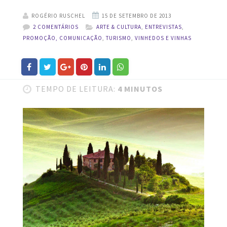
ROGÉRIO RUSCHEL
2 COMENTÁRIOS
ARTE & CULTURA
,
ENTREVISTAS
,
PROMOÇÃO, COMUNICAÇÃO
,
TURISMO
,
VINHEDOS E VINHAS
TEMPO DE LEITURA:
4 MINUTOS