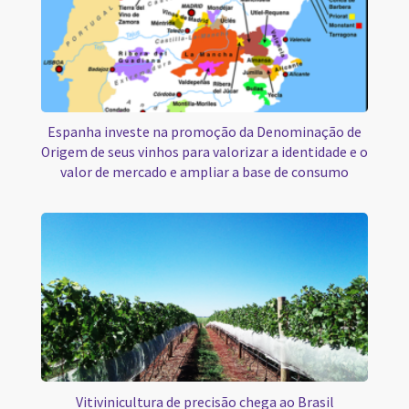
Espanha investe na promoção da Denominação de
Origem de seus vinhos para valorizar a identidade e o
valor de mercado e ampliar a base de consumo
Vitivinicultura de precisão chega ao Brasil