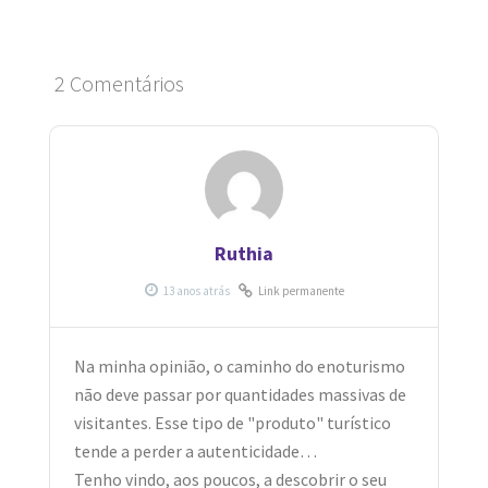
2 Comentários
Ruthia
Link permanente
Na minha opinião, o caminho do enoturismo
não deve passar por quantidades massivas de
visitantes. Esse tipo de "produto" turístico
tende a perder a autenticidade…
Tenho vindo, aos poucos, a descobrir o seu