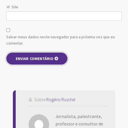
Site
Salvar meus dados neste navegador para a próxima vez que eu
comentar.
Sobre
Rogério Ruschel
Jornalista, palestrante,
professor e consultor de