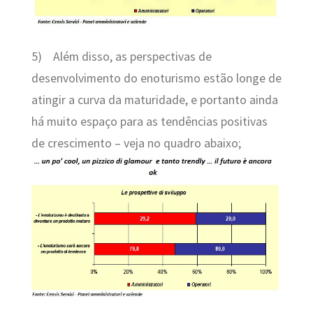
5)
Além disso, as perspectivas de
desenvolvimento do enoturismo estão longe de
atingir a curva da maturidade, e portanto ainda
há muito espaço para as tendências positivas
de crescimento – veja no quadro abaixo;