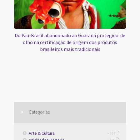
Do Pau-Brasil abandonado ao Guaraná protegido: de
olho na certificação de origem dos produtos
brasileiros mais tradicionais
Categorias
Arte & Cultura
» 333
» 186