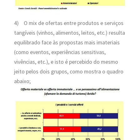
4)
O mix de ofertas entre produtos e serviços
tangíveis (vinhos, alimentos, leitos, etc.) resulta
equilibrado face às propostas mais imateriais
(como eventos, experiências sensitivas,
vivências, etc.), e isto é percebido do mesmo
jeito pelos dois grupos,
como mostra o quadro
abaixo
;