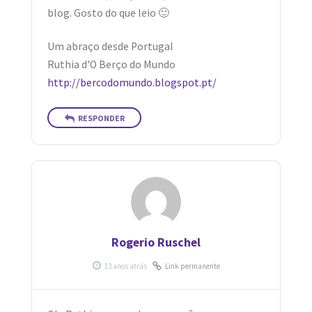
blog. Gosto do que leio 🙂
Um abraço desde Portugal
Ruthia d'O Berço do Mundo
http://bercodomundo.blogspot.pt/
RESPONDER
Rogerio Ruschel
Link permanente