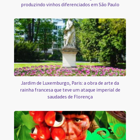
produzindo vinhos diferenciados em São Paulo
Jardim de Luxemburgo, Paris: a obra de arte da
rainha francesa que teve um ataque imperial de
saudades de Florença