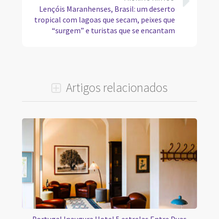
Lençóis Maranhenses, Brasil: um deserto
tropical com lagoas que secam, peixes que
“surgem” e turistas que se encantam
Artigos relacionados