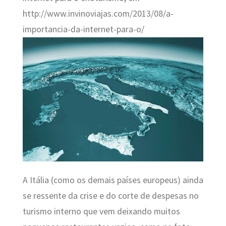
http://www.invinoviajas.com/2013/08/a-
importancia-da-internet-para-o/
A Itália (como os demais países europeus) ainda
se ressente da crise e do corte de despesas no
turismo interno que vem deixando muitos