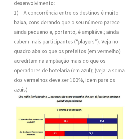
desenvolvimento:
1)
A concorrência entre os destinos é muito
baixa, considerando que o seu número parece
ainda pequeno e, portanto, é ampliável; ainda
cabem mais participantes (“players”). Veja no
quadro abaixo que os prefeitos (em vermelho)
acreditam na ampliação mais do que os
operadores de hotelaria (em azul); (veja: a soma
dos vermelhos deve ser 100%, idem para os
azuis)