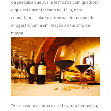
da pesquisa que avalia (e mostra com quadros)
o que está acontecendo na Itália, e faz
comentários sobre o potencial do turismo de
enogastronomia em relação ao turismo de
massa.
“Assim como acontece na literatura fantástica,