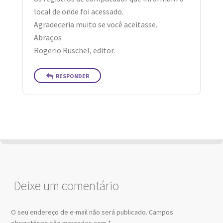
local de onde foi acessado.
Agradeceria muito se você aceitasse.
Abraços
Rogerio Ruschel, editor.
RESPONDER
Deixe um comentário
O seu endereço de e-mail não será publicado.
Campos
obrigatórios são marcados com
*