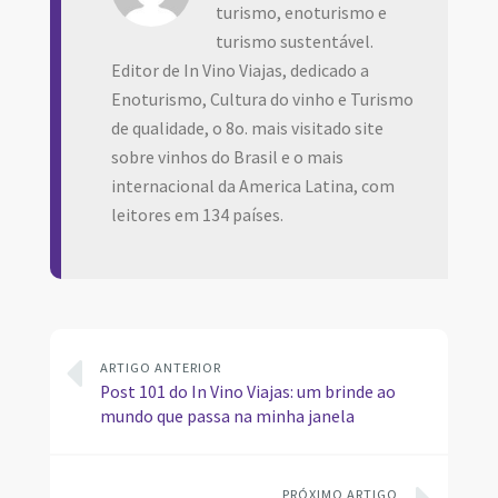
turismo, enoturismo e
turismo sustentável.
Editor de In Vino Viajas, dedicado a
Enoturismo, Cultura do vinho e Turismo
de qualidade, o 8o. mais visitado site
sobre vinhos do Brasil e o mais
internacional da America Latina, com
leitores em 134 países.
ARTIGO ANTERIOR
Post 101 do In Vino Viajas: um brinde ao
mundo que passa na minha janela
PRÓXIMO ARTIGO