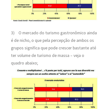
3)
O mercado do turismo gastronômico ainda
é de nicho, o que pela percepção de ambos os
grupos significa que pode crescer bastante até
ter volume de turismo de massa – veja o
quadro abaixo;