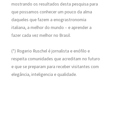
mostrando os resultados desta pesquisa para
que possamos conhecer um pouco da alma
daqueles que fazem a enograstronomia
italiana, a melhor do mundo – e aprender a
fazer cada vez melhor no Brasil.
(*) Rogerio Ruschel é jornalista e enófilo e
respeita comunidades que acreditam no futuro
e que se preparam para receber visitantes com
elegância, inteligencia e qualidade.