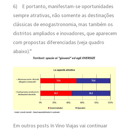
6)
E portanto, manifestam-se oportunidades
sempre atrativas, não somente as destinações
clássicas de enogastronomia, mas também os
distritos ampliados e inovadores, que aparecem
com propostas diferenciadas (veja quadro
abaixo).”
Em outros posts In Vino Viajas vai continuar