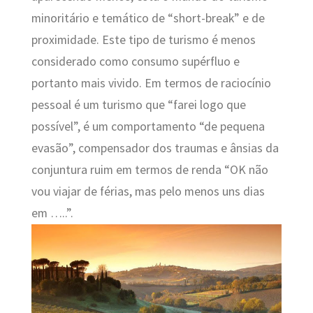
minoritário e temático de “short-break” e de
proximidade. Este tipo de turismo é menos
considerado como consumo supérfluo e
portanto mais vivido. Em termos de raciocínio
pessoal é um turismo que “farei logo que
possível”, é um comportamento “de pequena
evasão”, compensador dos traumas e ânsias da
conjuntura ruim em termos de renda “OK não
vou viajar de férias, mas pelo menos uns dias
em …..”.