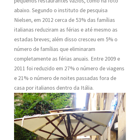
pequenos restaurantes vazios, como na foto
abaixo. Segundo o instituto de pesquisa
Nielsen, em 2012 cerca de 53% das famílias
italianas reduziram as férias e até mesmo as
estadas breves; além disso cresceu em 5% o
número de famílias que eliminaram
completamente as férias anuais. Entre 2009 e
2011 foi reduzido em 27% o número de viagens
e 21% o número de noites passadas fora de
casa por italianos dentro da Itália.