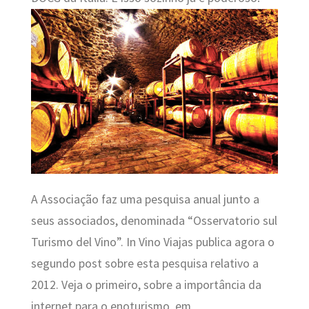
A Associação faz uma pesquisa anual junto a
seus associados, denominada “
Osservatorio sul
Turismo del Vino”. In Vino Viajas publica agora o
segundo post sobre esta pesquisa relativo a
2012. Veja o primeiro, sobre a importância da
internet para o enoturismo, em