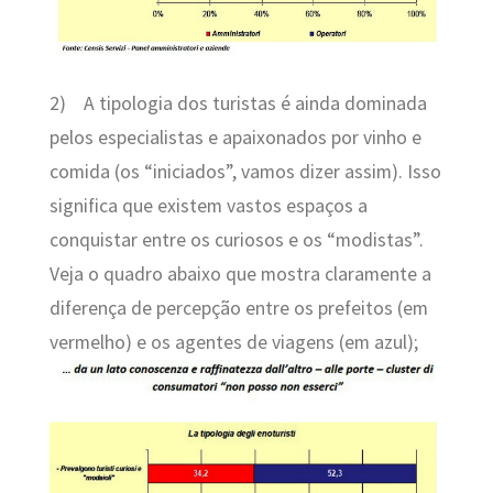
2)
A tipologia dos turistas é ainda dominada
pelos especialistas e apaixonados por vinho e
comida (os “iniciados”, vamos dizer assim). Isso
significa que existem vastos espaços a
conquistar entre os curiosos e os “modistas”.
Veja o quadro abaixo que mostra claramente a
diferença de percepção entre os prefeitos (em
vermelho) e os agentes de viagens (em azul);