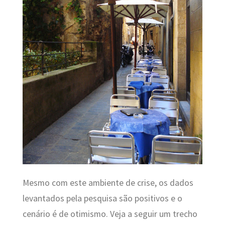
Mesmo com este ambiente de crise, os dados
levantados pela pesquisa são positivos e o
cenário é de otimismo. Veja a seguir um trecho