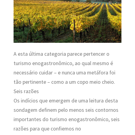
A esta última categoria parece pertencer o
turismo enogastronômico, ao qual mesmo é
necessário cuidar – e nunca uma metáfora foi
tão pertinente – como a um copo meio cheio.
Seis razões
Os indícios que emergem de uma leitura desta
sondagem definem pelo menos seis contornos
importantes do turismo enogastronômico, seis
razões para que confiemos no