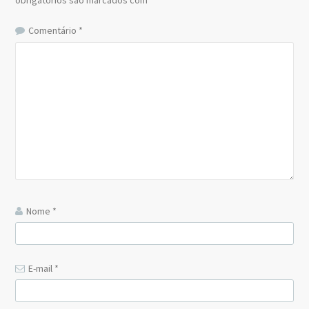
Comentário
*
Nome
*
E-mail
*