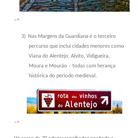
–>
3)
Nas Margens da Guardiana é o terceiro
percurso que inclui cidades menores como
Viana do Alentejo, Alvito, Vidigueira,
Moura e Mourão – todas com herança
histórica do periodo medieval.
–>