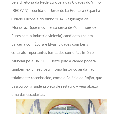
pela diretoria da Rede Europeia das Cidades do Vinho
(RECEVIN), reunida em Jerez de La Frontera (Espanha),
Cidade Europeia do Vinho 2014. Reguengos de
Monsaraz
(que movimento cerca de 40 milhões de
Euros com a indústria vinicola) candidatou-se em
parceria com Évora e Elvas, cidades com bens
culturais importantes tombados como Patrimônio
Mundial pela UNESCO. Deste jeito a cidade poderá
também exibir seu patrimônio histórico ainda não
totalmente reconhecido, como o Palácio do Rojão, que
passou por grande projeto de restauro – veja abaixo
uma das escadarias.