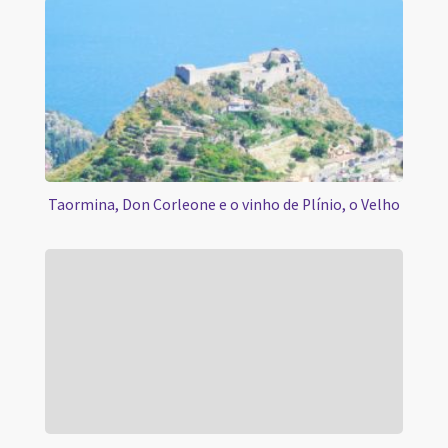
Taormina, Don Corleone e o vinho de Plínio, o Velho