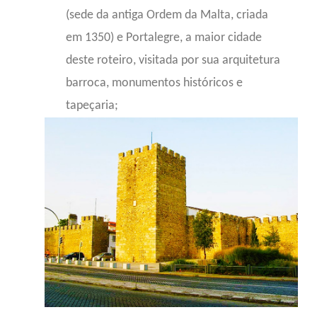
(sede da antiga Ordem da Malta, criada
em 1350) e Portalegre, a maior cidade
deste roteiro, visitada por sua arquitetura
barroca, monumentos históricos e
tapeçaria;