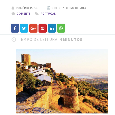
ROGÉRIO RUSCHEL
COMENTE!
PORTUGAL
TEMPO DE LEITURA:
4 MINUTOS