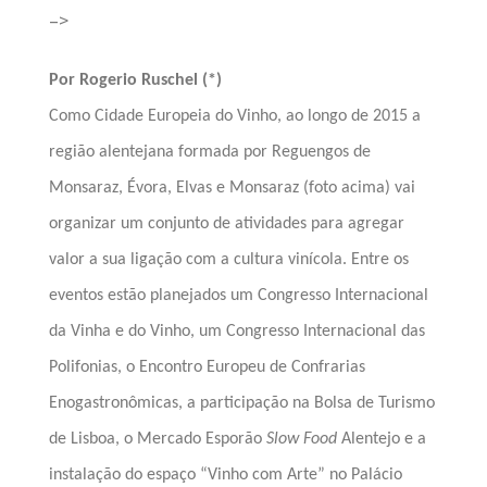
–>
Por Rogerio Ruschel (*)
Como Cidade Europeia do Vinho, ao longo de 2015 a
região alentejana formada por
Reguengos de
Monsaraz
, Évora, Elvas e Monsaraz (foto acima) vai
organizar um conjunto de atividades para agregar
valor a sua ligação com a cultura vinícola. Entre os
eventos estão planejados um Congresso Internacional
da Vinha e do Vinho, um Congresso Internacional das
Polifonias, o Encontro Europeu de Confrarias
Enogastronômicas, a participação na Bolsa de Turismo
de Lisboa, o Mercado Esporão
Slow Food
Alentejo e a
instalação do espaço “Vinho com Arte” no Palácio