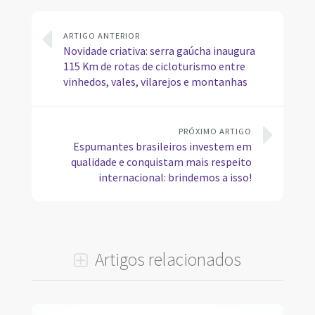
ARTIGO ANTERIOR
Novidade criativa: serra gaúcha inaugura
115 Km de rotas de cicloturismo entre
vinhedos, vales, vilarejos e montanhas
PRÓXIMO ARTIGO
Espumantes brasileiros investem em
qualidade e conquistam mais respeito
internacional: brindemos a isso!
Artigos relacionados