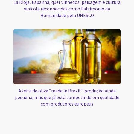
La Rioja, Espanha, quer vinhedos, paisagem e cultura
vinícola reconhecidas como Patrimonio da
Humanidade pela UNESCO
Azeite de oliva “made in Brazil”: produção ainda
pequena, mas que já está competindo em qualidade
com produtores europeus