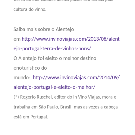
cultura do vinho.
Saiba mais sobre o Alentejo
em
http://www.invinoviajas.com/2013/08/alent
ejo-portugal-terra-de-vinhos-bons/
O Alentejo foi eleito o melhor destino
enoturístico do
mundo:
http://www.invinoviajas.com/2014/09/
alentejo-portugal-e-eleito-o-melhor/
(*)
Rogerio Ruschel, editor do In Vino Viajas, mora e
trabalha em São Paulo, Brasil, mas as vezes a cabeça
está em Portugal.