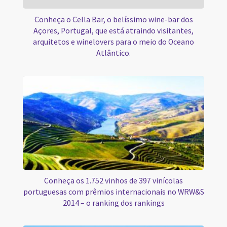
Conheça o Cella Bar, o belíssimo wine-bar dos
Açores, Portugal, que está atraindo visitantes,
arquitetos e winelovers para o meio do Oceano
Atlântico.
Conheça os 1.752 vinhos de 397 vinícolas
portuguesas com prêmios internacionais no WRW&S
2014 – o ranking dos rankings