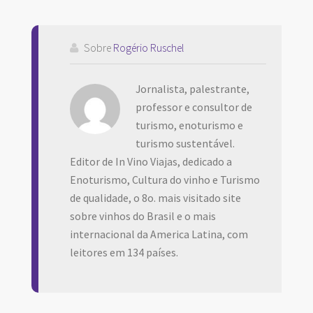
Sobre
Rogério Ruschel
Jornalista, palestrante,
professor e consultor de
turismo, enoturismo e
turismo sustentável.
Editor de In Vino Viajas, dedicado a
Enoturismo, Cultura do vinho e Turismo
de qualidade, o 8o. mais visitado site
sobre vinhos do Brasil e o mais
internacional da America Latina, com
leitores em 134 países.