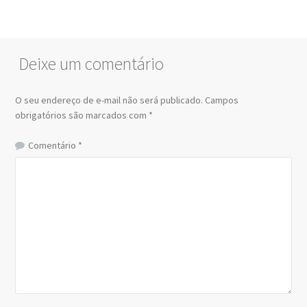
Deixe um comentário
O seu endereço de e-mail não será publicado.
Campos
obrigatórios são marcados com
*
Comentário
*