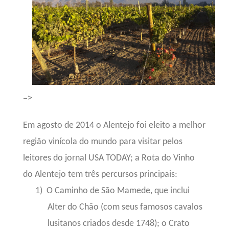
–>
Em agosto de 2014 o Alentejo foi eleito a melhor
região vinícola do mundo para visitar pelos
leitores do jornal USA TODAY;
a Rota do Vinho
do Alentejo tem três percursos principais:
1)
O Caminho de São Mamede, que inclui
Alter do Chão (com seus famosos cavalos
lusitanos criados desde 1748); o Crato