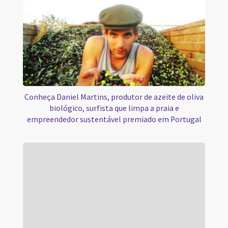
Conheça Daniel Martins, produtor de azeite de oliva
biológico, surfista que limpa a praia e
empreendedor sustentável premiado em Portugal