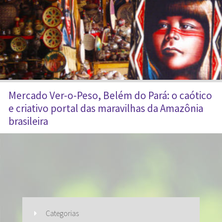
Mercado Ver-o-Peso, Belém do Pará: o caótico
e criativo portal das maravilhas da Amazônia
brasileira
Categorias