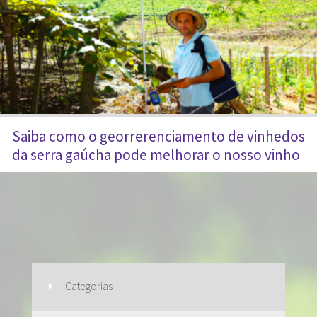
Saiba como o georrerenciamento de vinhedos
da serra gaúcha pode melhorar o nosso vinho
Categorias