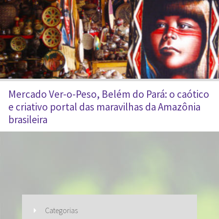
Mercado Ver-o-Peso, Belém do Pará: o caótico
e criativo portal das maravilhas da Amazônia
brasileira
Categorias