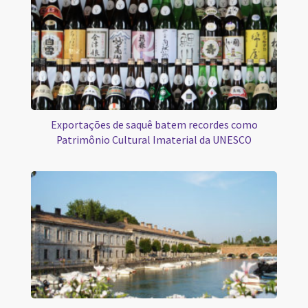
Exportações de saquê batem recordes como
Patrimônio Cultural Imaterial da UNESCO