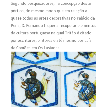
Segundo pesquisadores, na concepção deste
pórtico, do mesmo modo que em relação a
quase todas as artes decorativas no Palácio da
Pena, D. Fernando II queria recuperar elementos
da cultura portuguesa na qual Tritão é citado
por escritores, pintores e até mesmo por Luís
de Camões em Os Lusíadas.