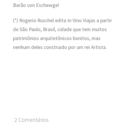
Barão von Eschewge!
(*) Rogerio Ruschel edita In Vino Viajas a partir
de São Paulo, Brasil, cidade que tem muitos
patrimônios arquitetônicos bonitos, mas
nenhum deles construido por um rei Artista.
2 Comentários