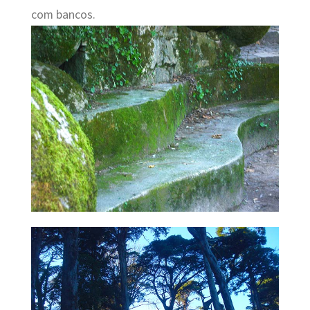
com bancos.