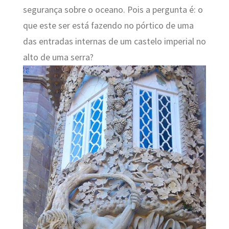
segurança sobre o oceano. Pois a pergunta é: o
que este ser está fazendo no pórtico de uma
das entradas internas de um castelo imperial no
alto de uma serra?