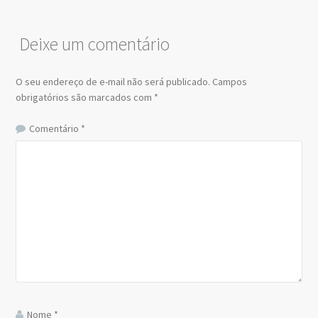
Deixe um comentário
O seu endereço de e-mail não será publicado.
Campos
obrigatórios são marcados com
*
Comentário
*
Nome
*