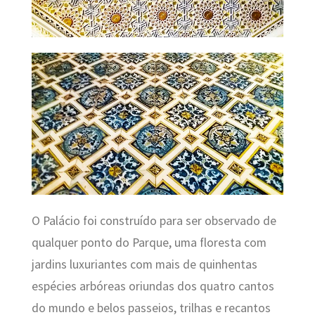
O Palácio foi construído para ser observado de
qualquer ponto do Parque, uma floresta com
jardins luxuriantes com mais de quinhentas
espécies arbóreas oriundas dos quatro cantos
do mundo e belos passeios, trilhas e recantos