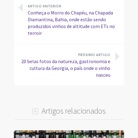
ARTIGO ANTERIOR
Conheça o Morro do Chapéu, na Chapada
Diamantina, Bahia, onde estão sendo
produzidos vinhos de altitude com ETs no
terroir
PRÓXIMO ARTIGO
20 belas fotos da natureza, gastronomia e
cultura da Georgia, o país onde o vinho
nasceu
Artigos relacionados