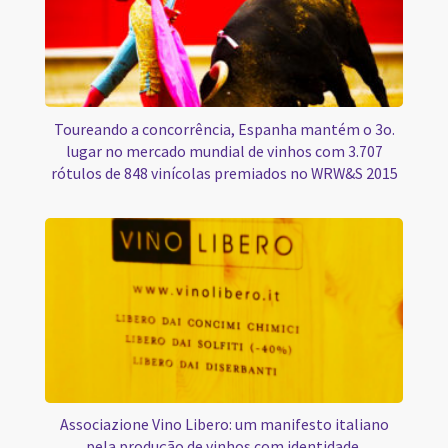
Toureando a concorrência, Espanha mantém o 3o.
lugar no mercado mundial de vinhos com 3.707
rótulos de 848 vinícolas premiados no WRW&S 2015
Associazione Vino Libero: um manifesto italiano
pela produção de vinhos com identidade,