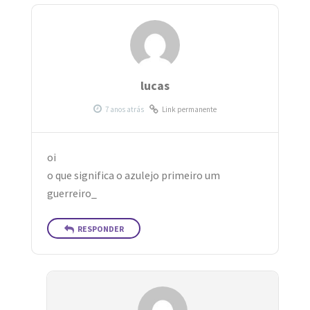
lucas
Link permanente
oi
o que significa o azulejo primeiro um
guerreiro_
RESPONDER