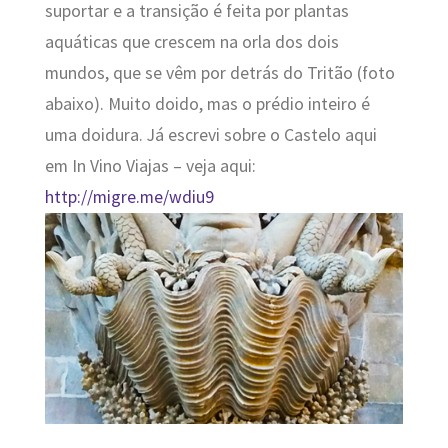
suportar e a transição é feita por plantas
aquáticas que crescem na orla dos dois
mundos, que se vêm por detrás do Tritão (foto
abaixo). Muito doido, mas o prédio inteiro é
uma doidura. Já escrevi sobre o Castelo aqui
em In Vino Viajas – veja aqui:
http://migre.me/wdiu9