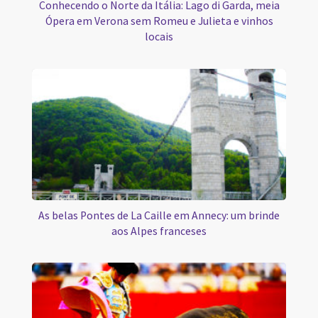
Conhecendo o Norte da Itália: Lago di Garda, meia
Ópera em Verona sem Romeu e Julieta e vinhos
locais
As belas Pontes de La Caille em Annecy: um brinde
aos Alpes franceses