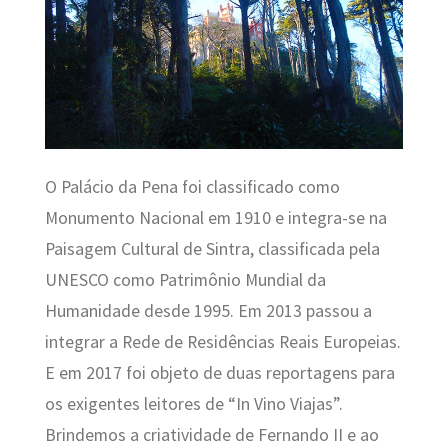
O Palácio da Pena foi classificado como
Monumento Nacional em 1910 e integra-se na
Paisagem Cultural de Sintra, classificada pela
UNESCO como Patrimônio Mundial da
Humanidade desde 1995. Em 2013 passou a
integrar a Rede de Residências Reais Europeias.
E em 2017 foi objeto de duas reportagens para
os exigentes leitores de “In Vino Viajas”.
Brindemos a criatividade de Fernando II e ao