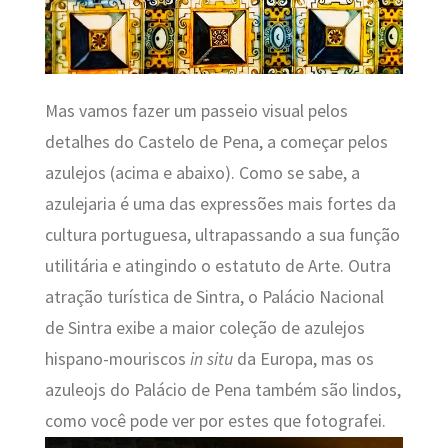
Mas vamos fazer um passeio visual pelos
detalhes do Castelo de Pena, a começar pelos
azulejos (acima e abaixo). Como se sabe, a
azulejaria é uma das expressões mais fortes da
cultura portuguesa, ultrapassando a sua função
utilitária e atingindo o estatuto de Arte. Outra
atração turística de Sintra, o Palácio Nacional
de Sintra exibe a maior coleção de azulejos
hispano-mouriscos
in situ
da Europa, mas os
azuleojs do Palácio de Pena também são lindos,
como você pode ver por estes que fotografei.