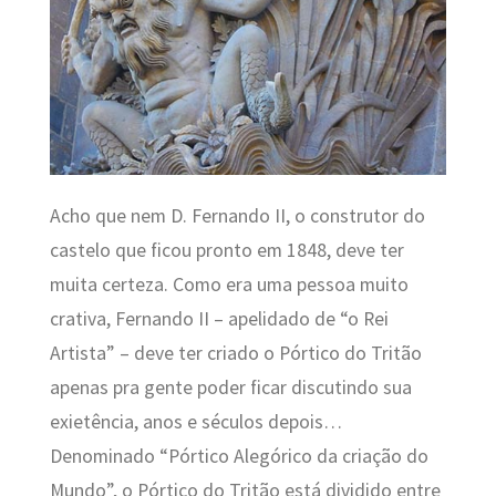
Acho que nem D. Fernando II, o construtor do
castelo que ficou pronto em 1848, deve ter
muita certeza. Como era uma pessoa muito
crativa, Fernando II – apelidado de “o Rei
Artista” – deve ter criado o Pórtico do Tritão
apenas pra gente poder ficar discutindo sua
exietência, anos e séculos depois…
Denominado “Pórtico Alegórico da criação do
Mundo”, o Pórtico do Tritão está dividido entre