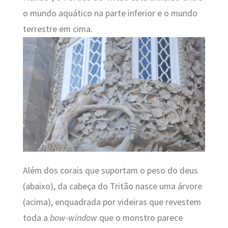
o mundo aquático na parte inferior e o mundo
terrestre em cima.
Além dos corais que suportam o peso do deus
(abaixo), da cabeça do Tritão nasce uma árvore
(acima), enquadrada por videiras que revestem
toda a
bow-window
que o monstro parece