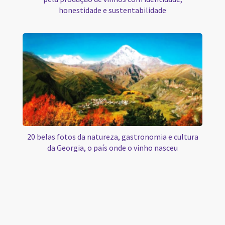
honestidade e sustentabilidade
20 belas fotos da natureza, gastronomia e cultura
da Georgia, o país onde o vinho nasceu