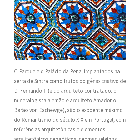
O Parque e o Palácio da Pena, implantados na
serra de Sintra como frutos do gênio criativo de
D. Fernando II (e do arquiteto contratado, o
mineralogista alemão e arquiteto Amador o
Barão von Eschewge), são o expoente máximo
do Romantismo do século XIX em Portugal, com
referências arquitetônicas e elementos
arquitetônicos neogóticos, neomanuelainos,