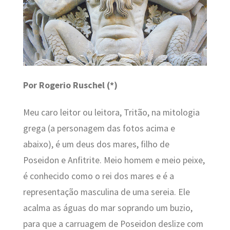
Por Rogerio Ruschel (*)
Meu caro leitor ou leitora, Tritão, na mitologia
grega (a personagem das fotos acima e
abaixo), é um deus dos mares, filho de
Poseidon e Anfitrite. Meio homem e meio peixe,
é conhecido como o rei dos mares e é a
representação masculina de uma sereia. Ele
acalma as águas do mar soprando um buzio,
para que a carruagem de Poseidon deslize com