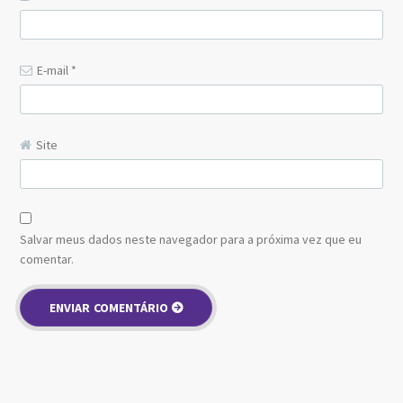
E-mail
*
Site
Salvar meus dados neste navegador para a próxima vez que eu
comentar.