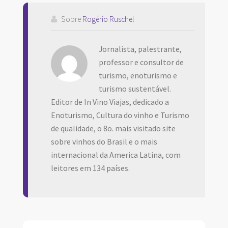
Sobre
Rogério Ruschel
Jornalista, palestrante,
professor e consultor de
turismo, enoturismo e
turismo sustentável.
Editor de In Vino Viajas, dedicado a
Enoturismo, Cultura do vinho e Turismo
de qualidade, o 8o. mais visitado site
sobre vinhos do Brasil e o mais
internacional da America Latina, com
leitores em 134 países.