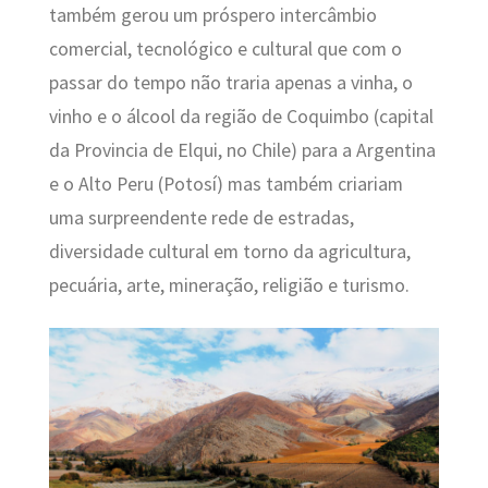
também gerou um próspero intercâmbio
comercial, tecnológico e cultural que com o
passar do tempo não traria apenas a vinha, o
vinho e o álcool da região de Coquimbo (capital
da Provincia de Elqui, no Chile) para a Argentina
e o Alto Peru (Potosí) mas também criariam
uma surpreendente rede de estradas,
diversidade cultural em torno da agricultura,
pecuária, arte, mineração, religião e turismo.