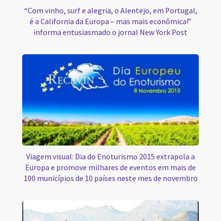
“Com vinho, surf e alegria, o Alentejo, em Portugal,
é a California da Europa – mas mais econômica!”
informa entusiasmado o jornal New York Post
Viagem visual: Dia do Enoturismo 2015 extrapola a
Europa e promove milhares de eventos em mais de
100 municípios de 10 países neste mes de novembro