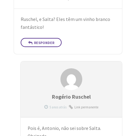
Ruschel, e Salta? Eles têm um vinho branco
fantástico!
RESPONDER
Rogério Ruschel
Link permanente
Pois é, Antonio, não sei sobre Salta.