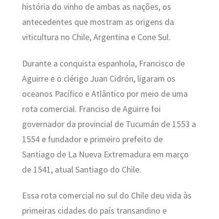
história do vinho de ambas as nações, os
antecedentes que mostram as origens da
viticultura no Chile, Argentina e Cone Sul.
Durante a conquista espanhola, Francisco de
Aguirre e o clérigo Juan Cidrón, ligaram os
oceanos Pacífico e Atlântico por meio de uma
rota comercial. Franciso de Aguirre foi
governador da provincial de Tucumán de 1553 a
1554 e fundador e primeiro prefeito de
Santiago de La Nueva Extremadura em março
de 1541, atual Santiago do Chile.
Essa rota comercial no sul do Chile deu vida às
primeiras cidades do país transandino e