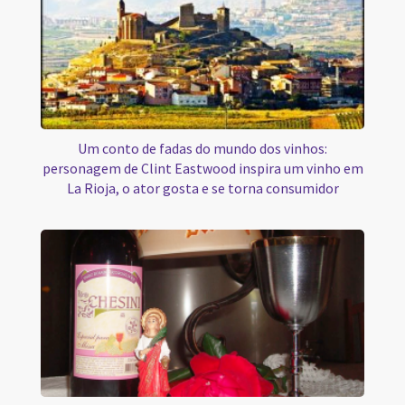
Um conto de fadas do mundo dos vinhos:
personagem de Clint Eastwood inspira um vinho em
La Rioja, o ator gosta e se torna consumidor