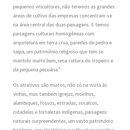
pequenos viticultores, não teremos as grandes
áreas de cultivo das empresas concentram-se
na área central das duas paisagens. E temos
paisagens culturais homogêneas com
arquitetura em terra crua, paredes de pedra e
taipa, um patrimônio religioso que tem se
mantido muito bem, uma cultura do tropeiro e
da pequena pecuária.”
Os atrativos são muitos, não só na visita às
vinhas, mas também igrejas, moinhos,
alambiques, fossos, estradas, socalcos,
cidadelas e fortalezas indígenas, paisagens
naturais surpreendentes, um vasto património