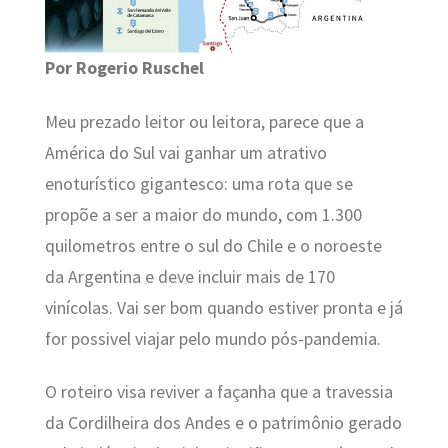
Por Rogerio Ruschel
Meu prezado leitor ou leitora, parece que a
América do Sul vai ganhar um atrativo
enoturístico gigantesco: uma rota que se
propõe a ser a maior do mundo, com 1.300
quilometros entre o sul do Chile e o noroeste
da Argentina e deve incluir mais de 170
vinícolas. Vai ser bom quando estiver pronta e já
for possivel viajar pelo mundo pós-pandemia.
O roteiro visa reviver a façanha que a travessia
da Cordilheira dos Andes e o patrimônio gerado