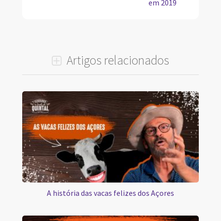
em 2019
Artigos relacionados
A história das vacas felizes dos Açores