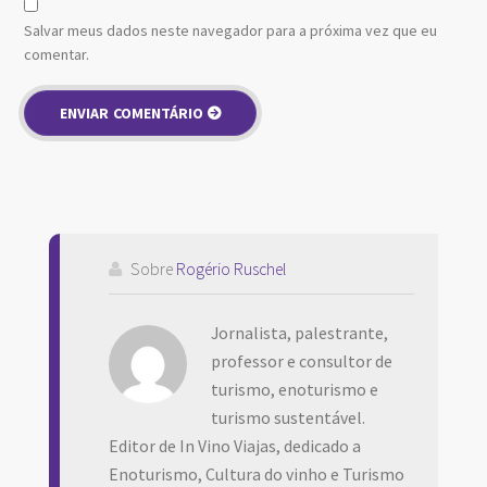
Salvar meus dados neste navegador para a próxima vez que eu
comentar.
Sobre
Rogério Ruschel
Jornalista, palestrante,
professor e consultor de
turismo, enoturismo e
turismo sustentável.
Editor de In Vino Viajas, dedicado a
Enoturismo, Cultura do vinho e Turismo