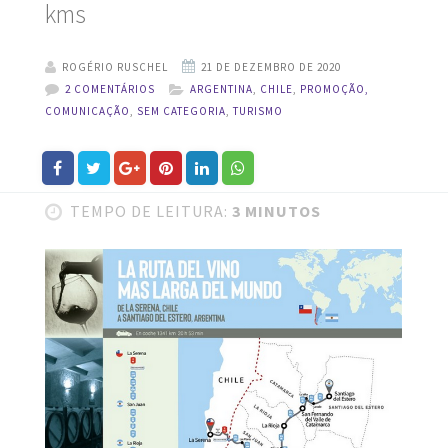
kms
ROGÉRIO RUSCHEL
2 COMENTÁRIOS
ARGENTINA
,
CHILE
,
PROMOÇÃO,
COMUNICAÇÃO
,
SEM CATEGORIA
,
TURISMO
TEMPO DE LEITURA:
3 MINUTOS