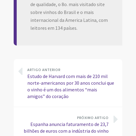
de qualidade, o 8o. mais visitado site
sobre vinhos do Brasil e o mais
internacional da America Latina, com
leitores em 134 países.
ARTIGO ANTERIOR
Estudo de Harvard com mais de 210 mil
norte-americanos por 30 anos conclui que
o vinho é um dos alimentos “mais
amigos” do coração
PRÓXIMO ARTIGO
Espanha anuncia faturamento de 23,7
bilhões de euros com a indústria do vinho