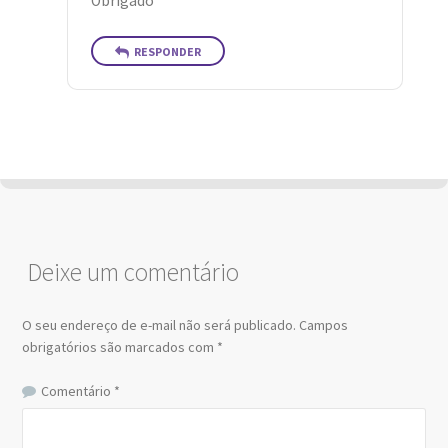
Obrigado
RESPONDER
Deixe um comentário
O seu endereço de e-mail não será publicado.
Campos
obrigatórios são marcados com
*
Comentário
*