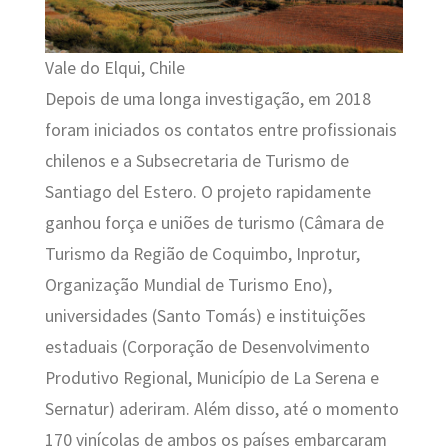
Vale do Elqui, Chile
Depois de uma longa investigação, em 2018
foram iniciados os contatos entre profissionais
chilenos e a Subsecretaria de Turismo de
Santiago del Estero. O projeto rapidamente
ganhou força e uniões de turismo (Câmara de
Turismo da Região de Coquimbo, Inprotur,
Organização Mundial de Turismo Eno),
universidades (Santo Tomás) e instituições
estaduais (Corporação de Desenvolvimento
Produtivo Regional, Município de La Serena e
Sernatur) aderiram. Além disso, até o momento
170 vinícolas de ambos os países embarcaram