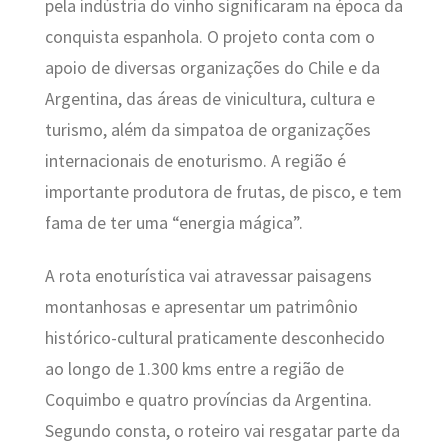
pela indústria do vinho significaram na época da
conquista espanhola. O projeto conta com o
apoio de diversas organizações do Chile e da
Argentina, das áreas de vinicultura, cultura e
turismo, além da simpatoa de organizações
internacionais de enoturismo. A região é
importante produtora de frutas, de pisco, e tem
fama de ter uma “energia mágica”.
A rota enoturística vai atravessar paisagens
montanhosas e apresentar um patrimônio
histórico-cultural praticamente desconhecido
ao longo de 1.300 kms entre a região de
Coquimbo e quatro províncias da Argentina.
Segundo consta, o roteiro vai resgatar parte da