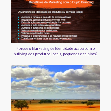
Porque o Marketing de Identidade acaba com o
bullying dos produtos locais, pequenos e caipiras?