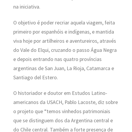
na iniciativa.
O objetivo é poder recriar aquela viagem, feita
primeiro por espanhóis e indígenas, e mantida
viva hoje por artilheiros e aventureiros, através
do Vale do Elqui, cruzando o passo Água Negra
e depois entrando nas quatro províncias
argentinas de San Juan, La Rioja, Catamarca e
Santiago del Estero.
O historiador e doutor em Estudos Latino-
americanos da USACH, Pablo Lacoste, diz sobre
o projeto que “temos vinhedos patrimoniais
que se distinguem dos da Argentina central e
do Chile central. Também a forte presença de