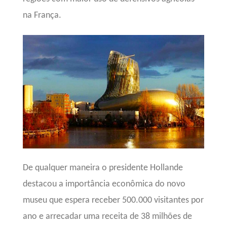
na França.
De qualquer maneira o presidente Hollande
destacou a importância econômica do novo
museu que
espera receber 500.000 visitantes por
ano e arrecadar uma receita de 38 milhões de