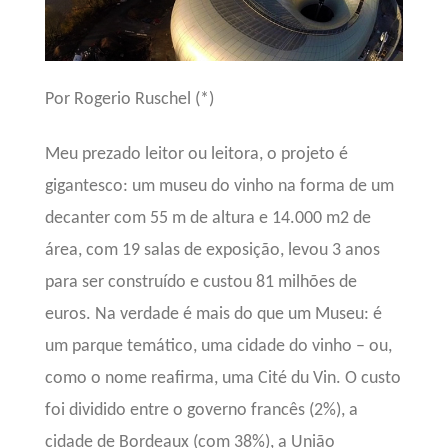
Por Rogerio Ruschel (*)
Meu prezado leitor ou leitora, o projeto é
gigantesco: um museu do vinho na forma de um
decanter com
55 m de altura e 14.000 m2 de
área, com 19 salas de exposição, levou 3 anos
para ser construído e custou 81 milhões de
euros. Na verdade é mais do que um Museu: é
um parque temático, uma cidade do vinho – ou,
como o nome reafirma, uma Cité du Vin. O custo
foi dividido entre o governo francês (2%), a
cidade de Bordeaux (com 38%), a União