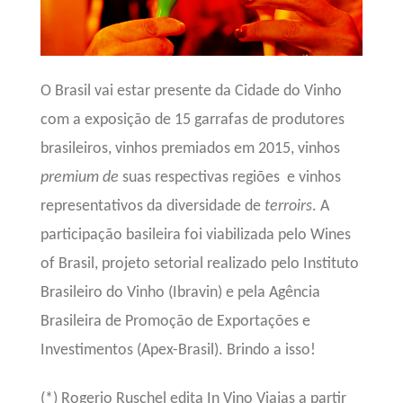
O Brasil vai estar presente da Cidade do Vinho
com a exposição de 15 garrafas de produtores
brasileiros,
vinhos premiados em 2015, vinhos
premium de
suas respectivas regiões e vinhos
representativos da diversidade de
terroirs
. A
participação basileira foi
viabilizada
pelo Wines
of Brasil, projeto setorial realizado pelo Instituto
Brasileiro do Vinho (Ibravin) e pela Agência
Brasileira de Promoção de Exportações e
Investimentos (Apex-Brasil).
Brindo a isso!
(*) Rogerio Ruschel edita In Vino Viajas a partir