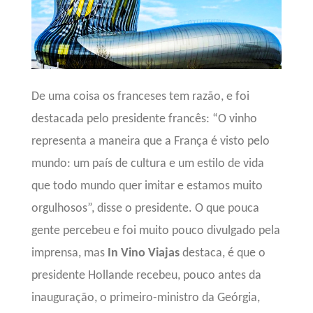
De uma coisa os franceses tem razão, e foi
destacada pelo presidente francês: “O vinho
representa a maneira que a França é visto pelo
mundo: um país de cultura e um estilo de vida
que todo mundo quer imitar e estamos muito
orgulhosos”, disse o presidente. O que pouca
gente percebeu e foi muito pouco divulgado pela
imprensa, mas
In Vino Viajas
destaca, é que o
presidente Hollande recebeu, pouco antes da
inauguração, o primeiro-ministro da Geórgia,