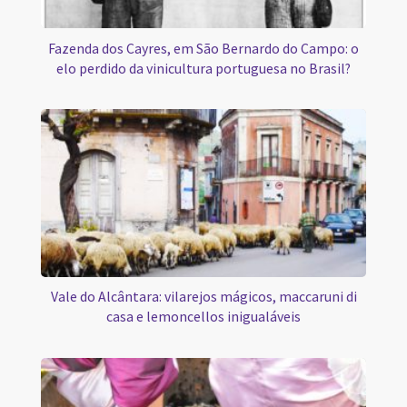
Fazenda dos Cayres, em São Bernardo do Campo: o
elo perdido da vinicultura portuguesa no Brasil?
Vale do Alcântara: vilarejos mágicos, maccaruni di
casa e lemoncellos inigualáveis