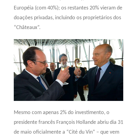
Européia (com 40%); os restantes 20% vieram de
doações privadas, incluindo os proprietários dos
“Châteaux”.
Mesmo com apenas 2% do investimento, o
presidente francês François Hollande abriu dia 31
de maio oficialmente a “Cité du Vin” – que vem