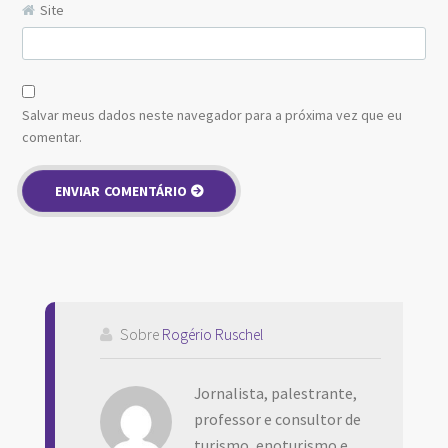
Site
Salvar meus dados neste navegador para a próxima vez que eu
comentar.
Sobre
Rogério Ruschel
Jornalista, palestrante,
professor e consultor de
turismo, enoturismo e