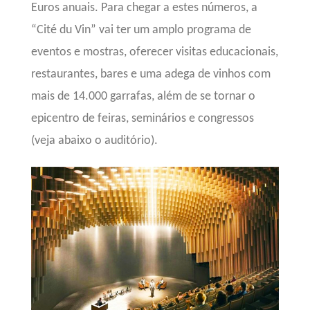
Euros anuais.
Para chegar a estes números,
a
“Cité du Vin”
vai ter um amplo programa de
eventos e mostras, oferecer visitas educacionais,
restaurantes, bares e uma adega de vinhos com
mais de 14.000 garrafas, além de se tornar o
epicentro de feiras, seminários e congressos
(veja abaixo o auditório).