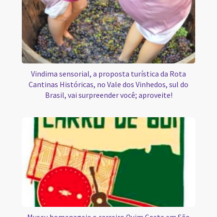
Vindima sensorial, a proposta turística da Rota
Cantinas Históricas, no Vale dos Vinhedos, sul do
Brasil, vai surpreender você; aproveite!