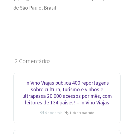
de São Paulo, Brasil
2 Comentários
In Vino Viajas publica 400 reportagens
sobre cultura, turismo e vinhos e
ultrapassa 20.000 acessos por mês, com
leitores de 134 países! – In Vino Viajas
Link permanente