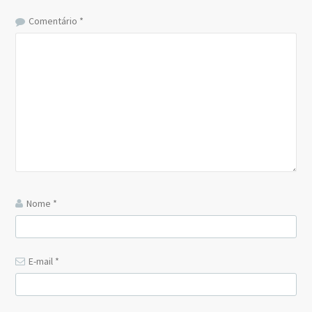
Comentário
*
Nome
*
E-mail
*