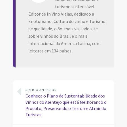
turismo sustentável.
Editor de In Vino Viajas, dedicado a
Enoturismo, Cultura do vinho e Turismo
de qualidade, o 8o. mais visitado site
sobre vinhos do Brasil e o mais
internacional da America Latina, com
leitores em 134 países.
ARTIGO ANTERIOR
Conheça o Plano de Sustentabilidade dos
Vinhos do Alentejo que está Melhorando o
Produto, Preservando o Terroir e Atraindo
Turistas