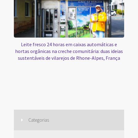
Leite fresco 24 horas em caixas automáticas e
hortas orgânicas na creche comunitária: duas ideias
sustentáveis de vilarejos de Rhone-Alpes, França
Categorias