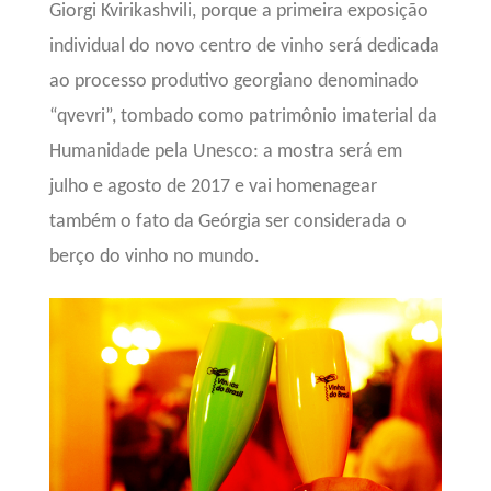
Giorgi Kvirikashvili, porque a primeira exposição
individual do novo centro de vinho será dedicada
ao processo produtivo georgiano denominado
“qvevri”, tombado como patrimônio imaterial da
Humanidade pela Unesco: a mostra será em
julho e agosto de 2017 e vai homenagear
também o fato da Geórgia ser considerada o
berço do vinho no mundo.