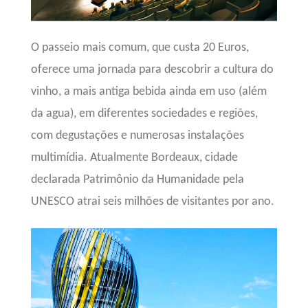
O passeio mais comum, que custa 20 Euros,
oferece uma jornada para descobrir a cultura do
vinho, a mais antiga bebida ainda em uso (além
da agua), em diferentes sociedades e regiões,
com degustações e numerosas instalações
multimídia. Atualmente
Bordeaux, cidade
declarada Patrimônio da Humanidade pela
UNESCO atrai seis milhões de visitantes por ano.