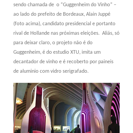
sendo chamada de
o “Guggenheim do Vinho” –
ao lado do prefeito de Bordeaux, Alain Juppé
(foto acima), candidato presidencial e portanto
rival de Hollande nas próximas eleições.
Aliás, só
para deixar claro, o projeto não é do
Guggenheim, é do
estudio XTU, imita um
decantador de vinho e é recoberto por paineis
de aluminio com vidro serigrafado.