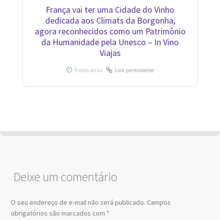
França vai ter uma Cidade do Vinho
dedicada aos Climats da Borgonha,
agora reconhecidos como um Patrimônio
da Humanidade pela Unesco – In Vino
Viajas
Link permanente
Deixe um comentário
O seu endereço de e-mail não será publicado.
Campos
obrigatórios são marcados com
*