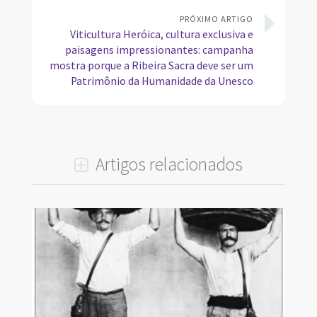
PRÓXIMO ARTIGO
Viticultura Heróica, cultura exclusiva e
paisagens impressionantes: campanha
mostra porque a Ribeira Sacra deve ser um
Patrimônio da Humanidade da Unesco
Artigos relacionados