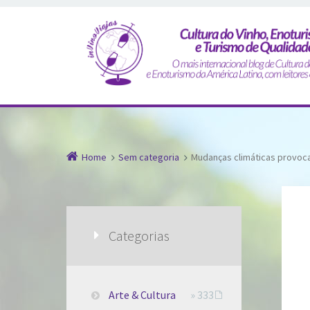
Home
Sem categoria
Mudanças climáticas provoca
Categorias
Arte & Cultura
» 333