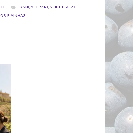
TE!
FRANÇA
,
FRANÇA
,
INDICAÇÃO
OS E VINHAS