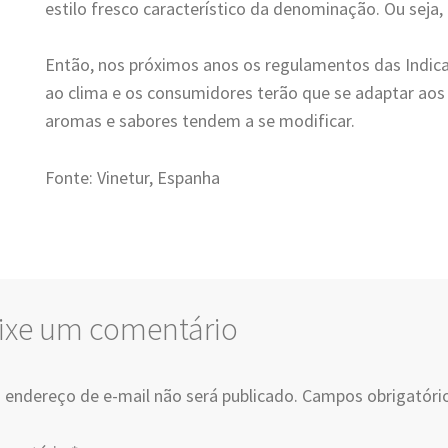
estilo fresco característico da denominação. Ou seja
Então, nos próximos anos os regulamentos das Indic
ao clima e os consumidores terão que se adaptar aos
aromas e sabores tendem a se modificar.
Fonte: Vinetur, Espanha
ixe um comentário
 endereço de e-mail não será publicado.
Campos obrigatóri