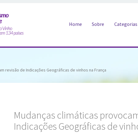
Pular para o conteúdo
Home
Sobre
Categorias
m revisão de Indicações Geográficas de vinhos na França
Mudanças climáticas provocam
Indicações Geográficas de vinh