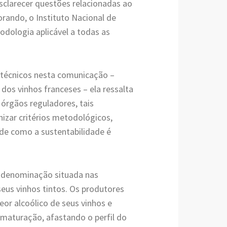
sclarecer questões relacionadas ao
rando, o Instituto Nacional de
dologia aplicável a todas as
 técnicos nesta comunicação –
dos vinhos franceses – ela ressalta
 órgãos reguladores, tais
izar critérios metodológicos,
de como a sustentabilidade é
 denominação situada nas
eus vinhos tintos. Os produtores
or alcoólico de seus vinhos e
maturação, afastando o perfil do