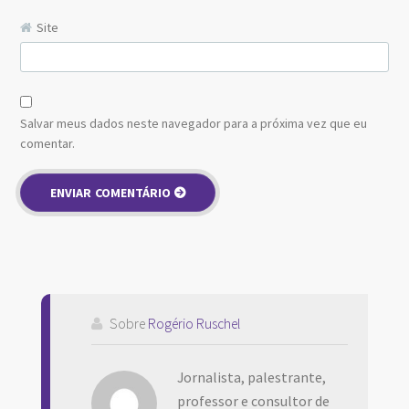
Site
Salvar meus dados neste navegador para a próxima vez que eu
comentar.
Sobre
Rogério Ruschel
Jornalista, palestrante,
professor e consultor de