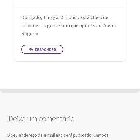
Obrigado, Thiago. O mundo está cheio de
doiduras e a gente tem que aproveitar. Abs do
Rogerio
RESPONDER
Deixe um comentário
O seu endereço de e-mail não será publicado.
Campos