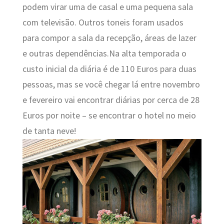
podem virar uma de casal e uma pequena sala
com televisão. Outros toneis foram usados
para compor a sala da recepção, áreas de lazer
e outras dependências.Na alta temporada o
custo inicial da diária é de 110 Euros para duas
pessoas, mas se você chegar lá entre novembro
e fevereiro vai encontrar diárias por cerca de 28
Euros por noite – se encontrar o hotel no meio
de tanta neve!