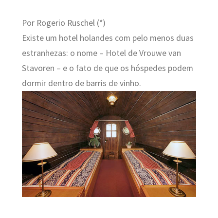
Por Rogerio Ruschel (*)
Existe um hotel holandes com pelo menos duas
estranhezas: o nome – Hotel de Vrouwe van
Stavoren – e o fato de que os hóspedes podem
dormir dentro de barris de vinho.