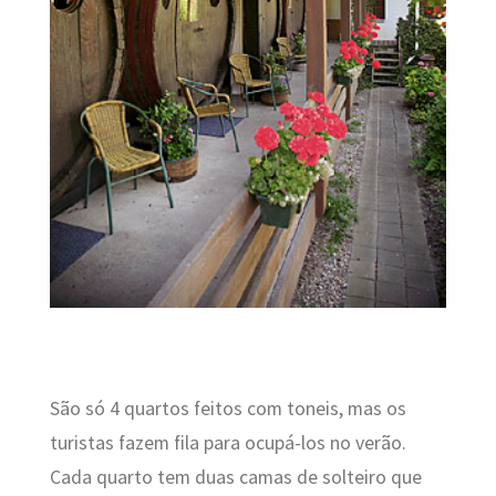
São só 4 quartos feitos com toneis, mas os
turistas fazem fila para ocupá-los no verão.
Cada quarto tem duas camas de solteiro que