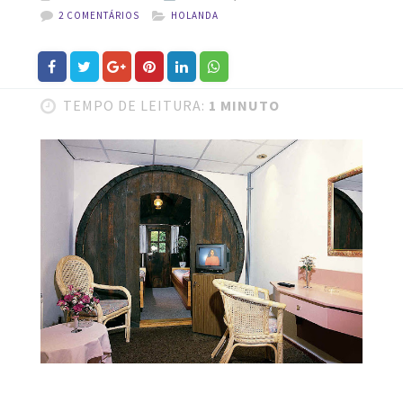
2 COMENTÁRIOS
HOLANDA
TEMPO DE LEITURA:
1 MINUTO