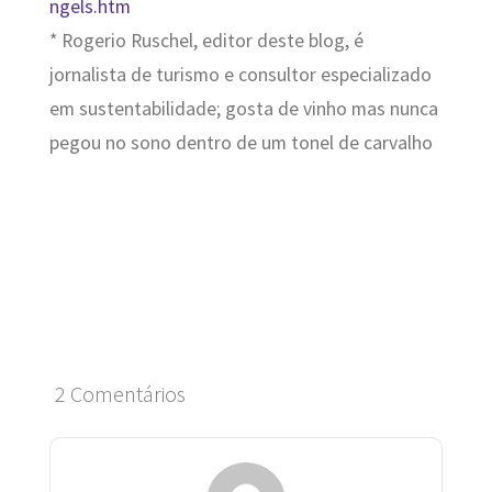
ngels.htm
* Rogerio Ruschel, editor deste blog, é
jornalista de turismo e consultor especializado
em sustentabilidade; gosta de vinho mas nunca
pegou no sono dentro de um tonel de carvalho
2 Comentários