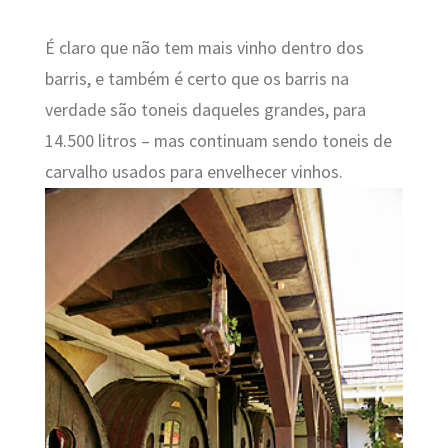
É claro que não tem mais vinho dentro dos
barris, e também é certo que os barris na
verdade são toneis daqueles grandes, para
14.500 litros – mas continuam sendo toneis de
carvalho usados para envelhecer vinhos.