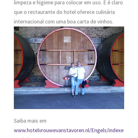
limpeza e higiene para colocar em uso. E é claro
que o restaurante do hotel oferece culinária
internacional com uma boa carta de vinhos.
Saiba mais em
www.hotelvrouwevanstavoren.nl/Engels/indexe