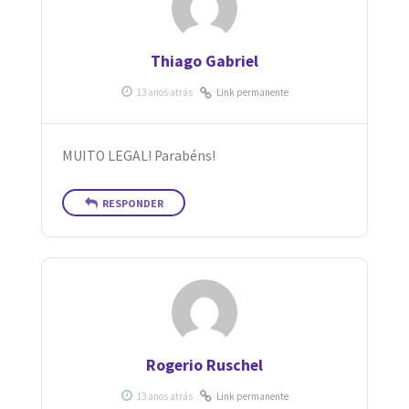
Thiago Gabriel
Link permanente
MUITO LEGAL! Parabéns!
RESPONDER
Rogerio Ruschel
Link permanente