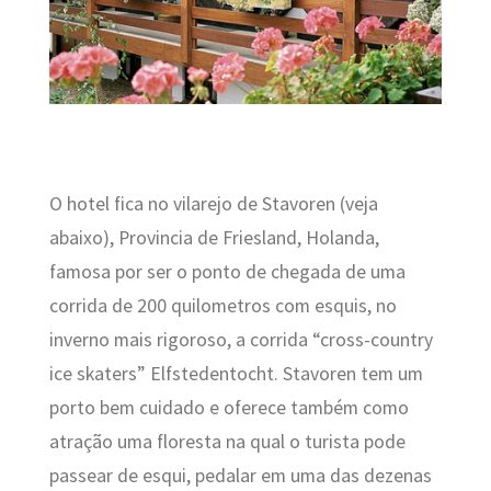
O hotel fica no vilarejo de Stavoren (veja
abaixo), Provincia de Friesland, Holanda,
famosa por ser o ponto de chegada de uma
corrida de 200 quilometros com esquis, no
inverno mais rigoroso, a corrida “cross-country
ice skaters” Elfstedentocht. Stavoren tem um
porto bem cuidado e oferece também como
atração uma floresta na qual o turista pode
passear de esqui, pedalar em uma das dezenas