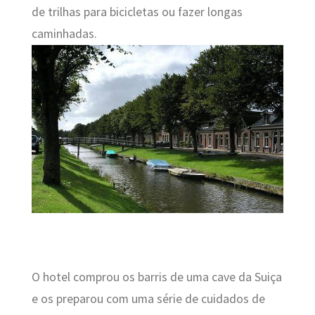
de trilhas para bicicletas ou fazer longas
caminhadas.
O hotel comprou os barris de uma cave da Suiça
e os preparou com uma série de cuidados de