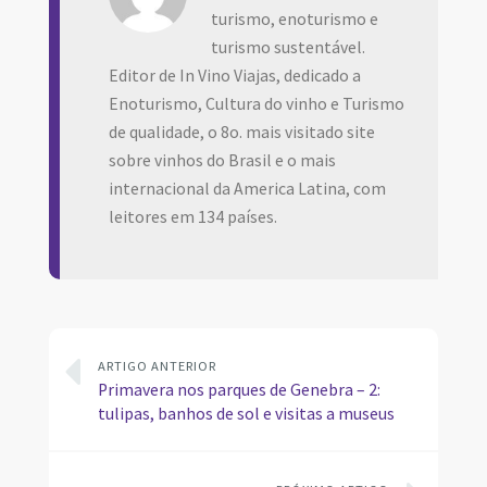
turismo, enoturismo e
turismo sustentável.
Editor de In Vino Viajas, dedicado a
Enoturismo, Cultura do vinho e Turismo
de qualidade, o 8o. mais visitado site
sobre vinhos do Brasil e o mais
internacional da America Latina, com
leitores em 134 países.
ARTIGO ANTERIOR
Primavera nos parques de Genebra – 2:
tulipas, banhos de sol e visitas a museus