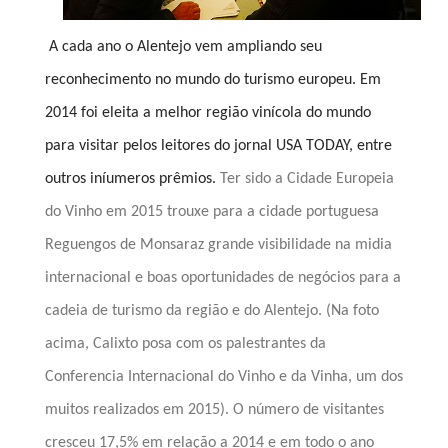
A cada ano o Alentejo vem ampliando seu
reconhecimento no mundo do turismo europeu. Em
2014 foi eleita a melhor região vinícola do mundo
para visitar pelos leitores do jornal USA TODAY, entre
outros iníumeros prêmios.
Ter sido a Cidade Europeia
do Vinho em 2015 trouxe para a cidade portuguesa
Reguengos de Monsaraz grande visibilidade na midia
internacional e boas oportunidades de negócios para a
cadeia de turismo da região e do Alentejo. (Na foto
acima, Calixto posa com os palestrantes da
Conferencia Internacional do Vinho e da Vinha, um dos
muitos realizados em 2015). O número de visitantes
cresceu 17,5% em relação a 2014 e em todo o ano