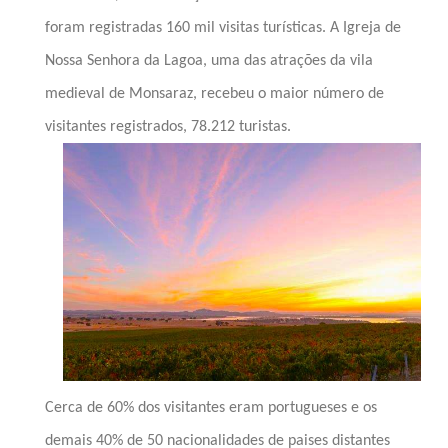
foram registradas 160 mil visitas turísticas.
A Igreja de
Nossa Senhora da Lagoa, uma das atrações da vila
medieval de Monsaraz, recebeu o maior número de
visitantes registrados, 78.212 turistas.
Cerca de 60% dos visitantes eram portugueses e os
demais 40% de 50 nacionalidades de paises distantes