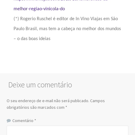
melhor-regiao-vinicola-do
(*) Rogerio Ruschel é editor de In Vino Viajas em São
Paulo Brasil, mas tem a cabeça no melhor dos mundos
– o das boas ideias
Deixe um comentário
O seu endereço de e-mail não será publicado.
Campos
obrigatórios são marcados com
*
Comentário
*