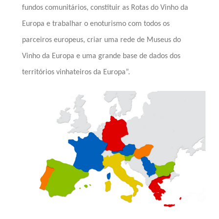
fundos comunitários, constituir as Rotas do Vinho da
Europa e trabalhar o enoturismo com todos os
parceiros europeus, criar uma rede de Museus do
Vinho da Europa e uma grande base de dados dos
territórios vinhateiros da Europa”.