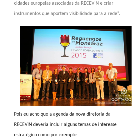
cidades europeias associadas da RECEVIN e criar
instrumentos que aportem visibilidade para a rede”.
Pois eu acho que a agenda da nova diretoria da
RECEVIN deveria incluir alguns temas de interesse
estratégico como por exemplo: