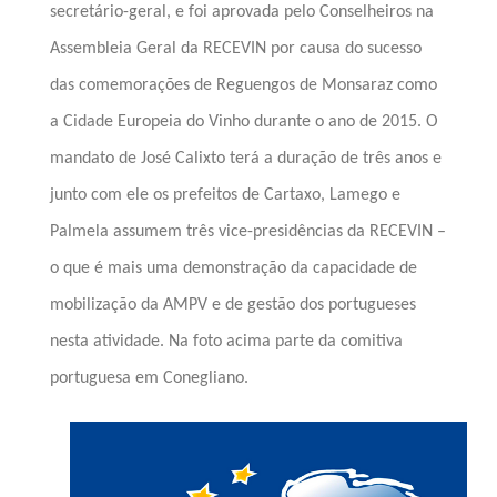
secretário-geral, e foi aprovada pelo Conselheiros na
Assembleia Geral da
RECEVIN
por causa do sucesso
das comemorações de Reguengos de Monsaraz como
a Cidade Europeia do Vinho durante o ano de 2015.
O
mandato de José Calixto terá a duração de três anos e
junto com ele os prefeitos de Cartaxo, Lamego e
Palmela assumem três vice-presidências da
RECEVIN
–
o que é mais uma demonstração da capacidade de
mobilização da AMPV e de gestão dos portugueses
nesta atividade. Na foto acima parte da comitiva
portuguesa em Conegliano.