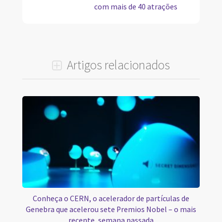
com mais de 40 atrações
Artigos relacionados
Conheça o CERN, o acelerador de partículas de
Genebra que acelerou sete Premios Nobel – o mais
recente, semana passada