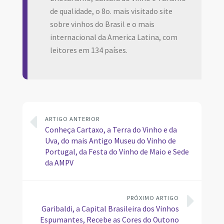
de qualidade, o 8o. mais visitado site
sobre vinhos do Brasil e o mais
internacional da America Latina, com
leitores em 134 países.
ARTIGO ANTERIOR
Conheça Cartaxo, a Terra do Vinho e da
Uva, do mais Antigo Museu do Vinho de
Portugal, da Festa do Vinho de Maio e Sede
da AMPV
PRÓXIMO ARTIGO
Garibaldi, a Capital Brasileira dos Vinhos
Espumantes, Recebe as Cores do Outono