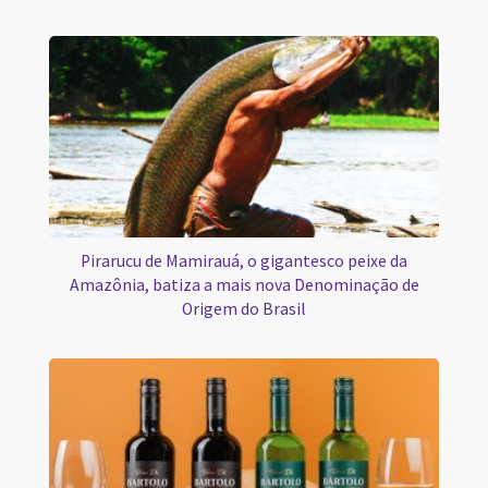
Pirarucu de Mamirauá, o gigantesco peixe da
Amazônia, batiza a mais nova Denominação de
Origem do Brasil