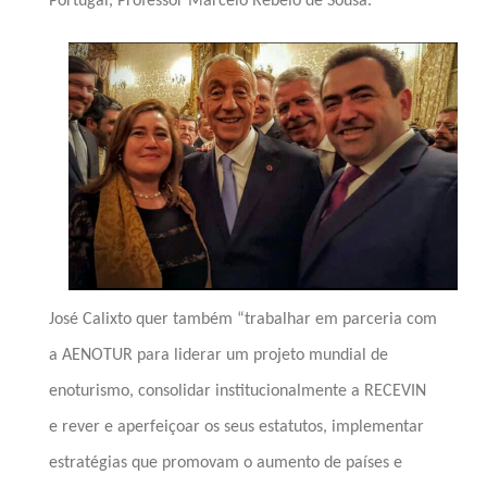
Portugal, Professor Marcelo Rebelo de Sousa.
José Calixto quer também “trabalhar em parceria com
a AENOTUR para liderar um projeto mundial de
enoturismo, consolidar institucionalmente a RECEVIN
e rever e aperfeiçoar os seus estatutos, implementar
estratégias que promovam o aumento de países e