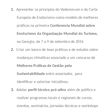
1.
Apresentar os principios do Vademecum e da Carta
Europeia de Enoturismo como modelo de melhores
práticas na primeira
Conferencia Mundial sobre
Enoturismo da Organização Mundial do Turismo,
na Georgia, de 7 a 9 de setembro de 2016
2.
Criar um banco de boas práticas e de estudos sobre
mudanças climáticas associado a um concurso de
Melhores Práticas de Gestão pela
Sustentabilidade
entre associados,
para
identificar e valorizar iniciativas;
3.
Adotar
perfil técnico pró-ativo
além de político e
realizar programas locais e regionais de cursos,
eventos, seminários, jornadas técnicas e workshops