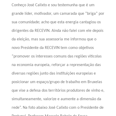
Conheço José Calixto e sou testemunha que é um
grande líder, motivador, um camarada que “briga” por
sua comunidade; acho que esta energia cantagiou os
dirigentes da RECEVIN. Ainda não falei com ele depois
da eleição, mas sua assessoria me informou que
o
novo Presidente da RECEVIN
tem como objetivos
“promover os interesses comuns das regiões vitícolas
na economia europeia, reforçar a representação das
diversas regiões junto das instituições europeias e
posicionar um espaço/grupo de trabalho em Bruxelas
que vise a defesa dos territórios produtores de vinho e,
simultaneamente, valorize e aumente a dimensão da
rede”. Na foto abaixo José Calixto com o
Presidente de