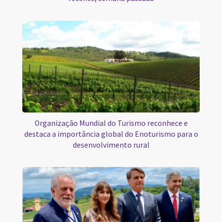
Organização Mundial do Turismo reconhece e
destaca a importância global do Enoturismo para o
desenvolvimento rural