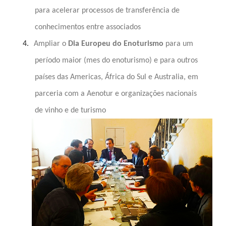
para acelerar
processos de transferência de
conhecimentos entre associados
4.
Ampliar o
Dia Europeu do Enoturismo
para um
período maior (mes do enoturismo) e para outros
países das Americas, África do Sul e Australia, em
parceria com a Aenotur e organizações nacionais
de vinho e de turismo