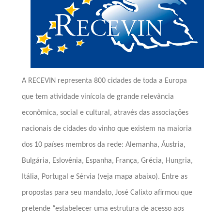
A RECEVIN representa
800 cidades de toda a Europa
que tem atividade vinícola de grande relevância
econômica, social e cultural, através das
associações
nacionais de cidades do vinho
que existem na maioria
dos 10 países membros da rede: Alemanha, Áustria,
Bulgária, Eslovênia, Espanha, França, Grécia, Hungria,
Itália, Portugal e Sérvia (veja mapa abaixo).
Entre as
propostas para seu mandato, José Calixto afirmou que
pretende “estabelecer
uma estrutura de acesso aos