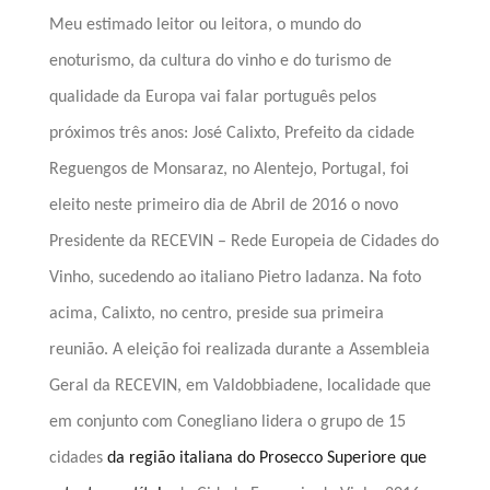
Meu estimado leitor ou leitora, o mundo do
enoturismo, da cultura do vinho e do turismo de
qualidade da Europa vai falar português pelos
próximos três anos: José Calixto, Prefeito da cidade
Reguengos de Monsaraz, no Alentejo, Portugal, foi
eleito neste primeiro dia de Abril de 2016 o novo
Presidente da RECEVIN – Rede Europeia de Cidades do
Vinho, sucedendo ao italiano Pietro Iadanza. Na foto
acima, Calixto, no centro, preside sua primeira
reunião. A eleição foi realizada durante a Assembleia
Geral da RECEVIN, em
Valdobbiadene, localidade que
em conjunto com Conegliano lidera o grupo de 15
cidades
da região italiana do Prosecco Superiore que