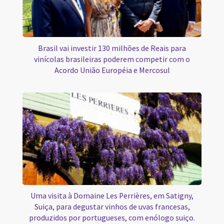
Brasil vai investir 130 milhões de Reais para
vinícolas brasileiras poderem competir com o
Acordo União Européia e Mercosul
Uma visita à Domaine Les Perrières, em Satigny,
Suiça, para degustar vinhos de uvas francesas,
produzidos por portugueses, com enólogo suiço.