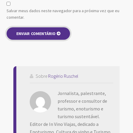
Salvar meus dados neste navegador para a próxima vez que eu
comentar.
Sobre
Rogério Ruschel
Jornalista, palestrante,
professor e consultor de
turismo, enoturismo e
turismo sustentável.
Editor de In Vino Viajas, dedicado a
Enoturismo, Cultura do vinho e Turismo