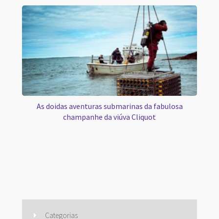
As doidas aventuras submarinas da fabulosa
champanhe da viúva Cliquot
Categorias