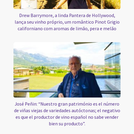
Drew Barrymore, a linda Pantera de Hollywood,
lança seu vinho próprio, um romântico Pinot Grigio
californiano com aromas de limão, pera e melão
José Peñin: “Nuestro gran património es el número
de viñas viejas de variedades autóctonas; el negativo
es que el productor de vino español no sabe vender
bien su producto”.