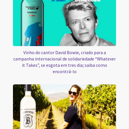
Vinho do cantor David Bowie, criado para a
campanha internacional de solidariedade “Whatever
it Takes”, se esgota em tres dia; saiba como
encontrá-lo