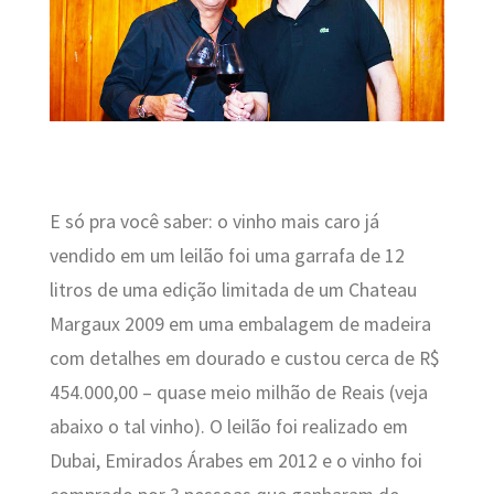
E só pra você saber: o vinho mais caro já
vendido em um leilão foi uma garrafa de 12
litros de uma edição limitada de um Chateau
Margaux 2009 em uma embalagem de madeira
com detalhes em dourado e custou cerca de R$
454.000,00 – quase meio milhão de Reais (veja
abaixo o tal vinho). O leilão foi realizado em
Dubai, Emirados Árabes em 2012 e o vinho foi