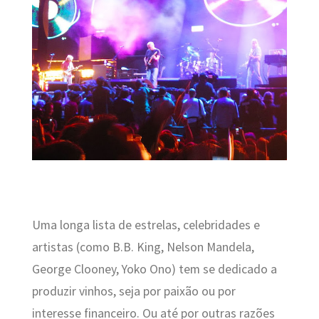
Uma longa lista de estrelas, celebridades e
artistas (como B.B. King, Nelson Mandela,
George Clooney, Yoko Ono) tem se dedicado a
produzir vinhos, seja por paixão ou por
interesse financeiro. Ou até por outras razões