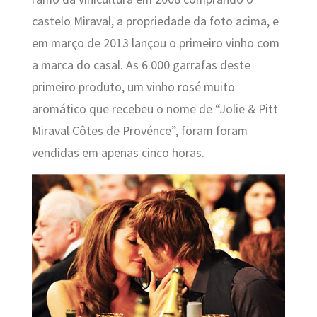
castelo Miraval, a propriedade da foto acima, e
em março de 2013 lançou o primeiro vinho com
a marca do casal. As 6.000 garrafas deste
primeiro produto, um vinho rosé muito
aromático que recebeu o nome de “Jolie & Pitt
Miraval Côtes de Provénce”, foram foram
vendidas em apenas cinco horas.