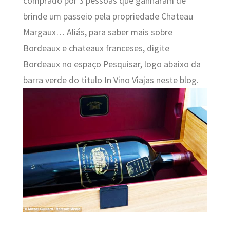
comprado por 3 pessoas que ganharam de
brinde um passeio pela propriedade Chateau
Margaux… Aliás, para saber mais sobre
Bordeaux e chateaux franceses, digite
Bordeaux no espaço Pesquisar, logo abaixo da
barra verde do titulo In Vino Viajas neste blog.