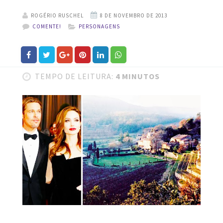
ROGÉRIO RUSCHEL
COMENTE!
PERSONAGENS
TEMPO DE LEITURA:
4 MINUTOS