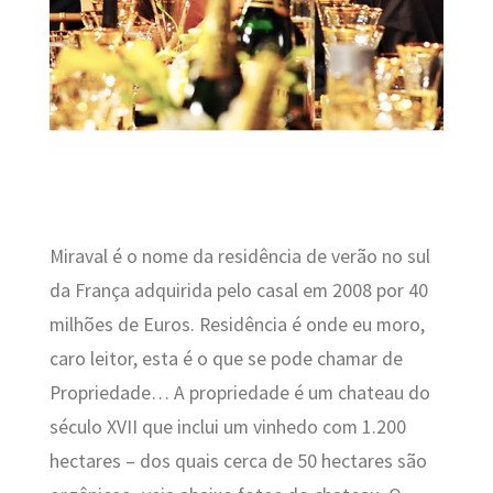
Miraval é o nome da residência de verão no sul
da França adquirida pelo casal em 2008 por 40
milhões de Euros. Residência é onde eu moro,
caro leitor, esta é o que se pode chamar de
Propriedade… A propriedade é um chateau do
século XVII que inclui um vinhedo com 1.200
hectares – dos quais cerca de 50 hectares são