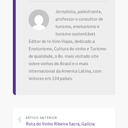
Jornalista, palestrante,
professor e consultor de
turismo, enoturismo e
turismo sustentável.
Editor de In Vino Viajas, dedicado a
Enoturismo, Cultura do vinho e Turismo
de qualidade, o 8o. mais visitado site
sobre vinhos do Brasil e o mais
internacional da America Latina, com
leitores em 134 países.
ARTIGO ANTERIOR
Rota do Vinho Ribeira Sacra, Galícia: