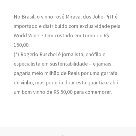
No Brasil, o vinho rosé Miraval dos Jolie-Pitt é
importado e distribuído com exclusividade pela
World Wine e tem custado em torno de R$
150,00.
(*) Rogerio Ruschel é jornalista, enófilo e
especialista em sustentabilidade – e jamais
pagaria meio milhão de Reais por uma garrafa
de vinho, mas poderia doar esta quantia e abrir
um bom vinho de R$ 50,00 para comemorar.