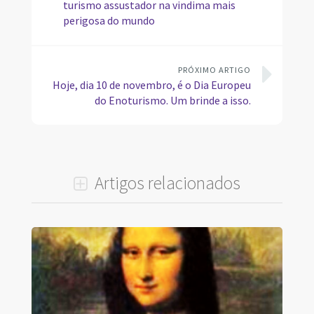
turismo assustador na vindima mais
perigosa do mundo
PRÓXIMO ARTIGO
Hoje, dia 10 de novembro, é o Dia Europeu
do Enoturismo. Um brinde a isso.
Artigos relacionados