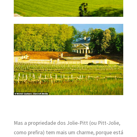
Mas a propriedade dos Jolie-Pitt (ou Pitt-Jolie,
como prefira) tem mais um charme, porque está