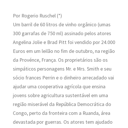
Por Rogerio Ruschel (*)
Um barril de 60 litros de vinho orgânico (umas
300 garrafas de 750 ml) assinado pelos atores
Angelina Jolie e Brad Pitt foi vendido por 24.000
Euros em um leilão no fim de outubro, na região
da Provénce, França. Os proprietários são os
simpáticos personagens Mr. e Mrs. Smith e seu
sócio frances Perrin e o dinheiro arrecadado vai
ajudar
uma cooperativa agrícola que ensina
jovens sobre agricultura sustentável em uma
região miserável da República Democrática do
Congo, perto da fronteira com a Ruanda, área
devastada por guerras. Os atores tem ajudado