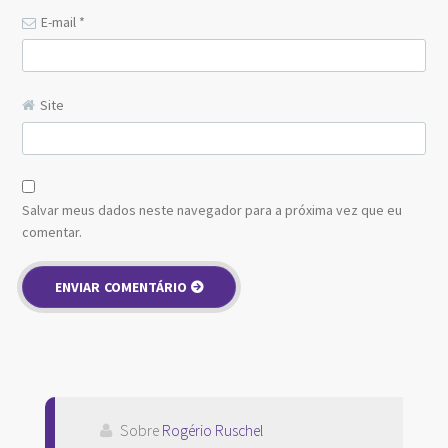
E-mail
*
Site
Salvar meus dados neste navegador para a próxima vez que eu
comentar.
Sobre
Rogério Ruschel