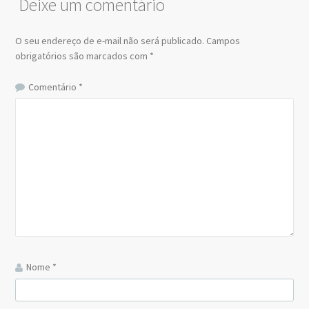
Deixe um comentário
O seu endereço de e-mail não será publicado.
Campos
obrigatórios são marcados com
*
Comentário
*
Nome
*