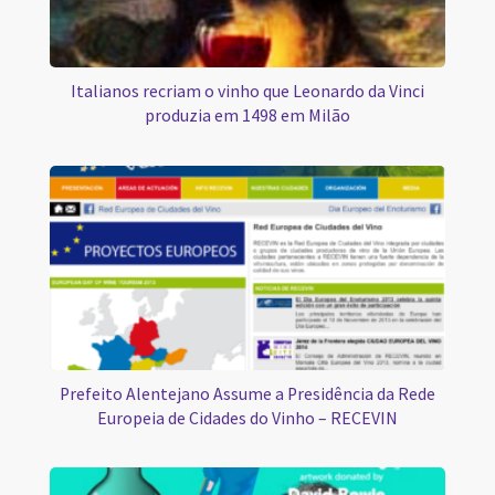
Italianos recriam o vinho que Leonardo da Vinci
produzia em 1498 em Milão
Prefeito Alentejano Assume a Presidência da Rede
Europeia de Cidades do Vinho – RECEVIN