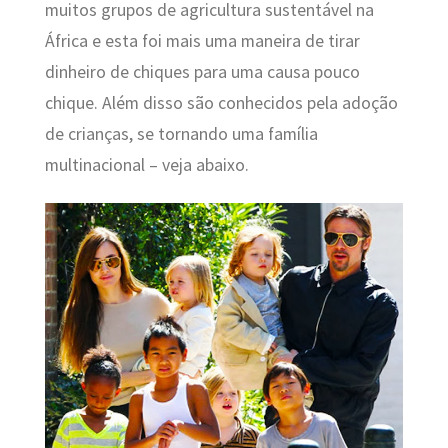
muitos grupos de agricultura sustentável na
África e esta foi mais uma maneira de tirar
dinheiro de chiques para uma causa pouco
chique. Além disso são conhecidos pela adoção
de crianças, se tornando uma família
multinacional – veja abaixo.