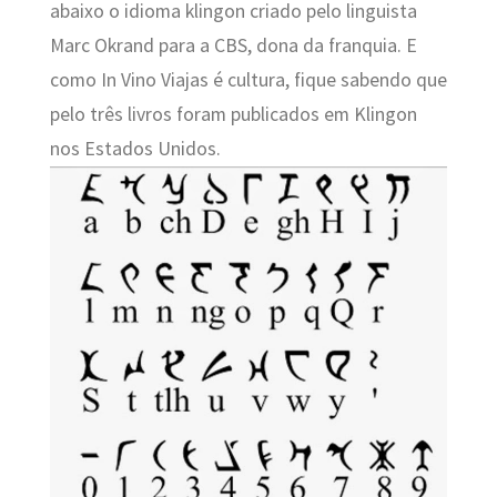
abaixo o idioma klingon criado pelo linguista
Marc Okrand para a CBS, dona da franquia. E
como In Vino Viajas é cultura, fique sabendo que
pelo três livros foram publicados em Klingon
nos Estados Unidos.