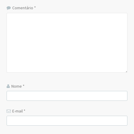
Comentário
*
Nome
*
E-mail
*