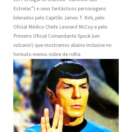
Estrelas”) e seus fantásticos personagens
liderados pelo
Capitão James T. Kirk, pelo
Oficial Médico Chefe Leonard McCoy e pelo
Primeiro Oficial Comandante Spock (um
volcano!) que mostramos abaixo inclusive no
formato menos nobre de rolha