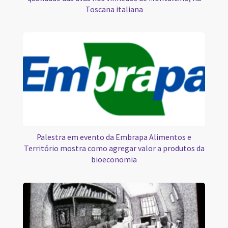
Toscana italiana
Palestra em evento da Embrapa Alimentos e
Território mostra como agregar valor a produtos da
bioeconomia