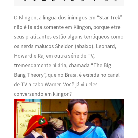
O Klingon, a língua dos inimigos em “Star Trek”
não é falada somente em Klingon, porque etre
seus praticantes estão alguns terráqueos como
os nerds malucos Sheldon (abaixo), Leonard,
Howard e Raj em outra série de TV,
tremendamente hilária, chamada “The Big
Bang Theory”, que no Brasil é exibida no canal
de TV a cabo Warner. Você já viu eles
conversando em klingon?