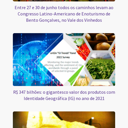
Entre 27 e 30 de junho todos os caminhos levam ao
Congresso Latino-Americano de Enoturismo de
Bento Gonçalves, no Vale dos Vinhedos
R$ 347 bilhões: o gigantesco valor dos produtos com
Identidade Geográfica (IG) no ano de 2021