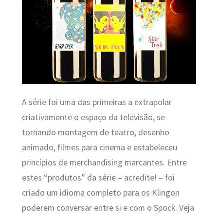
A série foi uma das primeiras a extrapolar
criativamente o espaço da televisão, se
tornando montagem de teatro, desenho
animado, filmes para cinema e estabeleceu
princípios de merchandising marcantes. Entre
estes “produtos” da série – acredite! – foi
criado um idioma completo para os Klingon
poderem conversar entre si e com o Spock. Veja