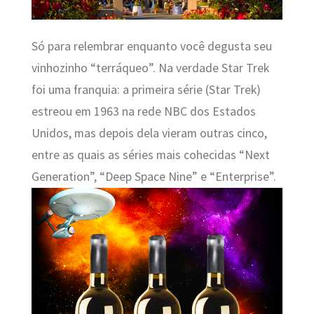
Só para relembrar enquanto você degusta seu
vinhozinho “terráqueo”. Na verdade Star Trek
foi uma franquia: a primeira série (Star Trek)
estreou em 1963 na rede NBC dos Estados
Unidos, mas depois dela vieram outras cinco,
entre as quais as séries mais cohecidas “Next
Generation”, “Deep Space Nine” e “Enterprise”.