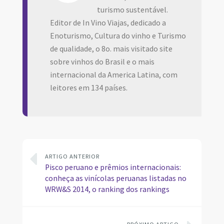
turismo sustentável.
Editor de In Vino Viajas, dedicado a
Enoturismo, Cultura do vinho e Turismo
de qualidade, o 8o. mais visitado site
sobre vinhos do Brasil e o mais
internacional da America Latina, com
leitores em 134 países.
ARTIGO ANTERIOR
Pisco peruano e prêmios internacionais:
conheça as vinícolas peruanas listadas no
WRW&S 2014, o ranking dos rankings