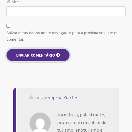
Site
Salvar meus dados neste navegador para a próxima vez que eu
comentar.
Sobre
Rogério Ruschel
Jornalista, palestrante,
professor e consultor de
turismo, enoturismo e