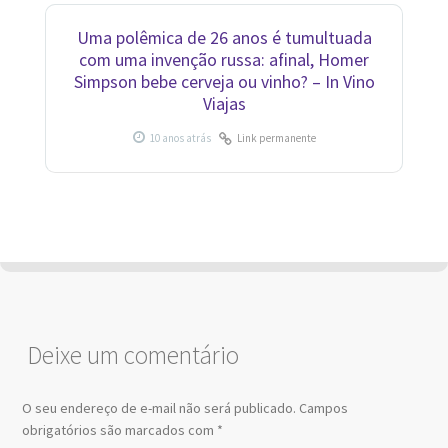
Uma polêmica de 26 anos é tumultuada
com uma invenção russa: afinal, Homer
Simpson bebe cerveja ou vinho? – In Vino
Viajas
Link permanente
Deixe um comentário
O seu endereço de e-mail não será publicado.
Campos
obrigatórios são marcados com
*