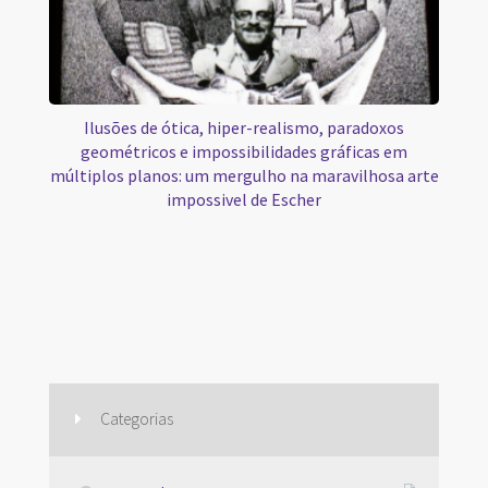
Ilusões de ótica, hiper-realismo, paradoxos
geométricos e impossibilidades gráficas em
múltiplos planos: um mergulho na maravilhosa arte
impossivel de Escher
Categorias