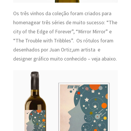
Os
três vinhos da coleção foram criados para
homenagear três séries de muito sucesso: “The
city of the Edge of Forever”, “Mirror Mirror” e
“The Trouble with Tribbles”. Os rótulos foram
desenhados por Juan Ortiz,um artista e
designer gráfico
muito conhecido
– veja abaixo.