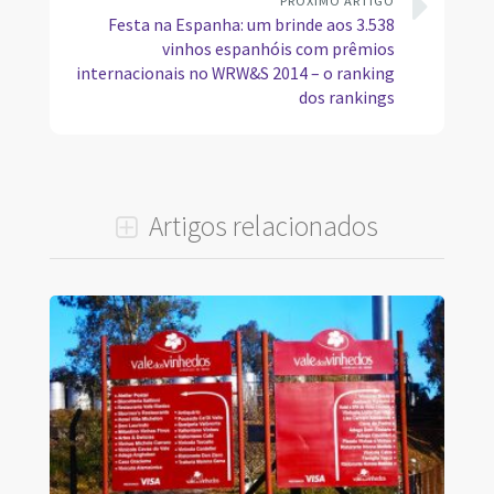
PRÓXIMO ARTIGO
Festa na Espanha: um brinde aos 3.538
vinhos espanhóis com prêmios
internacionais no WRW&S 2014 – o ranking
dos rankings
Artigos relacionados