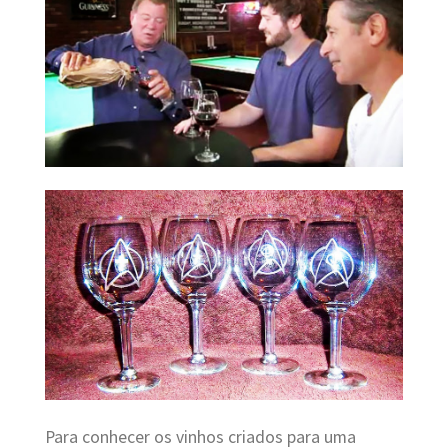
Para conhecer os vinhos criados para uma