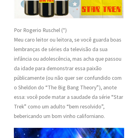
Por Rogerio Ruschel (*)
Meu caro leitor ou leitora, se você guarda boas
lembranças de séries da televisão da sua
infância ou adolescência, mas acha que passou
da idade para demonstrar essa paixão
públicamente (ou não quer ser confundido com
o Sheldon do “The Big Bang Theory”), anote
essa: você pode matar a saudade da série “Star
Trek” como um adulto “bem resolvido”,
bebericando um bom vinho californiano.