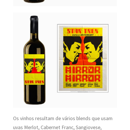
Os vinhos
resultam de vários blends que usam
uvas Merlot, Cabernet Franc, Sangiovese,