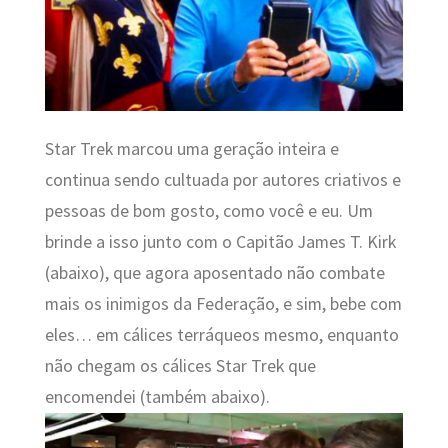
Star Trek marcou uma geração inteira e
continua sendo cultuada por autores criativos e
pessoas de bom gosto, como você e eu. Um
brinde a isso junto com o Capitão James T. Kirk
(abaixo), que agora aposentado não combate
mais os inimigos da Federação, e sim, bebe com
eles… em cálices terráqueos mesmo, enquanto
não chegam os cálices Star Trek que
encomendei (também abaixo).