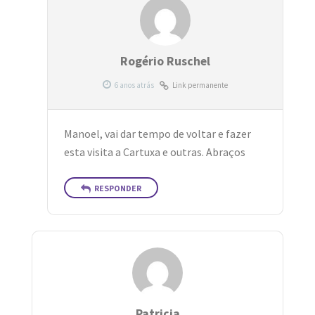
Rogério Ruschel
Link permanente
Manoel, vai dar tempo de voltar e fazer
esta visita a Cartuxa e outras. Abraços
RESPONDER
Patricia