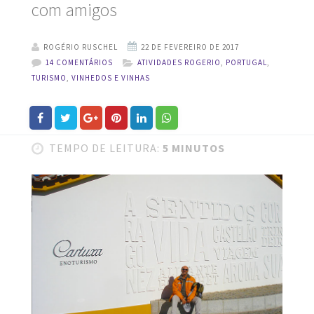
com amigos
ROGÉRIO RUSCHEL
14 COMENTÁRIOS
ATIVIDADES ROGERIO
,
PORTUGAL
,
TURISMO
,
VINHEDOS E VINHAS
TEMPO DE LEITURA:
5 MINUTOS