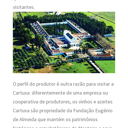
visitantes.
O perfil do produtor é outra razão para visitar a
Cartuxa: diferentemente de uma empresa ou
cooperativa de produtores, os vinhos e azeites
Cartuxa são propriedade da Fundação Eugénio
de Almeida que mantém os patrimônios