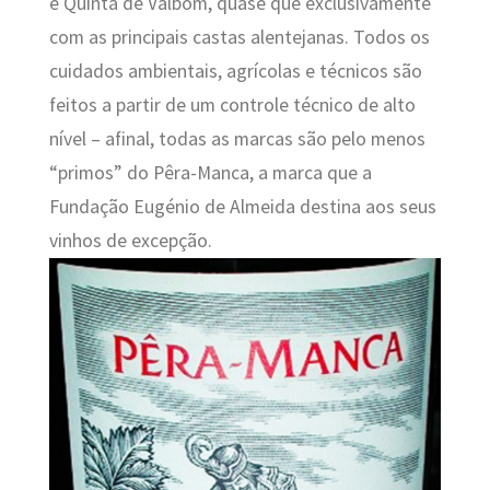
e Quinta de Valbom, quase que exclusivamente
com as principais castas alentejanas. Todos os
cuidados ambientais, agrícolas e técnicos são
feitos a partir de um controle técnico de alto
nível – afinal, todas as marcas são pelo menos
“primos” do Pêra-Manca, a marca que a
Fundação Eugénio de Almeida destina aos seus
vinhos de excepção.