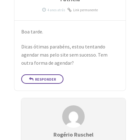
Link permanente
Boa tarde.
Dicas ótimas parabéns, estou tentando
agendar mas pelo site sem sucesso. Tem
outra forma de agendar?
RESPONDER
Rogério Ruschel