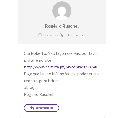
Rogério Ruschel
Link permanente
Ola Roberto. Não faço reservas, por favor
procure no site
http://www.cartuxa.pt/pt/contact/14/40
Diga que leu no In Vino Viajas, pode ser que
tenha algum brinde.
abraços
Rogerio Ruschel
RESPONDER