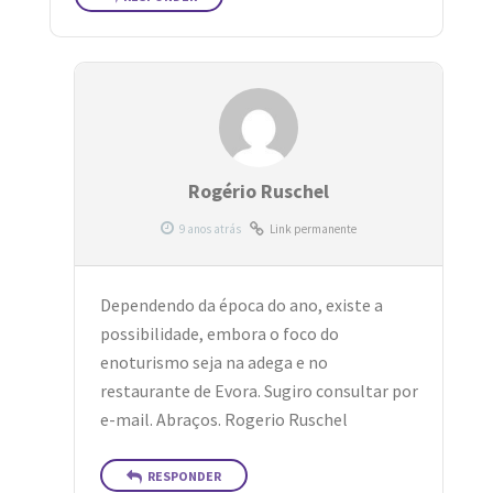
Rogério Ruschel
Link permanente
Dependendo da época do ano, existe a
possibilidade, embora o foco do
enoturismo seja na adega e no
restaurante de Evora. Sugiro consultar por
e-mail. Abraços. Rogerio Ruschel
RESPONDER