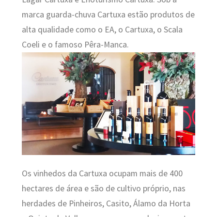
marca guarda-chuva Cartuxa estão produtos de
alta qualidade como o EA, o Cartuxa, o Scala
Coeli e o famoso Pêra-Manca.
Os vinhedos da Cartuxa ocupam mais de 400
hectares de área e são de cultivo próprio, nas
herdades de Pinheiros, Casito, Álamo da Horta