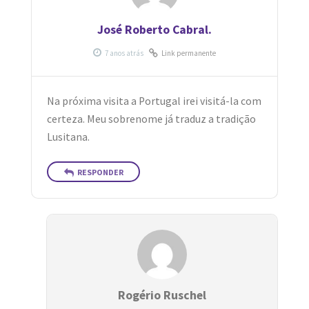
José Roberto Cabral.
Link permanente
Na próxima visita a Portugal irei visitá-la com
certeza. Meu sobrenome já traduz a tradição
Lusitana.
RESPONDER
Rogério Ruschel