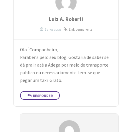
Luiz A. Roberti
Link permanente
Ola´Companheiro,
Parabéns pelo seu blog. Gostaria de saber se
dá pra ir até a Adega por meio de transporte
publico ou necessariamente tem-se que
pegar um taxi. Grato.
RESPONDER