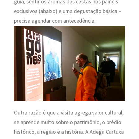
guia, sentir os aromas das castas nos paineis
exclusivos (abaixo) e uma degustação básica –
precisa agendar com antecedência.
Outra razão é que a visita agrega valor cultural,
se aprende muito sobre o patrimônio, o prédio
histórico, a região e a história. A Adega Cartuxa