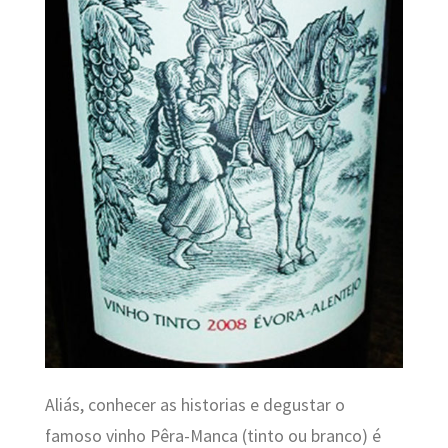
Aliás, conhecer as historias e degustar o
famoso vinho Pêra-Manca (tinto ou branco) é