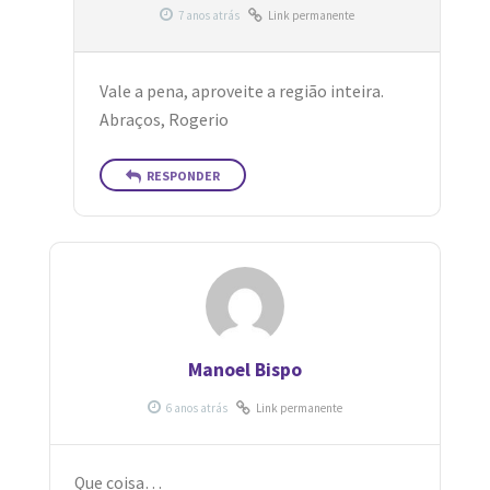
Link permanente
Vale a pena, aproveite a região inteira.
Abraços, Rogerio
RESPONDER
Manoel Bispo
Link permanente
Que coisa…