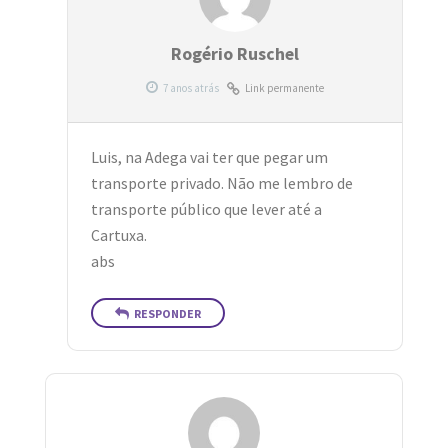
Rogério Ruschel
Link permanente
Luis, na Adega vai ter que pegar um
transporte privado. Não me lembro de
transporte público que lever até a
Cartuxa.
abs
RESPONDER