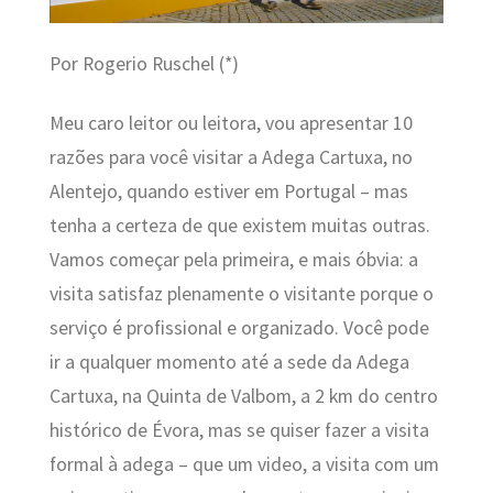
Por Rogerio Ruschel (*)
Meu caro leitor ou leitora, vou apresentar 10
razões para você visitar a Adega Cartuxa, no
Alentejo, quando estiver em Portugal – mas
tenha a certeza de que existem muitas outras.
Vamos começar pela primeira, e mais óbvia: a
visita satisfaz plenamente o visitante porque o
serviço é profissional e organizado. Você pode
ir a qualquer momento até a sede da Adega
Cartuxa, na Quinta de Valbom, a 2 km do centro
histórico de Évora, mas se quiser fazer a visita
formal à adega – que um video, a visita com um