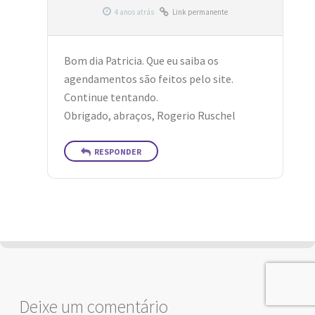
Link permanente
Bom dia Patricia. Que eu saiba os
agendamentos são feitos pelo site.
Continue tentando.
Obrigado, abraços, Rogerio Ruschel
RESPONDER
Deixe um comentário