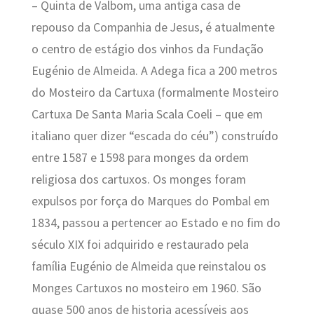
– Quinta de Valbom, uma antiga casa de
repouso da Companhia de Jesus, é atualmente
o centro de estágio dos vinhos da Fundação
Eugénio de Almeida. A Adega fica a 200 metros
do Mosteiro da Cartuxa (formalmente Mosteiro
Cartuxa De Santa Maria Scala Coeli – que em
italiano quer dizer “escada do céu”) construído
entre 1587 e 1598 para monges da ordem
religiosa dos cartuxos. Os monges foram
expulsos por força do Marques do Pombal em
1834, passou a pertencer ao Estado e no fim do
século XIX foi adquirido e restaurado pela
família Eugénio de Almeida que reinstalou os
Monges Cartuxos no mosteiro em 1960. São
quase 500 anos de historia acessíveis aos