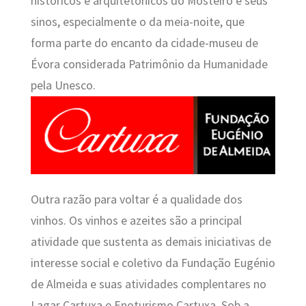
históricos e arquitetônicos do Mosteiro e seus
sinos, especialmente o da meia-noite, que
forma parte do encanto da cidade-museu de
Évora considerada Patrimônio da Humanidade
pela Unesco.
Outra razão para voltar é a qualidade dos
vinhos. Os vinhos e azeites são a principal
atividade que sustenta as demais iniciativas de
interesse social e coletivo da Fundação Eugénio
de Almeida e suas atividades complentares no
Lagar Cartuxa e Enoturismo Cartuxa. Sob a