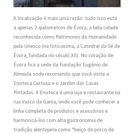
A localização é mais uma razão: tudo isso está
a apenas 2 quilometros de Évora, a bela cidade
reconhecida como Patrimonio da Humanidade
pela Unesco (na foto acima, a Catedral da Sé de
Évora, fundada no século XII). No coração de
Évora fica a sede da Fundação Eugénio de
Almeida onde recomendo que você visite a
Enoteca Cartuxa e o Jardim das Casas
Pintadas. A Enoteca é uma loja e restaurante na
rua Vasco da Gama, onde você pode conhecer a
linha completa de produtos e acessórios e
harmonizá-los com alta gastronomia de
tradição alentejana como “beiço de porco de