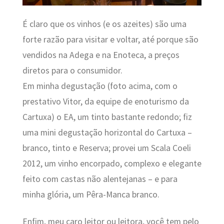
É claro que os vinhos (e os azeites) são uma
forte razão para visitar e voltar, até porque são
vendidos na Adega e na Enoteca, a preços
diretos para o consumidor.
Em minha degustação (foto acima, com o
prestativo Vitor, da equipe de enoturismo da
Cartuxa) o EA, um tinto bastante redondo; fiz
uma mini degustação horizontal do Cartuxa –
branco, tinto e Reserva; provei um Scala Coeli
2012, um vinho encorpado, complexo e elegante
feito com castas não alentejanas – e para
minha glória, um Pêra-Manca branco.
Enfim, meu caro leitor ou leitora, você tem pelo