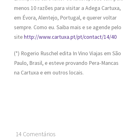
menos 10 razões para visitar a Adega Cartuxa,
em Évora, Alentejo, Portugal, e querer voltar
sempre. Como eu. Saiba mais e se agende pelo
site
http://www.cartuxa.pt/pt/contact/14/40
(*) Rogerio Ruschel edita In Vino Viajas em São
Paulo, Brasil, e esteve provando Pera-Mancas
na Cartuxa e em outros locais.
14 Comentários