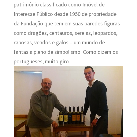
patrimônio classificado como Imóvel de
Interesse Público desde 1950 de propriedade
da Fundação que tem em suas paredes figuras
como dragões, centauros, sereias, leopardos,
raposas, veados e galos – um mundo de
fantasia pleno de simbolismo. Como dizem os
portugueses, muito giro.