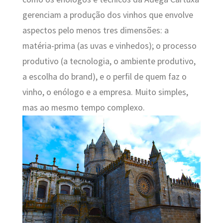
gerenciam a produção dos vinhos que envolve
aspectos pelo menos tres dimensões: a
matéria-prima (as uvas e vinhedos); o processo
produtivo (a tecnologia, o ambiente produtivo,
a escolha do brand), e o perfil de quem faz o
vinho, o enólogo e a empresa. Muito simples,
mas ao mesmo tempo complexo.