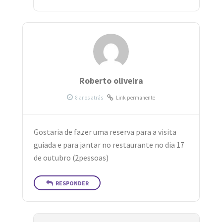
Roberto oliveira
Link permanente
Gostaria de fazer uma reserva para a visita
guiada e para jantar no restaurante no dia 17
de outubro (2pessoas)
RESPONDER