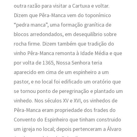
outra razão para visitar a Cartuxa e voltar.
Dizem que Pêra-Manca vem do toponímico
“pedra manca”, uma formação granítica de
blocos arredondados, em desequilíbrio sobre
rocha firme. Dizem também que tradição do
vinho Pêra-Manca remonta à Idade Média e que
por volta de 1365, Nossa Senhora teria
aparecido em cima de um espinheiro a um
pastor, e no local foi edificado um oratório que
se tornou ponto de peregrinação e plantado um
vinhedo. Nos séculos XV e XVI, os vinhedos de
Pêra-Manca eram propriedade dos frades do
Convento do Espinheiro que tinham construido
um igreja no local; depois pertenceram a Álvaro