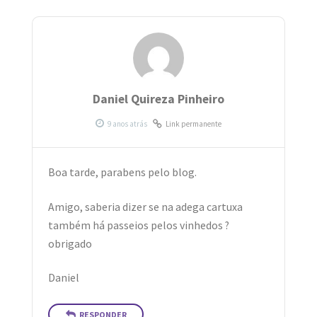
Daniel Quireza Pinheiro
Link permanente
Boa tarde, parabens pelo blog.
Amigo, saberia dizer se na adega cartuxa
também há passeios pelos vinhedos ?
obrigado
Daniel
RESPONDER