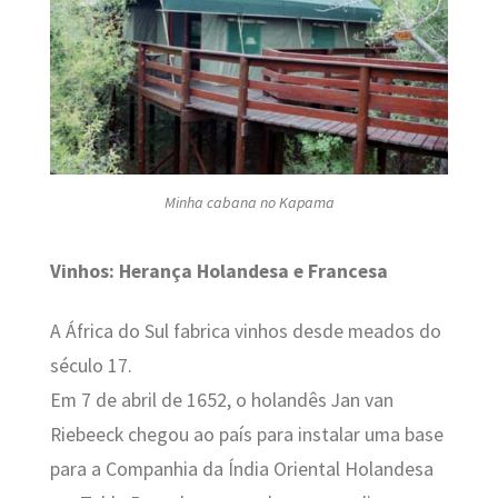
Minha cabana no Kapama
Vinhos: Herança Holandesa e Francesa
A África do Sul fabrica vinhos desde meados do
século 17.
Em 7 de abril de 1652, o holandês Jan van
Riebeeck chegou ao país para instalar uma base
para a Companhia da Índia Oriental Holandesa