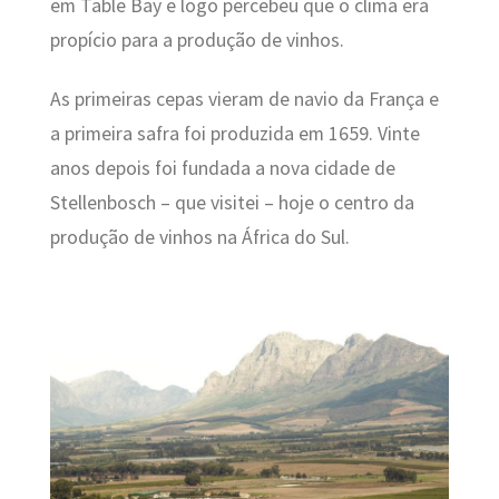
em Table Bay e logo percebeu que o clima era
propício para a produção de vinhos.
As primeiras cepas vieram de navio da França e
a primeira safra foi produzida em 1659. Vinte
anos depois foi fundada a nova cidade de
Stellenbosch – que visitei – hoje o centro da
produção de vinhos na África do Sul.