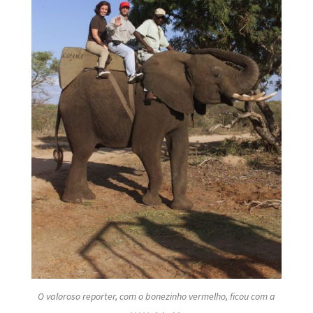
O valoroso reporter, com o bonezinho vermelho, ficou com a