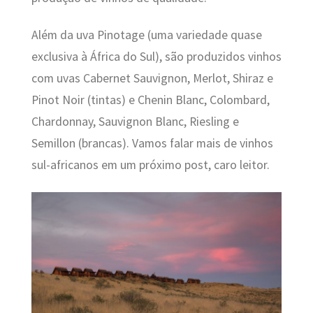
Além da uva Pinotage (uma variedade quase
exclusiva à África do Sul), são produzidos vinhos
com uvas Cabernet Sauvignon, Merlot, Shiraz e
Pinot Noir (tintas) e Chenin Blanc, Colombard,
Chardonnay, Sauvignon Blanc, Riesling e
Semillon (brancas). Vamos falar mais de vinhos
sul-africanos em um próximo post, caro leitor.