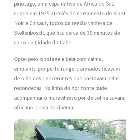
pinotage, uma cepa nativa da África do Sul,
criada em 1925 através do cruzamento de Pinot
Noir e Cinsaut, todos da região vinífera de
Stellenbosch, que fica cerca de 30 minutos de
carro da Cidade do Cabo.
Optei pelo pinotage e bebi com calma,
enquanto por perto rangers armados ficavam
de olho nos rinocerontes que pastavam pelas
redondezas. Na linha do horizonte pude
acompanhar o maravilhoso por de sol na savana
africana. Coisa de cinema.