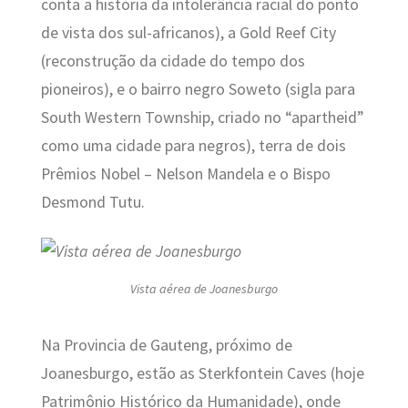
conta a história da intolerância racial do ponto
de vista dos sul-africanos), a Gold Reef City
(reconstrução da cidade do tempo dos
pioneiros), e o bairro negro Soweto (sigla para
South Western Township, criado no “apartheid”
como uma cidade para negros), terra de dois
Prêmios Nobel – Nelson Mandela e o Bispo
Desmond Tutu.
Vista aérea de Joanesburgo
Na Provincia de Gauteng, próximo de
Joanesburgo, estão as Sterkfontein Caves (hoje
Patrimônio Histórico da Humanidade), onde