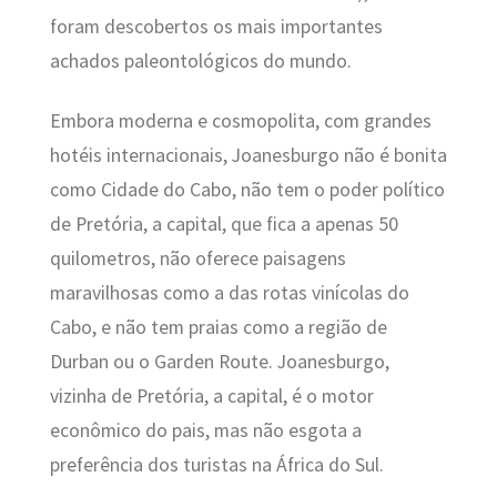
foram descobertos os mais importantes
achados paleontológicos do mundo.
Embora moderna e cosmopolita, com grandes
hotéis internacionais, Joanesburgo não é bonita
como Cidade do Cabo, não tem o poder político
de Pretória, a capital, que fica a apenas 50
quilometros, não oferece paisagens
maravilhosas como a das rotas vinícolas do
Cabo, e não tem praias como a região de
Durban ou o Garden Route. Joanesburgo,
vizinha de Pretória, a capital, é o motor
econômico do pais, mas não esgota a
preferência dos turistas na África do Sul.