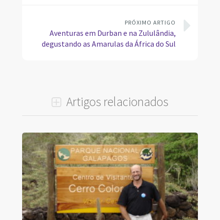
PRÓXIMO ARTIGO
Aventuras em Durban e na Zululândia,
degustando as Amarulas da África do Sul
Artigos relacionados