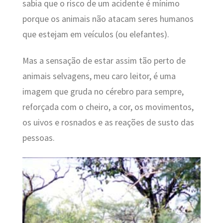
sabia que o risco de um acidente é mínimo
porque os animais não atacam seres humanos
que estejam em veículos (ou elefantes).
Mas a sensação de estar assim tão perto de
animais selvagens, meu caro leitor, é uma
imagem que gruda no cérebro para sempre,
reforçada com o cheiro, a cor, os movimentos,
os uivos e rosnados e as reações de susto das
pessoas.