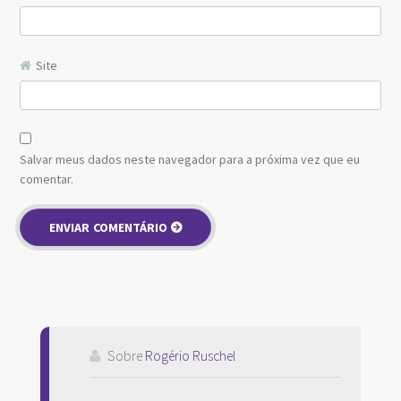
Site
Salvar meus dados neste navegador para a próxima vez que eu
comentar.
Sobre
Rogério Ruschel