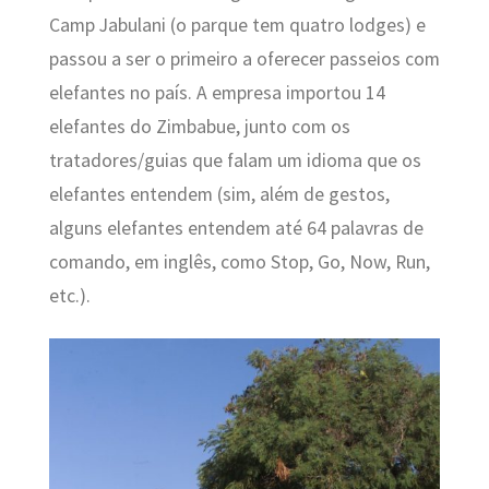
Camp Jabulani (o parque tem quatro lodges) e
passou a ser o primeiro a oferecer passeios com
elefantes no país. A empresa importou 14
elefantes do Zimbabue, junto com os
tratadores/guias que falam um idioma que os
elefantes entendem (sim, além de gestos,
alguns elefantes entendem até 64 palavras de
comando, em inglês, como Stop, Go, Now, Run,
etc.).