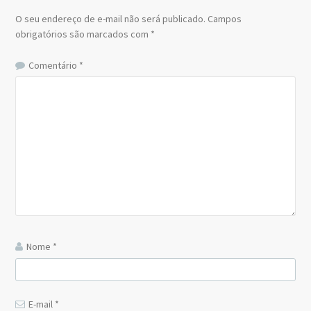
O seu endereço de e-mail não será publicado.
Campos
obrigatórios são marcados com
*
Comentário
*
Nome
*
E-mail
*