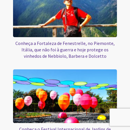
Conheça a Fortaleza de Fenestrelle, no Piemonte,
Itália, que não foi à guerra e hoje protege os
vinhedos de Nebbiolo, Barbera e Dolcetto
Conheça o Festival Internacional de Jardins de