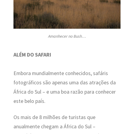
Amanhecer no Bush…
ALÉM DO SAFARI
Embora mundialmente conhecidos, safáris
fotográficos são apenas uma das atrações da
África do Sul – e uma boa razão para conhecer
este belo país.
Os mais de 8 milhões de turistas que
anualmente chegam a África do Sul –