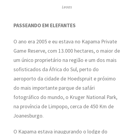
Leoas
PASSEANDO EM ELEFANTES
O ano era 2005 e eu estava no Kapama Private
Game Reserve, com 13.000 hectares, o maior de
um único proprietário na região e um dos mais
sofisticados da África do Sul, perto do
aeroporto da cidade de Hoedspruit e próximo
do mais importante parque de safári
fotográfico do mundo, o Kruger National Park,
na província de Limpopo, cerca de 450 Km de
Joanesburgo.
O Kapama estava inaugurando o lodge do