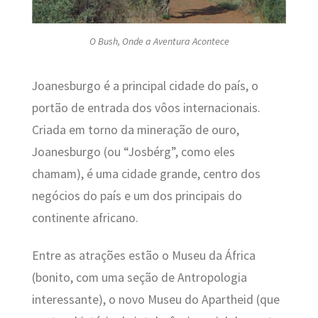
O Bush, Onde a Aventura Acontece
Joanesburgo é a principal cidade do país, o
portão de entrada dos vôos internacionais.
Criada em torno da mineração de ouro,
Joanesburgo (ou “Josbérg”, como eles
chamam), é uma cidade grande, centro dos
negócios do país e um dos principais do
continente africano.
Entre as atrações estão o Museu da África
(bonito, com uma seção de Antropologia
interessante), o novo Museu do Apartheid (que