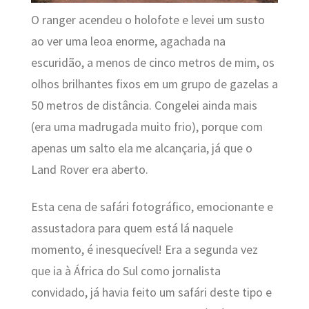
O ranger acendeu o holofote e levei um susto
ao ver uma leoa enorme, agachada na
escuridão, a menos de cinco metros de mim, os
olhos brilhantes fixos em um grupo de gazelas a
50 metros de distância. Congelei ainda mais
(era uma madrugada muito frio), porque com
apenas um salto ela me alcançaria, já que o
Land Rover era aberto.
Esta cena de safári fotográfico, emocionante e
assustadora para quem está lá naquele
momento, é inesquecível! Era a segunda vez
que ia à África do Sul como jornalista
convidado, já havia feito um safári deste tipo e