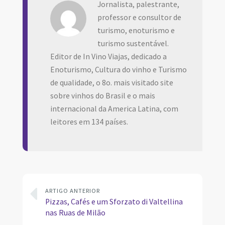
Jornalista, palestrante,
professor e consultor de
turismo, enoturismo e
turismo sustentável.
Editor de In Vino Viajas, dedicado a
Enoturismo, Cultura do vinho e Turismo
de qualidade, o 8o. mais visitado site
sobre vinhos do Brasil e o mais
internacional da America Latina, com
leitores em 134 países.
ARTIGO ANTERIOR
Pizzas, Cafés e um Sforzato di Valtellina
nas Ruas de Milão