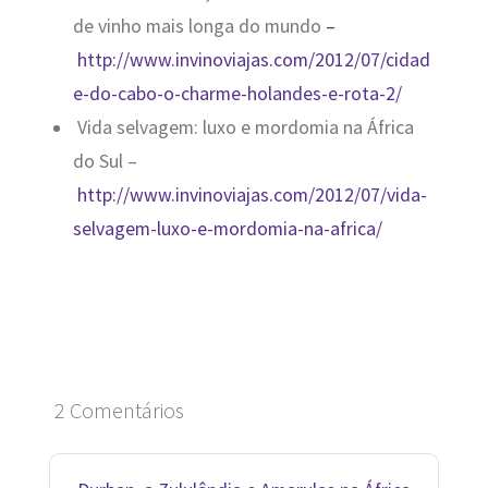
de vinho mais longa do mundo
–
http://www.invinoviajas.com/2012/07/cidad
e-do-cabo-o-charme-holandes-e-rota-2/
Vida selvagem: luxo e mordomia na África
do Sul –
http://www.invinoviajas.com/2012/07/vida-
selvagem-luxo-e-mordomia-na-africa/
2 Comentários