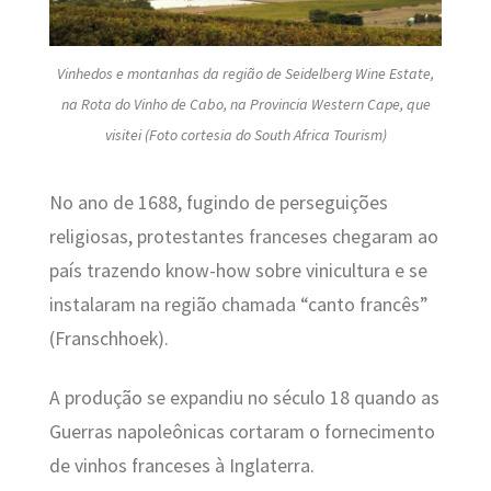
Vinhedos e montanhas da região de Seidelberg Wine Estate,
na Rota do Vinho de Cabo, na Provincia Western Cape, que
visitei (Foto cortesia do South Africa Tourism)
No ano de 1688, fugindo de perseguições
religiosas, protestantes franceses chegaram ao
país trazendo know-how sobre vinicultura e se
instalaram na região chamada “canto francês”
(Franschhoek).
A produção se expandiu no século 18 quando as
Guerras napoleônicas cortaram o fornecimento
de vinhos franceses à Inglaterra.