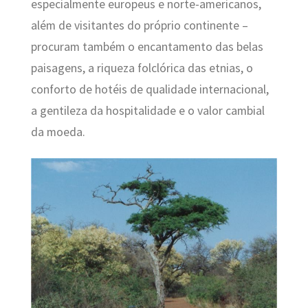
especialmente europeus e norte-americanos,
além de visitantes do próprio continente –
procuram também o encantamento das belas
paisagens, a riqueza folclórica das etnias, o
conforto de hotéis de qualidade internacional,
a gentileza da hospitalidade e o valor cambial
da moeda.