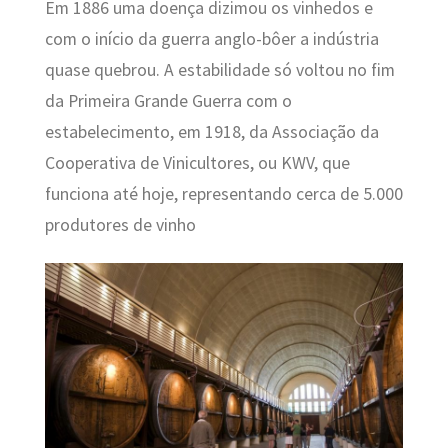
Em 1886 uma doença dizimou os vinhedos e
com o início da guerra anglo-bôer a indústria
quase quebrou. A estabilidade só voltou no fim
da Primeira Grande Guerra com o
estabelecimento, em 1918, da Associação da
Cooperativa de Vinicultores, ou KWV, que
funciona até hoje, representando cerca de 5.000
produtores de vinho